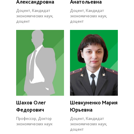
Александровна
Анатольевна
Доцент, Кандидат
Доцент, Кандидат
экономических наук,
экономических наук,
доцент
доцент
Шахов Олег
Шевкуненко Мария
Федорович
Юрьевна
Профессор, Доктор
Доцент, Кандидат
экономических наук
экономических наук,
доцент