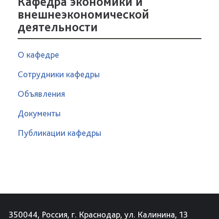
Кафедра экономики и
внешнеэкономической
деятельности
О кафедре
Сотрудники кафедры
Объявления
Документы
Публикации кафедры
350044, Россия, г. Краснодар, ул. Калинина, 13