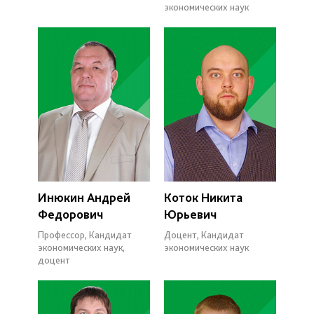
экономических наук
Инюкин Андрей
Коток Никита
Федорович
Юрьевич
Профессор, Кандидат
Доцент, Кандидат
экономических наук,
экономических наук
доцент