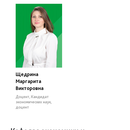
Щедрина
Маргарита
Викторовна
Доцент, Кандидат
экономических наук,
доцент