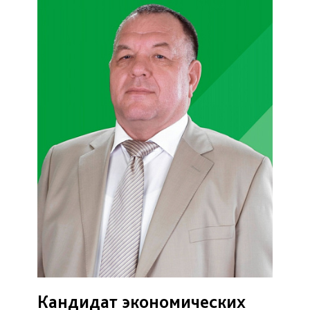
Кандидат экономических