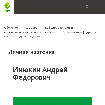
Обучение
Кафедры
Кафедра экономики и
внешнеэкономической деятельности
Сотрудники кафедры
Инюкин Андрей Федорович
Личная карточка
Инюкин Андрей
Федорович