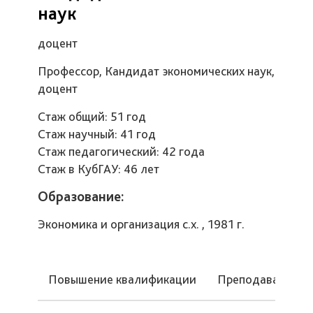
наук
доцент
Профессор, Кандидат экономических наук,
доцент
Стаж общий: 51 год
Стаж научный: 41 год
Стаж педагогический: 42 года
Стаж в КубГАУ: 46 лет
Образование:
Экономика и организация с.х. , 1981 г.
Повышение квалификации
Преподаваемые 