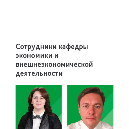
Сотрудники кафедры
экономики и
внешнеэкономической
деятельности