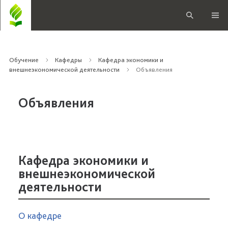
Обучение
Кафедры
Кафедра экономики и
внешнеэкономической деятельности
Объявления
Объявления
Кафедра экономики и
внешнеэкономической
деятельности
О кафедре