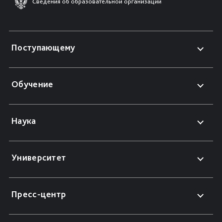
Сведения об образовательной организации
Поступающему
Обучение
Наука
Университет
Пресс-центр