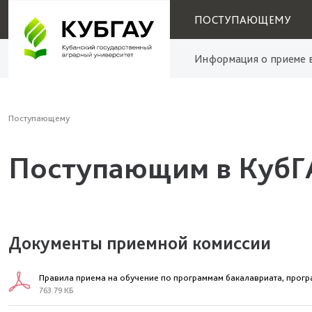
ПОСТУПАЮЩЕМУ
Информация о приеме в
Поступающему
Поступающим в КубГ
Документы приемной комиссии
Правила приема на обучение по программам бакалавриата, прогр
763.79 КБ