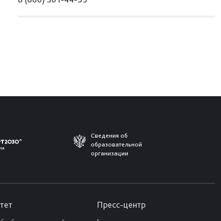
Сведения об
образовательной
организации
тет
Пресс-центр