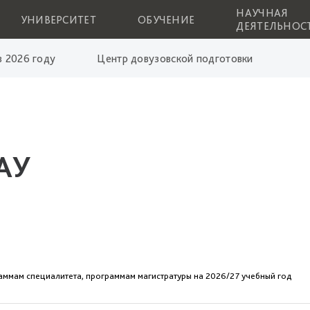
НАУЧНАЯ
УНИВЕРСИТЕТ
ОБУЧЕНИЕ
ДЕЯТЕЛЬНОС
 2026 году
Центр довузовской подготовки
АУ
аммам специалитета, программам магистратуры на 2026/27 учебный год