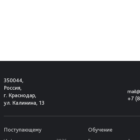
350044,
Россия,
mail@
г. Краснодар,
+7 (
ул. Калинина, 13
Поступающему
Обучение