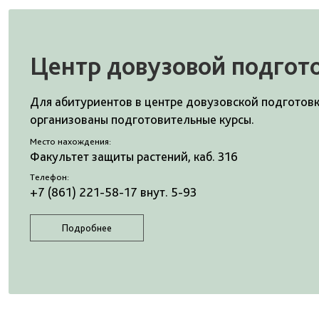
Центр довузовой подгот
Для абитуриентов в центре довузовской подготов
организованы подготовительные курсы.
Место нахождения:
Факультет защиты растений, каб. 316
Телефон:
+7 (861) 221-58-17 внут. 5-93
Подробнее