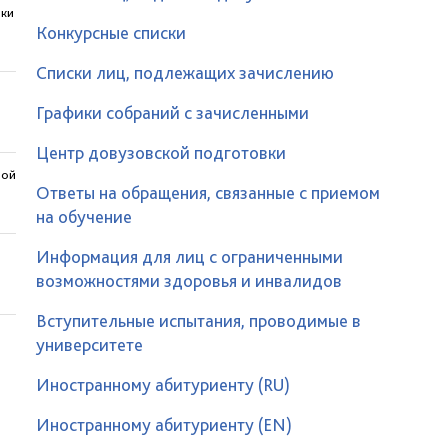
вки
Конкурсные списки
Списки лиц, подлежащих зачислению
Графики собраний с зачисленными
Центр довузовской подготовки
вой
Ответы на обращения, связанные с приемом
на обучение
Информация для лиц с ограниченными
возможностями здоровья и инвалидов
Вступительные испытания, проводимые в
университете
Иностранному абитуриенту (RU)
Иностранному абитуриенту (EN)