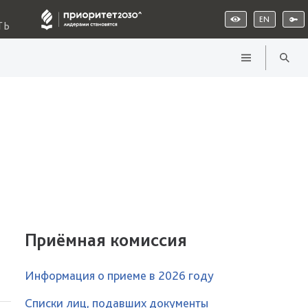
EN
ТЬ
Приёмная комиссия
Информация о приеме в 2026 году
Списки лиц, подавших документы