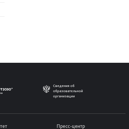
Сведения об
образовательной
организации
тет
Пресс-центр