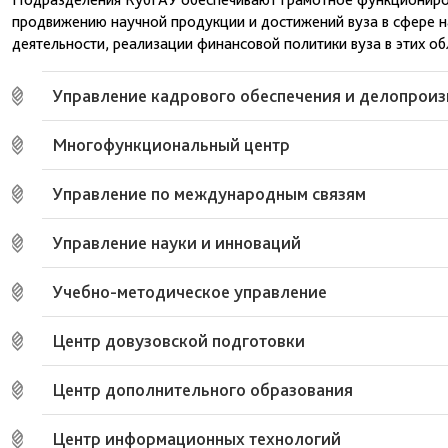
продвижению научной продукции и достижений вуза в сфере 
деятельности, реализации финансовой политики вуза в этих об
Управление кадрового обеспечения и делопроиз
Многофункциональный центр
Управление по международным связям
Управление науки и инноваций
Учебно-методическое управление
Центр довузовской подготовки
Центр дополнительного образования
Центр информационных технологий