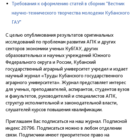
Tребования к оформлению статей в сборник "Вестник
научно-технического творчества молодежи Кубанского
ГАУ"
С целью опубликования результатов оригинальных
исследований по проблемам развития АПК и других
секторов экономики ученых КубГАУ, других
образовательных и научных учреждений Южного
Федерального округа и России, Кубанский
государственный аграрный университет учредил и издает
научный журнал «Труды Кубанского государственного
аграрного университета». Журнал представляет интерес
для ученых, преподавателей, аспирантов, студентов вузов
и факультетов, руководителей и специалистов АПК,
структур исполнительной и законодательной власти,
слушателей курсов повышения квалификации.
Приглашаем Вас подписаться на наш журнал. Подписной
индекс 20796. Подписаться можно в любом отделении
связи. Подписчики имеют приоритетное право на