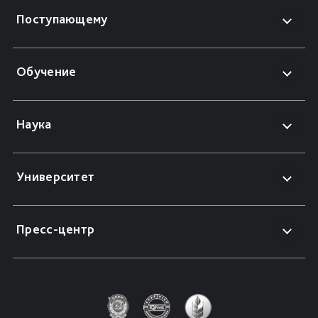
Поступающему
Обучение
Наука
Университет
Пресс-центр