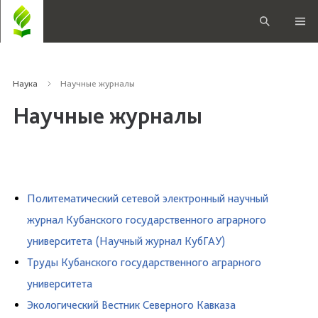
Наука
Научные журналы
Научные журналы
Политематический сетевой электронный научный
журнал Кубанского государственного аграрного
университета (Научный журнал КубГАУ)
Труды Кубанского государственного аграрного
университета
Экологический Вестник Северного Кавказа