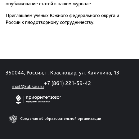
опубликование статей в нашем журнале.
Приглашаем ученых Южного федерального округа и
России к плодотворному сотрудничеству.
350044, Россия, г. Краснодар, ул. Калинина, 13
+7 (861) 221-59-42
mail@kubsau.ru
Сведения об образовательной организации