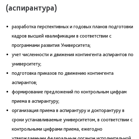
(аспирантура)
разработка перспективных и годовых планов подготовки
кадров высшей квалификации в соответствии с
программами развития Университета;
учет численности и движения контингента аспирантов по
университету;
подготовка приказов по движению контингента
аспирантов;
формирование предложений по контрольным цифрам
приема в аспирантуру;
организация приема в аспирантуру и докторантуру в
сроки устанавливаемые университетом, в соответствии с
контрольными цифрами приема, ежегодно
утверждаемыми федеральным органом исполнительной