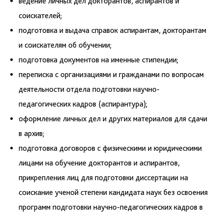
ведение личных дел докторантов, аспирантов и
соискателей;
подготовка и выдача справок аспирантам, докторантам
и соискателям об обучении;
подготовка документов на именные стипендии;
переписка с организациями и гражданами по вопросам
деятельности отдела подготовки научно-
педагогических кадров (аспирантура);
оформление личных дел и других материалов для сдачи
в архив;
подготовка договоров с физическими и юридическими
лицами на обучение докторантов и аспирантов,
прикрепления лиц для подготовки диссертации на
соискание ученой степени кандидата наук без освоения
программ подготовки научно-педагогических кадров в