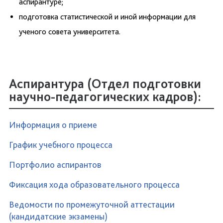
аспирантуре;
подготовка статистической и иной информации для
ученого совета университета.
Аспирантура (Отдел подготовки
научно-педагогических кадров):
Информация о приеме
График учебного процесса
Портфолио аспирантов
Фиксация хода образовательного процесса
Ведомости по промежуточной аттестации
(кандидатские экзамены)