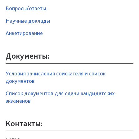
Вопросы/ответы
Научные доклады
Анкетирование
Документы:
Условия зачисления соискателя и список
документов
Список документов для сдачи кандидатских
экзаменов
Контакты: