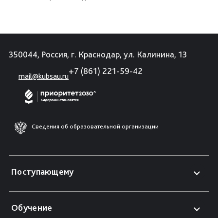
350044, Россия, г. Краснодар, ул. Калинина, 13
+7 (861) 221-59-42
mail@kubsau.ru
Сведения об образовательной организации
Поступающему
Обучение