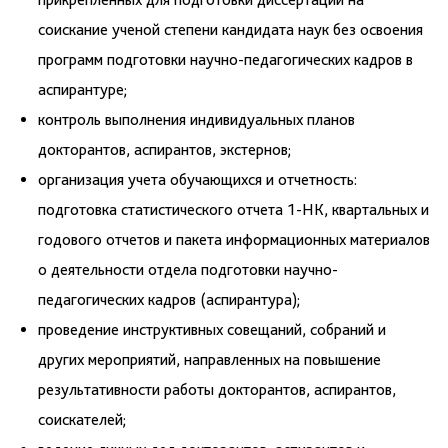
соискание ученой степени кандидата наук без освоения
программ подготовки научно-педагогических кадров в
аспирантуре;
контроль выполнения индивидуальных планов
докторантов, аспирантов, экстернов;
организация учета обучающихся и отчетность:
подготовка статистического отчета 1-НК, квартальных и
годового отчетов и пакета информационных материалов
о деятельности отдела подготовки научно-
педагогических кадров (аспирантура);
проведение инструктивных совещаний, собраний и
других мероприятий, направленных на повышение
результативности работы докторантов, аспирантов,
соискателей;