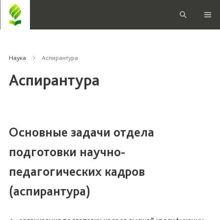
Наука
Аспирантура
Аспирантура
Основные задачи отдела
подготовки научно-
педагогических кадров
(аспирантура)