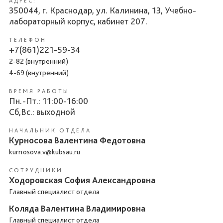
АДРЕС:
350044, г. Краснодар, ул. Калинина, 13, Учебно-
лабораторный корпус, кабинет 207.
ТЕЛЕФОН
+7(861)221-59-34
2-82 (внутренний)
4-69 (внутренний)
ВРЕМЯ РАБОТЫ
Пн.-Пт.: 11:00-16:00
Сб,Вс.: выходной
НАЧАЛЬНИК ОТДЕЛА
Курносова Валентина Федотовна
kurnosova.v@kubsau.ru
СОТРУДНИКИ
Ходоровская София Александровна
Главный специалист отдела
Коляда Валентина Владимировна
Главный специалист отдела