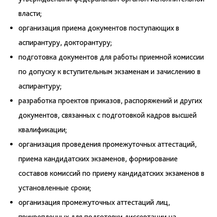
власти;
организация приема документов поступающих в
аспирантуру, докторантуру;
подготовка документов для работы приемной комиссии
по допуску к вступительным экзаменам и зачислению в
аспирантуру;
разработка проектов приказов, распоряжений и других
документов, связанных с подготовкой кадров высшей
квалификации;
организация проведения промежуточных аттестаций,
приема кандидатских экзаменов, формирование
составов комиссий по приему кандидатских экзаменов в
установленные сроки;
организация промежуточных аттестаций лиц,
прикрепленных для подготовки диссертации на