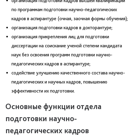
организация подготовки кадров высшей квалификации
по программам подготовки научно-педагогических
кадров в аспирантуре (очная, заочная формы обучения);
организация подготовки кадров в докторантуре;
организация прикрепления лиц для подготовки
диссертации на соискание ученой степени кандидата
наук без освоения программ подготовки научно-
педагогических кадров в аспирантуре;
содействие улучшению качественного состава научно-
педагогических и научных кадров, повышению
эффективности их подготовки.
Основные функции отдела
подготовки научно-
педагогических кадров