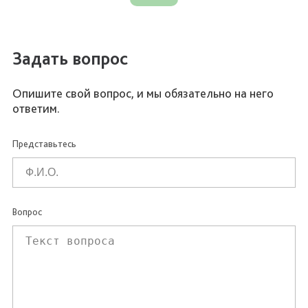
Задать вопрос
Опишите свой вопрос, и мы обязательно на него
ответим.
Представьтесь
Вопрос