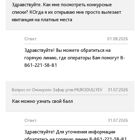
Здравствуйте. Как мне посмотреть конкурсные
списки? КОгда я их открываю мне просто вылезает
квитанция на платные места
Ответ:
01.08.2026
Здравствуйте! Вы можете обратиться на
горячую линию, где операторы Вам помогут 8-
861-221-58-81
Вопрос от Омонулло Зафар угли MURODULLYEV
31.07.2026
Как можно узнать свой балл
Ответ:
31.07.2026
Здравствуйте! Для уточнения информации
обратитесь на горячую линию 8-861-221-58-81