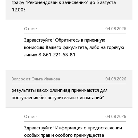
графу "Рекомендован к зачислению" до 5 августа
12.00?
Ответ:
04.08.2026
Здравствуйте! Обратитесь в приемную
комиссию Вашего факультета, либо на горячую
линию 8-861-221-58-81
Вопрос от Ольга Иванова
04.08.2026
результаты каких олимпиад принимаются для
поступления без вступительных испытаний?
Ответ:
04.08.2026
Здравствуйте! Информация о предоставлении
особых прав и особого преимущества