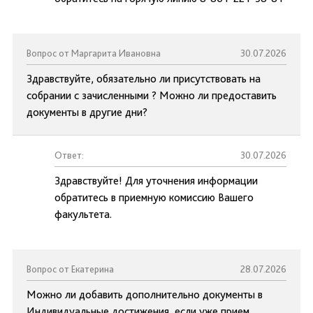
Вопрос от Маргарита Ивановна
30.07.2026
Здравствуйте, обязательно ли присутствовать на
собрании с зачисленными ? Можно ли предоставить
документы в другие дни?
Ответ:
30.07.2026
Здравствуйте! Для уточнения информации
обратитесь в приемную комиссию Вашего
факультета.
Вопрос от Екатерина
28.07.2026
Можно ли добавить дополнительно документы в
Индивидуальные достижения, если уже прием