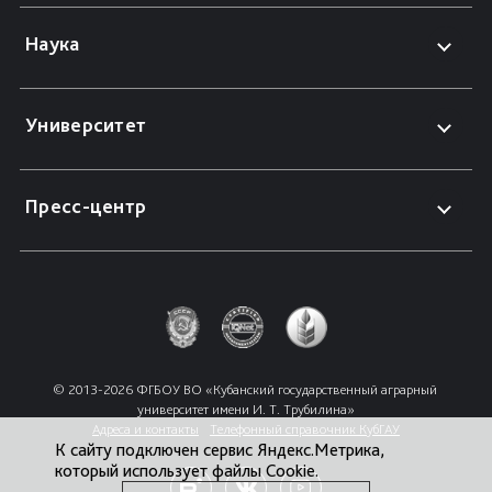
Наука
Университет
Пресс-центр
© 2013-2026 ФГБОУ ВО «Кубанский государственный аграрный 
университет имени И. Т. Трубилина»
Адреса и контакты
Телефонный справочник КубГАУ
К сайту подключен сервис Яндекс.Метрика,
который использует файлы Cookie.