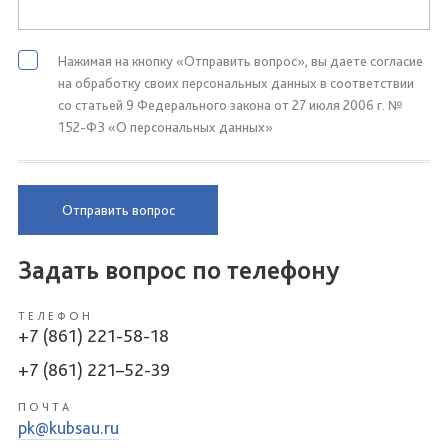
Нажимая на кнопку «Отправить вопрос», вы даете согласие
на обработку своих персональных данных в соответствии
со статьей 9 Федерального закона от 27 июля 2006 г. №
152-ФЗ «О персональных данных»
Отправить вопрос
Задать вопрос по телефону
ТЕЛЕФОН
+7 (861) 221-58-18
+7 (861) 221–52-39
ПОЧТА
pk@kubsau.ru