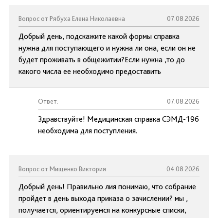
Вопрос от Рябуха Елена Николаевна
07.08.2026
Добрый день, подскажите какой формы справка
нужна для поступающего и нужна ли она, если он не
будет проживать в общежитии?Если нужна ,то до
какого числа ее необходимо предоставить
Ответ:
07.08.2026
Здравствуйте! Медицинская справка СЭМД-196
необходима для поступления.
Вопрос от Мищенко Виктория
04.08.2026
Добрый день! Правильно лия понимаю, что собрание
пройдет в день выхода приказа о зачислении? мы ,
получается, ориентируемся на конкурсные списки,