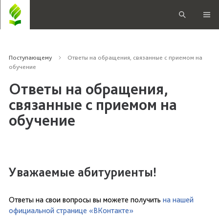
Поступающему
Ответы на обращения, связанные с приемом на
обучение
Ответы на обращения,
связанные с приемом на
обучение
Уважаемые абитуриенты!
Ответы на свои вопросы вы можете получить
на нашей
официальной странице «ВКонтакте»