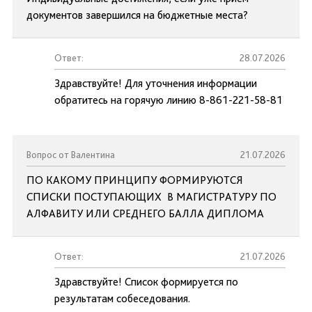
документов завершился на бюджетные места?
Ответ:
28.07.2026
Здравствуйте! Для уточнения информации
обратитесь на горячую линию 8-861-221-58-81
Вопрос от Валентина
21.07.2026
ПО КАКОМУ ПРИНЦИПУ ФОРМИРУЮТСЯ
СПИСКИ ПОСТУПАЮЩИХ В МАГИСТРАТУРУ ПО
АЛФАВИТУ ИЛИ СРЕДНЕГО БАЛЛА ДИПЛОМА
Ответ:
21.07.2026
Здравствуйте! Список формируется по
результатам собеседования.