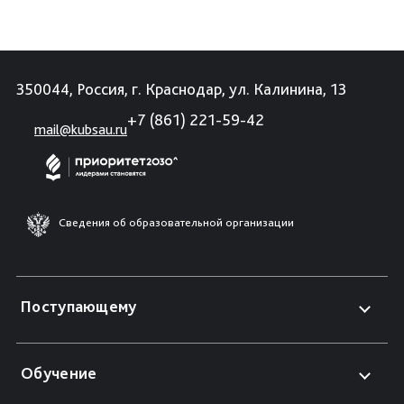
350044, Россия, г. Краснодар, ул. Калинина, 13
+7 (861) 221-59-42
mail@kubsau.ru
Сведения об образовательной организации
Поступающему
Обучение