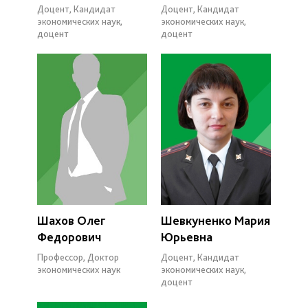
Доцент, Кандидат
Доцент, Кандидат
экономических наук,
экономических наук,
доцент
доцент
Шахов Олег
Шевкуненко Мария
Федорович
Юрьевна
Профессор, Доктор
Доцент, Кандидат
экономических наук
экономических наук,
доцент