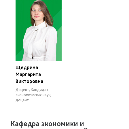
Щедрина
Маргарита
Викторовна
Доцент, Кандидат
экономических наук,
доцент
Кафедра экономики и