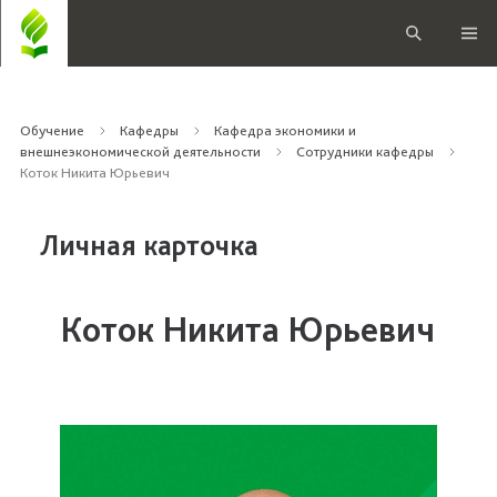
Обучение
Кафедры
Кафедра экономики и
внешнеэкономической деятельности
Сотрудники кафедры
Коток Никита Юрьевич
Личная карточка
Коток Никита Юрьевич