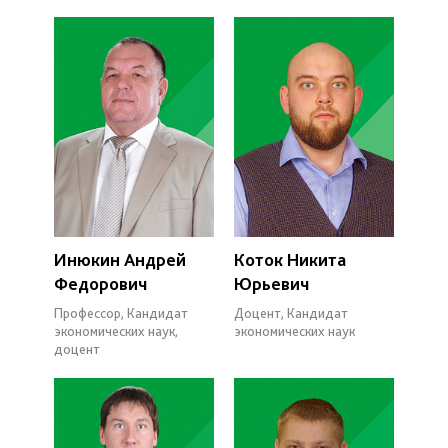
Инюкин Андрей
Коток Никита
Федорович
Юрьевич
Профессор, Кандидат
Доцент, Кандидат
экономических наук,
экономических наук
доцент