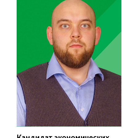
Кандидат экономических