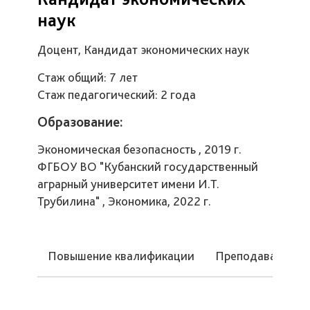
наук
Доцент, Кандидат экономических наук
Стаж общий: 7 лет
Стаж педагогический: 2 года
Образование:
Экономическая безопасность , 2019 г.
ФГБОУ ВО "Кубанский государственный
аграрный университет имени И.Т.
Трубилина" , Экономика, 2022 г.
Повышение квалификации
Преподаваемые 