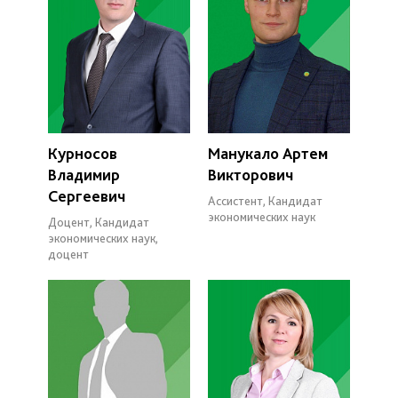
Курносов
Манукало Артем
Владимир
Викторович
Сергеевич
Ассистент, Кандидат
экономических наук
Доцент, Кандидат
экономических наук,
доцент