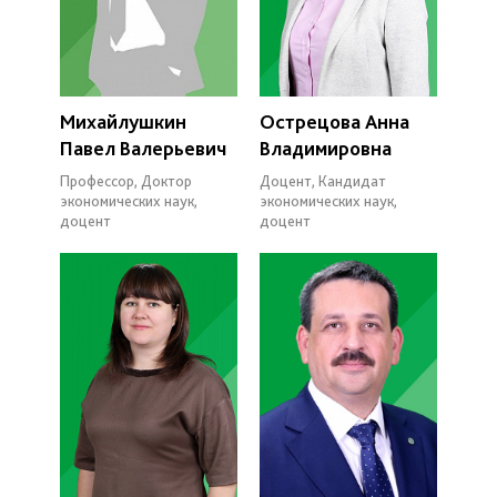
Михайлушкин
Острецова Анна
Павел Валерьевич
Владимировна
Профессор, Доктор
Доцент, Кандидат
экономических наук,
экономических наук,
доцент
доцент