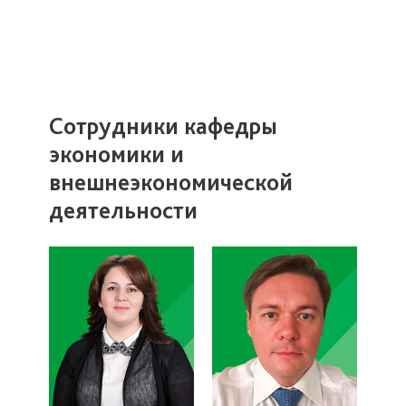
Сотрудники кафедры
экономики и
внешнеэкономической
деятельности