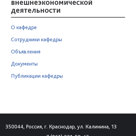
внешнеэкономической
деятельности
О кафедре
Сотрудники кафедры
Объявления
Документы
Публикации кафедры
350044, Россия, г. Краснодар, ул. Калинина, 13