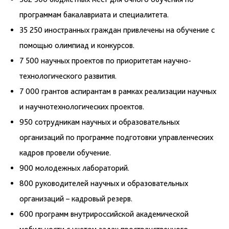
программам бакалавриата и специалитета.
35 250 иностранных граждан привлечены на обучение с
помощью олимпиад и конкурсов.
7 500 научных проектов по приоритетам научно-
технологического развития.
7 000 грантов аспирантам в рамках реализации научных
и научнотехнологических проектов.
950 сотрудникам научных и образовательных
организаций по программе подготовки управленческих
кадров провели обучение.
900 молодежных лабораторий.
800 руководителей научных и образовательных
организаций – кадровый резерв.
600 программ внутрироссийской академической