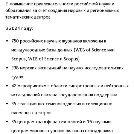
2. повышение привлекательности российской науки и
образования за счет создания мировых и региональных
тематических центров.
В 2024 году:
750 российских научных журналов включены в
международные базы данных (WEB of Science или
Scopus, WEB of Science и Scopus).
238 морских экспедиций на научно-исследовательских
судах.
42 мероприятиям в области синхротронных и нейтронных
исследований оказана государственная поддержка.
35 селекционно-семеноводческих и селекционно-
племенных центров.
35 центрам трансфера технологий и 16 научным
центрам мирового уровня оказана господдержка.