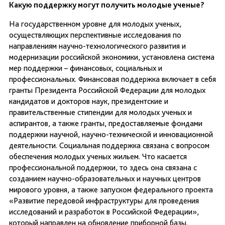
Какую поддержку могут получить молодые ученые?
На государственном уровне для молодых ученых,
осуществляющих перспективные исследования по
направлениям научно-технологического развития и
модернизации российской экономики, установлена система
мер поддержки – финансовых, социальных и
профессиональных. Финансовая поддержка включает в себя
гранты Президента Российской Федерации для молодых
кандидатов и докторов наук, президентские и
правительственные стипендии для молодых ученых и
аспирантов, а также гранты, предоставляемые фондами
поддержки научной, научно-технической и инновационной
деятельности. Социальная поддержка связана с вопросом
обеспечения молодых ученых жильем. Что касается
профессиональной поддержки, то здесь она связана с
созданием научно-образовательных и научных центров
мирового уровня, а также запуском федерального проекта
«Развитие передовой инфраструктуры для проведения
исследований и разработок в Российской Федерации»,
который направлен на обновление приборной базы.