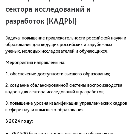
сектора исследований и
разработок (КАДРЫ)
Задача: повышение привлекательности российской науки и
образования для ведущих российских и зарубежных
ученых, молодых исследователей и обучающихся.
Мероприятия направлены на:
1. обеспечение доступности высшего образования;
2. создание сбалансированной системы воспроизводства
кадров для сектора исследований и разработок;
3. повышение уровня квалификации управленческих кадров
в сфере науки и высшего образования.
В 2024 году:
362 500 бюджетных мест для очного обучения по