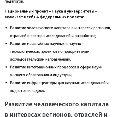
педагогов.
Национальный проект «Наука и университеты»
включает в себя 4 федеральных проекта:
Развитие человеческого капитала в интересах регионов,
отраслей и сектора исследований и разработок;
Развитие масштабных научных и научно-
технологических проектов по приоритетным
исследовательским направлениям;
Развитие интеграционных процессов в сфере науки,
высшего образования и индустрии;
Развитие инфраструктуры для научных исследований и
подготовки кадров.
Развитие человеческого капитала
в интересах регионов, отраслей и