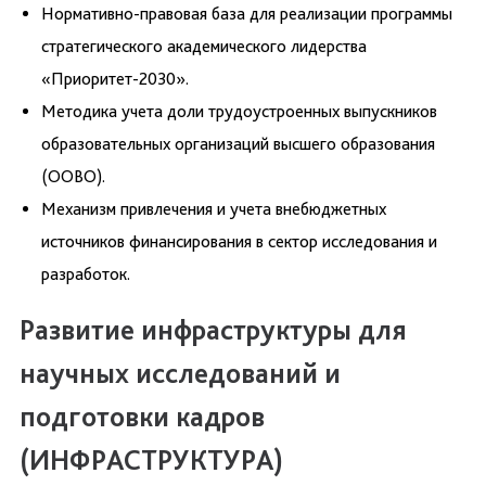
Нормативно-правовая база для реализации программы
стратегического академического лидерства
«Приоритет-2030».
Методика учета доли трудоустроенных выпускников
образовательных организаций высшего образования
(ООВО).
Механизм привлечения и учета внебюджетных
источников финансирования в сектор исследования и
разработок.
Развитие инфраструктуры для
научных исследований и
подготовки кадров
(ИНФРАСТРУКТУРА)