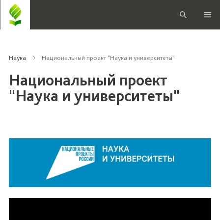
Наука
Национальный проект "Наука и университеты"
Национальный проект
"Наука и университеты"