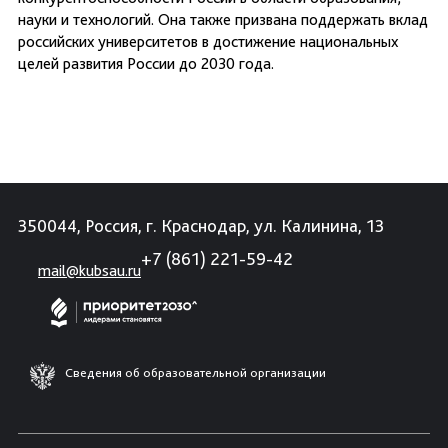
науки и технологий. Она также призвана поддержать вклад
российских университетов в достижение национальных
целей развития России до 2030 года.
350044, Россия, г. Краснодар, ул. Калинина, 13
+7 (861) 221-59-42
mail@kubsau.ru
Сведения об образовательной организации