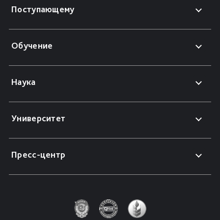
Поступающему
Обучение
Наука
Университет
Пресс-центр