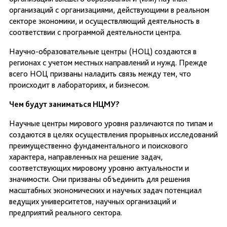
организаций с организациями, действующими в реальном
секторе экономики, и осуществляющий деятельность в
соответствии с программой деятельности центра.
Научно-образовательные центры (НОЦ) создаются в
регионах с учетом местных направлений и нужд. Прежде
всего НОЦ призваны наладить связь между тем, что
происходит в лабораториях, и бизнесом.
Чем будут заниматься НЦМУ?
Научные центры мирового уровня различаются по типам и
создаются в целях осуществления прорывных исследований
преимущественно фундаментального и поискового
характера, направленных на решение задач,
соответствующих мировому уровню актуальности и
значимости. Они призваны объединить для решения
масштабных экономических и научных задач потенциал
ведущих университетов, научных организаций и
предприятий реального сектора.