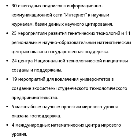
30 ежегодных подписок в информационно-
коммуникационной сети "Интернет" к научным
журналам, базам данных научного цитирования.
25 мероприятиям развития генетических технологий и 11
региональным научно-образовательным математическим
центрам оказана государственная поддержка.
24 центра Национальной технологической инициативы
созданы и поддержаны.
19 мероприятий для вовлечения университетов в
создание экосистемы студенческого технологического
предпринимательства.
5 масштабным научным проектам мирового уровня
оказана господдержка.
4 международных математических центра мирового
уровня.