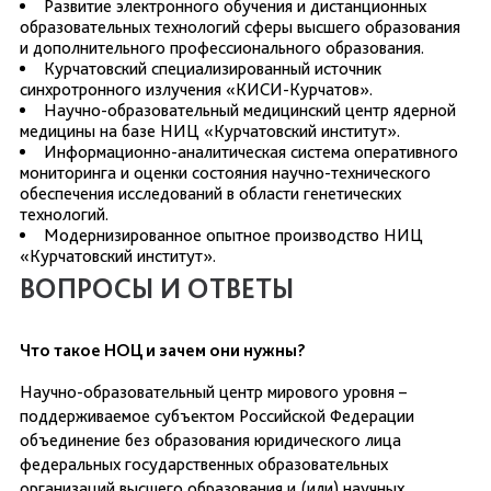
Развитие электронного обучения и дистанционных
образовательных технологий сферы высшего образования
и дополнительного профессионального образования.
Курчатовский специализированный источник
синхротронного излучения «КИСИ-Курчатов».
Научно-образовательный медицинский центр ядерной
медицины на базе НИЦ «Курчатовский институт».
Информационно-аналитическая система оперативного
мониторинга и оценки состояния научно-технического
обеспечения исследований в области генетических
технологий.
Модернизированное опытное производство НИЦ
«Курчатовский институт».
ВОПРОСЫ И ОТВЕТЫ
Что такое НОЦ и зачем они нужны?
Научно-образовательный центр мирового уровня –
поддерживаемое субъектом Российской Федерации
объединение без образования юридического лица
федеральных государственных образовательных
организаций высшего образования и (или) научных