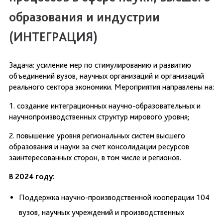
образования и индустрии
(ИНТЕГРАЦИЯ)
Задача: усиление мер по стимулированию и развитию
объединений вузов, научных организаций и организаций
реального сектора экономики. Мероприятия направлены на:
1. создание интеграционных научно-образовательных и
научнопроизводственных структур мирового уровня;
2. повышение уровня региональных систем высшего
образования и науки за счет консолидации ресурсов
заинтересованных сторон, в том числе и регионов.
В 2024 году:
Поддержка научно-производственной кооперации 104
вузов, научных учреждений и производственных