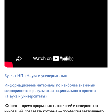
Буклет НП «Наука и университеты»
Информационные материалы по наиболее значимым
мероприятиям и результатам национального проекта
«Наука и университеты»
XXI век — время прорывных технологий и невероятных
инноваций, создавать которые — профессия завтрашнего