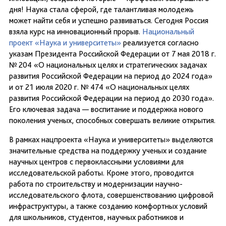
дня! Наука стала сферой, где талантливая молодежь
может найти себя и успешно развиваться. Сегодня Россия
взяла курс на инновационный прорыв.
Национальный
проект «Наука и университеты»
реализуется согласно
указам Президента Российской Федерации от 7 мая 2018 г.
№ 204 «О национальных целях и стратегических задачах
развития Российской Федерации на период до 2024 года»
и от 21 июля 2020 г. № 474 «О национальных целях
развития Российской Федерации на период до 2030 года».
Его ключевая задача — воспитание и поддержка нового
поколения ученых, способных совершать великие открытия.
В рамках нацпроекта «Наука и университеты» выделяются
значительные средства на поддержку ученых и создание
научных центров с первоклассными условиями для
исследовательской работы. Кроме этого, проводится
работа по строительству и модернизации научно-
исследовательского флота, совершенствованию цифровой
инфраструктуры, а также созданию комфортных условий
для школьников, студентов, научных работников и