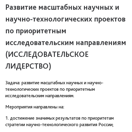
Развитие масштабных научных и
научно-технологических проектов
по приоритетным
исследовательским направлениям
(ИССЛЕДОВАТЕЛЬСКОЕ
ЛИДЕРСТВО)
Задача: развитие масштабных научных и научно-
технологических проектов по приоритетным
исследовательским направлениям.
Мероприятия направлены на:
1. достижение значимых результатов по приоритетам
стратегии научно-технологического развития России;