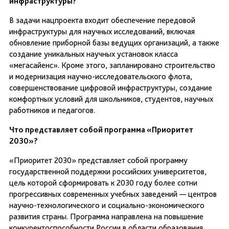
инфраструктуры?
В задачи нацпроекта входит обеспечение передовой
инфраструктуры для научных исследований, включая
обновление приборной базы ведущих организаций, а также
создание уникальных научных установок класса
«мегасайенс». Кроме этого, запланировано строительство
и модернизация научно-исследовательского флота,
совершенствование цифровой инфраструктуры, создание
комфортных условий для школьников, студентов, научных
работников и педагогов.
Что представляет собой программа «Приоритет
2030»?
«Приоритет 2030» представляет собой программу
государственной поддержки российских университетов,
цель которой сформировать к 2030 году более сотни
прогрессивных современных учебных заведений — центров
научно-технологического и социально-экономического
развития страны. Программа направлена на повышение
конкурентоспособности России в области образования,