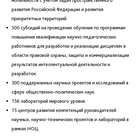
мобильности с учетом задач пространственного
развития Российской Федерации и развития
приоритетных территорий.
500 субсидий на проведение обучения по программам
повышения квалификации научно-педагогических
работников для разработки и реализации дисциплин в
области правовой охраны, защиты и коммерциализации
результатов интеллектуальной деятельности и
разработок.
300 поддержанных научных проектов и исследований в
сфере общественно-политических наук.
156 лабораторий мирового уровня.
15 центров развития компетенций руководителей
научных, научно-технических проектов и лабораторий в
рамках НОЦ.