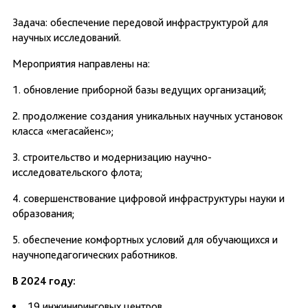
Задача: обеспечение передовой инфраструктурой для
научных исследований.
Мероприятия направлены на:
1. обновление приборной базы ведущих организаций;
2. продолжение создания уникальных научных установок
класса «мегасайенс»;
3. строительство и модернизацию научно-
исследовательского флота;
4. совершенствование цифровой инфраструктуры науки и
образования;
5. обеспечение комфортных условий для обучающихся и
научнопедагогических работников.
В 2024 году:
19 инжиниринговых центров.