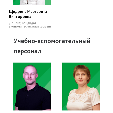
Щедрина Маргарита
Викторовна
Доцент, Кандидат
экономических наук, доцент
Учебно-вспомогательный
персонал