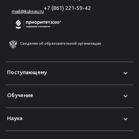
+7 (861) 221-59-42
mail@kubsau.ru
Сведения об образовательной организации
Поступающему
Обучение
Наука