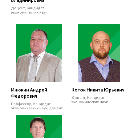
Владимировна
Доцент, Кандидат
экономических наук
Инюкин Андрей
Коток Никита Юрьевич
Федорович
Доцент, Кандидат
экономических наук
Профессор, Кандидат
экономических наук, доцент