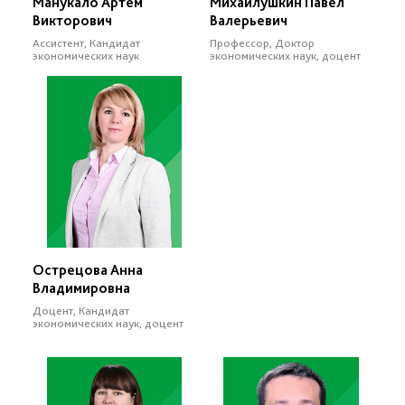
Манукало Артем
Михайлушкин Павел
Викторович
Валерьевич
Ассистент, Кандидат
Профессор, Доктор
экономических наук
экономических наук, доцент
Острецова Анна
Владимировна
Доцент, Кандидат
экономических наук, доцент