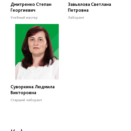
Дмитренко Степан
Завьялова Светлана
Георгиевич
Петровна
Учебный мастер
Лаборант
Суворкина Людмила
Викторовна
Старший лаборант