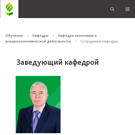
Обучение
Кафедры
Кафедра экономики и
внешнеэкономической деятельности
Сотрудники кафедры
Заведующий кафедрой