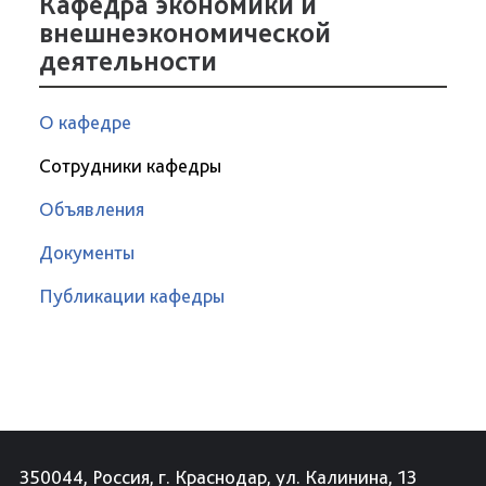
Кафедра экономики и
внешнеэкономической
деятельности
О кафедре
Сотрудники кафедры
Объявления
Документы
Публикации кафедры
350044, Россия, г. Краснодар, ул. Калинина, 13