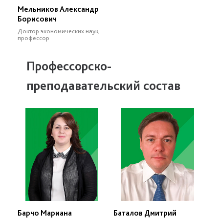
Мельников Александр
Борисович
Доктор экономических наук,
профессор
Профессорско-
преподавательский состав
Барчо Мариана
Баталов Дмитрий