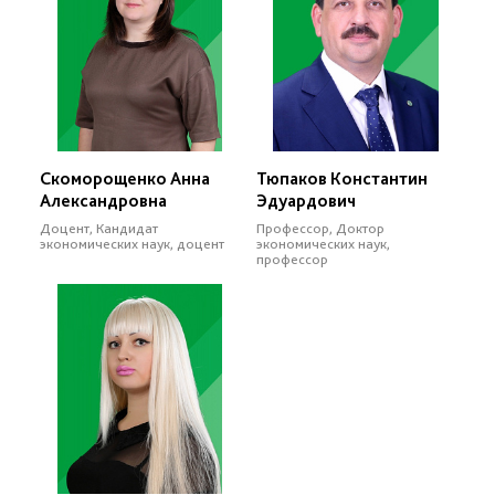
Скоморощенко Анна
Тюпаков Константин
Александровна
Эдуардович
Доцент, Кандидат
Профессор, Доктор
экономических наук, доцент
экономических наук,
профессор