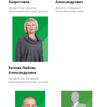
Хазретовна
Александрович
Профессор, Доктор
Доцент, Кандидат
экономических наук, доцент
экономических наук
Белова Любовь
Александровна
Профессор, Кандидат
экономических наук, доцент