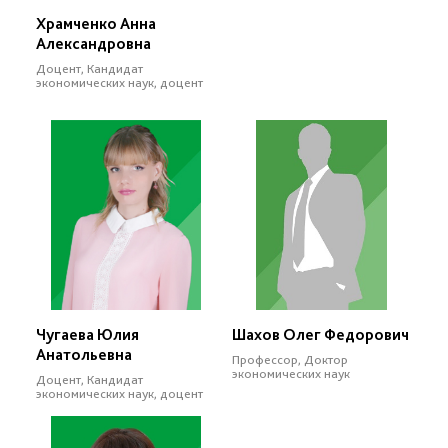
Храмченко Анна
Александровна
Доцент, Кандидат
экономических наук, доцент
Чугаева Юлия
Шахов Олег Федорович
Анатольевна
Профессор, Доктор
экономических наук
Доцент, Кандидат
экономических наук, доцент