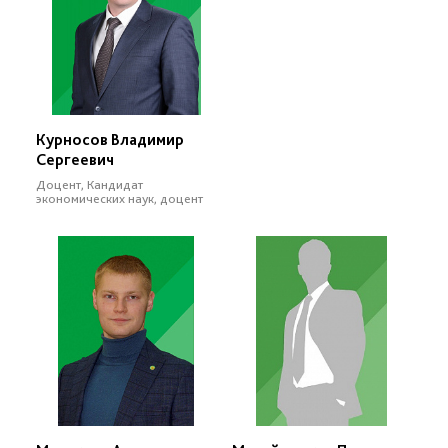
Курносов Владимир
Сергеевич
Доцент, Кандидат
экономических наук, доцент