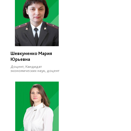
Шевкуненко Мария
Юрьевна
Доцент, Кандидат
экономических наук, доцент