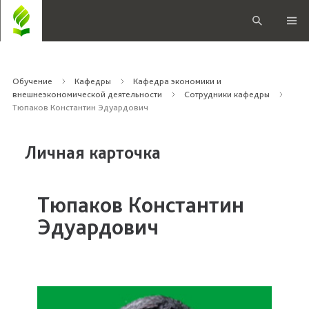
Обучение
Кафедры
Кафедра экономики и
внешнеэкономической деятельности
Сотрудники кафедры
Тюпаков Константин Эдуардович
Личная карточка
Тюпаков Константин
Эдуардович