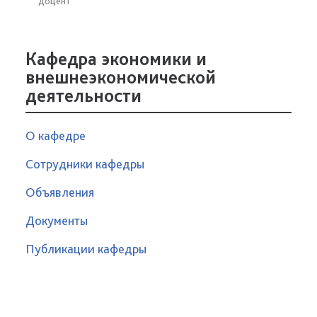
доцент
Кафедра экономики и
внешнеэкономической
деятельности
О кафедре
Сотрудники кафедры
Объявления
Документы
Публикации кафедры