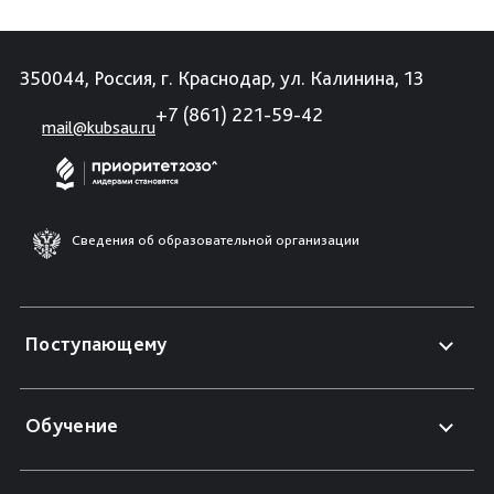
350044, Россия, г. Краснодар, ул. Калинина, 13
+7 (861) 221-59-42
mail@kubsau.ru
Сведения об образовательной организации
Поступающему
Обучение