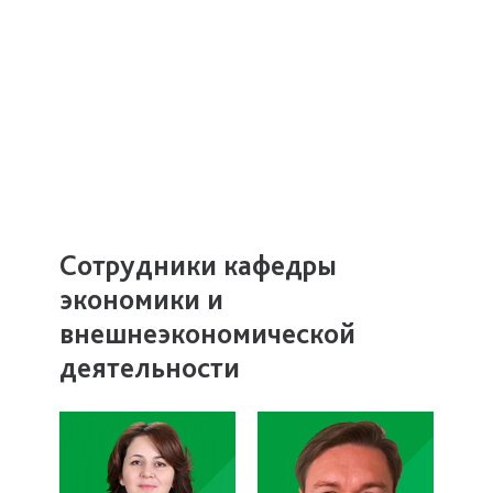
Сотрудники кафедры
экономики и
внешнеэкономической
деятельности