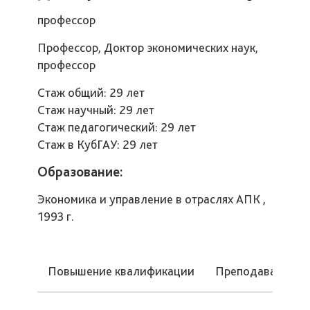
профессор
Профессор, Доктор экономических наук,
профессор
Стаж общий: 29 лет
Стаж научный: 29 лет
Стаж педагогический: 29 лет
Стаж в КубГАУ: 29 лет
Образование:
Экономика и управление в отраслях АПК ,
1993 г.
Повышение квалификации
Преподаваемые 