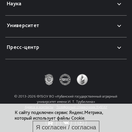
Наука
Университет
Пресс-центр
© 2013-2026 ФГБОУ ВО «Кубанский государственный аграрный 
университет имени И. Т. Трубилина»
Адреса и контакты
Телефонный справочник КубГАУ
К сайту подключен сервис Яндекс.Метрика,
который использует файлы Cookie.
Я согласен / согласна