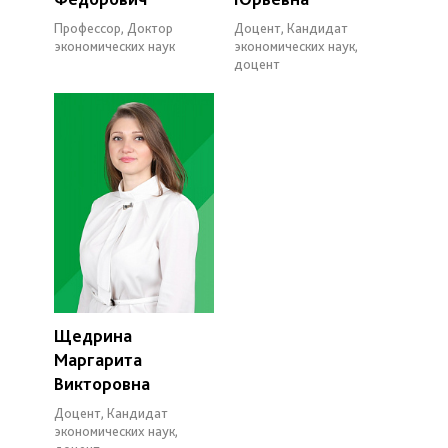
Профессор, Доктор
Доцент, Кандидат
экономических наук
экономических наук,
доцент
Щедрина
Маргарита
Викторовна
Доцент, Кандидат
экономических наук,