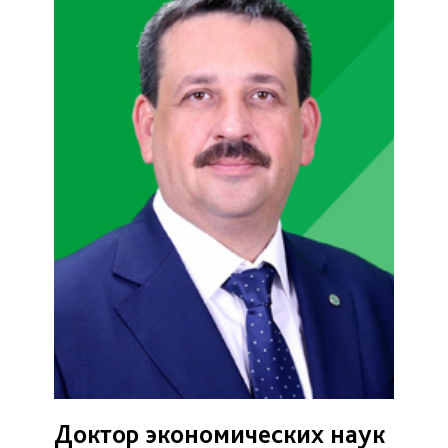
Доктор экономических наук