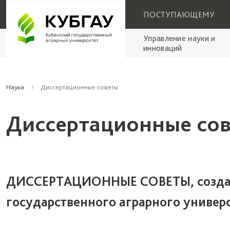
ПОСТУПАЮЩЕМУ
Управление науки и
инноваций
Наука
Диссертационные советы
Диссертационные со
ДИССЕРТАЦИОННЫЕ СОВЕТЫ, создан
государственного аграрного универс