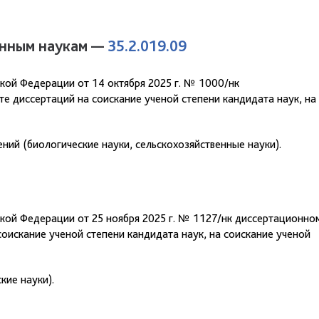
енным наукам —
35.2.019.09
кой Федерации от 14 октября 2025 г. № 1000/нк
е диссертаций на соискание ученой степени кандидата наук, на
ний (биологические науки, сельскохозяйственные науки).
кой Федерации от 25 ноября 2025 г. № 1127/нк диссертационно
оискание ученой степени кандидата наук, на соискание ученой
кие науки).