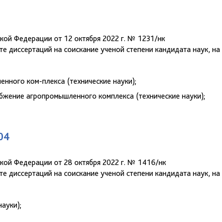
кой Федерации от 12 октября 2022 г. № 1231/нк
е диссертаций на соискание ученой степени кандидата наук, на
нного ком-плекса (технические науки);
бжение агропромышленного комплекса (технические науки);
04
кой Федерации от 28 октября 2022 г. № 1416/нк
е диссертаций на соискание ученой степени кандидата наук, на
ауки);