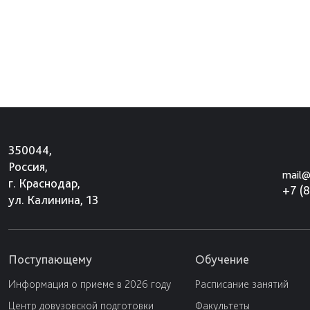
350044,
Россия,
mail@
г. Краснодар,
+7 (
ул. Калинина, 13
Поступающему
Обучение
Информация о приеме в 2026 году
Расписание занятий
Центр довузовской подготовки
Факультеты