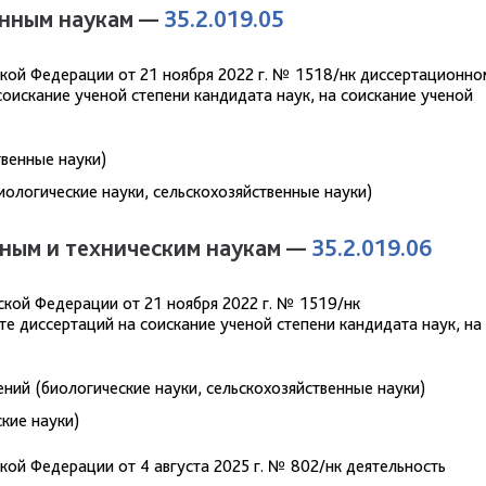
енным наукам —
35.2.019.05
кой Федерации от 21 ноября 2022 г. № 1518/нк диссертационно
оискание ученой степени кандидата наук, на соискание ученой
твенные науки)
иологические науки, сельскохозяйственные науки)
нным и техническим наукам —
35.2.019.06
кой Федерации от 21 ноября 2022 г. № 1519/нк
е диссертаций на соискание ученой степени кандидата наук, на
ений (биологические науки, сельскохозяйственные науки)
кие науки)
ой Федерации от 4 августа 2025 г. № 802/нк деятельность