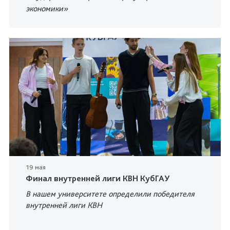
экономики»
19 мая
Финал внутренней лиги КВН КубГАУ
В нашем университете определили победителя
внутренней лиги КВН