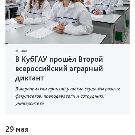
30 мая
В КубГАУ прошёл Второй
всероссийский аграрный
диктант
В мероприятии приняли участие студенты разных
факультетов, преподаватели и сотрудники
университета
29 мая