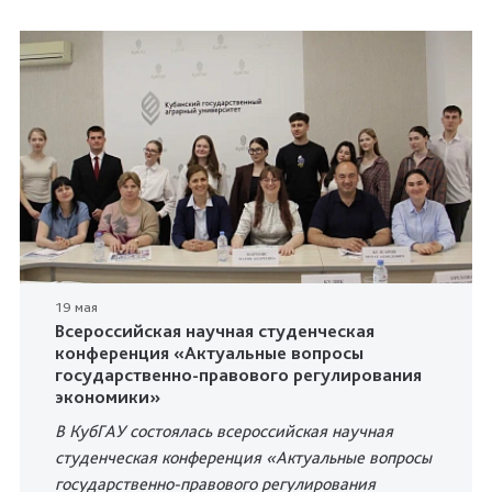
19 мая
Всероссийская научная студенческая
конференция «Актуальные вопросы
государственно-правового регулирования
экономики»
В КубГАУ состоялась всероссийская научная
студенческая конференция «Актуальные вопросы
государственно-правового регулирования