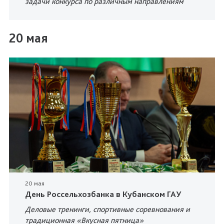
задачи конкурса по различным направлениям
20 мая
20 мая
День Россельхозбанка в Кубанском ГАУ
Деловые тренинги, спортивные соревнования и
традиционная «Вкусная пятница»