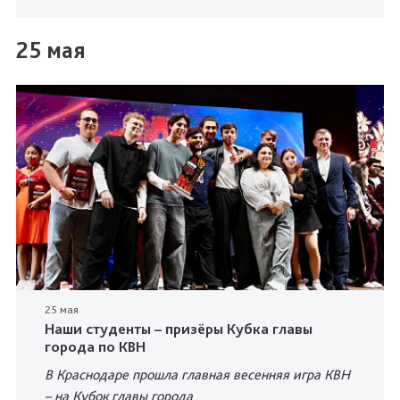
25 мая
25 мая
Наши студенты – призёры Кубка главы
города по КВН
В Краснодаре прошла главная весенняя игра КВН
– на Кубок главы города