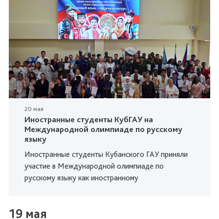
20 мая
Иностранные студенты КубГАУ на
Международной олимпиаде по русскому
языку
Иностранные студенты Кубанского ГАУ приняли
участие в Международной олимпиаде по
русскому языку как иностранному
19 мая