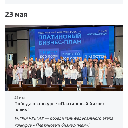
23 мая
23 мая
Победа в конкурсе «Платиновый бизнес-
план»!
УчФин КУБГАУ — победитель федерального этапа
конкурса «Платиновый бизнес-план»!