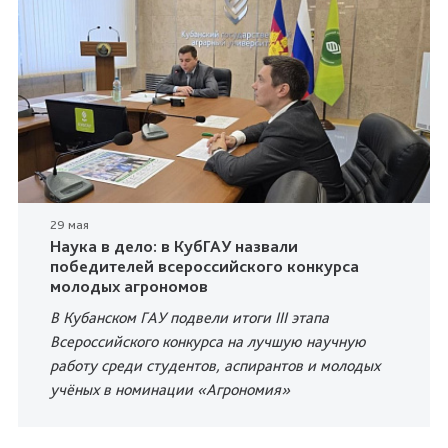
29 мая
Наука в дело: в КубГАУ назвали
победителей всероссийского конкурса
молодых агрономов
В Кубанском ГАУ подвели итоги III этапа
Всероссийского конкурса на лучшую научную
работу среди студентов, аспирантов и молодых
учёных в номинации «Агрономия»