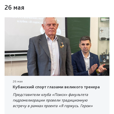
26 мая
26 мая
Кубанский спорт глазами великого тренера
Представители клуба «Поиск» факультета
гидромелиорации провели традиционную
встречу в рамках проекта «Я горжусь. Герои»