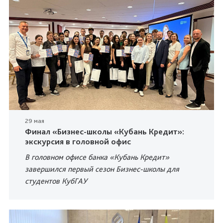
29 мая
Финал «Бизнес-школы «Кубань Кредит»:
экскурсия в головной офис
В головном офисе банка «Кубань Кредит»
завершился первый сезон Бизнес-школы для
студентов КубГАУ