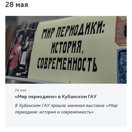
28 мая
28 мая
«Мир периодики» в Кубанском ГАУ
В Кубанском ГАУ прошла книжная выставка «Мир
периодики: история и современность»