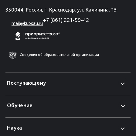
350044, Россия, г. Краснодар, ул. Калинина, 13
+7 (861) 221-59-42
mail@kubsau.ru
Сведения об образовательной организации
Поступающему
Обучение
Наука