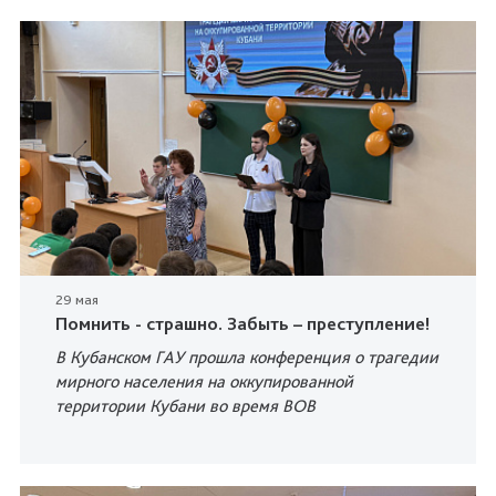
29 мая
Помнить - страшно. Забыть – преступление!
В Кубанском ГАУ прошла конференция о трагедии
мирного населения на оккупированной
территории Кубани во время ВОВ