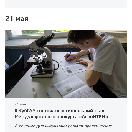
21 мая
21 мая
В КубГАУ состоялся региональный этап
Международного конкурса «АгроНТРИ»
В течение дня школьники решали практические