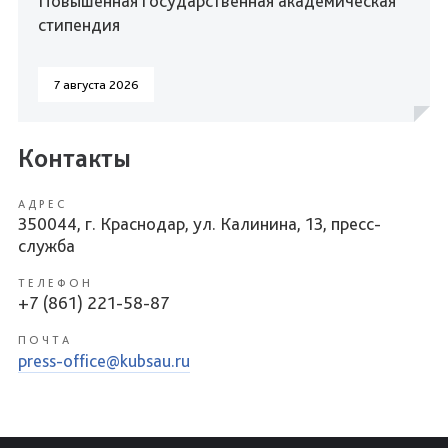
Повышенная государственная академическая
стипендия
7 августа 2026
Контакты
АДРЕС
350044, г. Краснодар, ул. Калинина, 13, пресс-
служба
ТЕЛЕФОН
+7 (861) 221-58-87
ПОЧТА
press-office@kubsau.ru