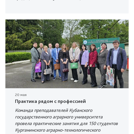
20 мая
Практика рядом с профессией
Команда преподавателей Кубанского
государственного аграрного университета
провела практические занятия для 150 студентов
Курганинского аграрно-технологического