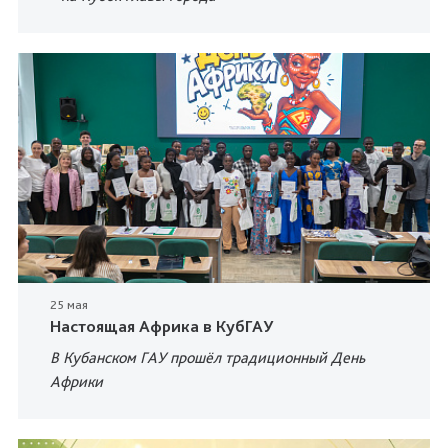
25 мая
Настоящая Африка в КубГАУ
В Кубанском ГАУ прошёл традиционный День
Африки