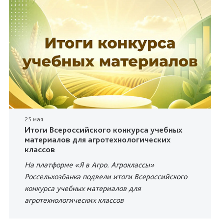
25 мая
Итоги Всероссийского конкурса учебных
материалов для агротехнологических
классов
На платформе «Я в Агро. Агроклассы»
Россельхозбанка подвели итоги Всероссийского
конкурса учебных материалов для
агротехнологических классов