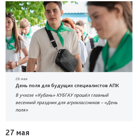
28 мая
День поля для будущих специалистов АПК
В учхозе «Кубань» КУБГАУ прошёл главный
весенний праздник для агроклассников – «День
поля»
27 мая