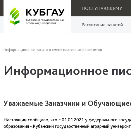
ПОСТУПАЮЩЕМУ
Расписание занятий
Информационное письмо о смене платежных реквизитов
Информационное пись
Уважаемые Заказчики и Обучающие
Настоящим сообщаем, что с 01.01.2021 у федерального госу
образования «Кубанский государственный аграрный университ