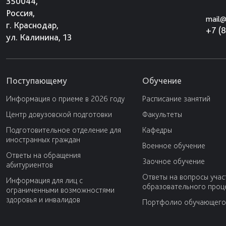
350044,
Россия,
mail@
г. Краснодар,
+7 (
ул. Калинина, 13
Поступающему
Обучение
Информация о приеме в 2026 году
Расписание занятий
Центр довузовской подготовки
Факультеты
Подготовительное отделение для
Кафедры
иностранных граждан
Военное обучение
Ответы на обращения
Заочное обучение
абитуриентов
Ответы на вопросы учас
Информация для лиц с
образовательного проц
ограниченными возможностями
здоровья и инвалидов
Портфолио обучающего