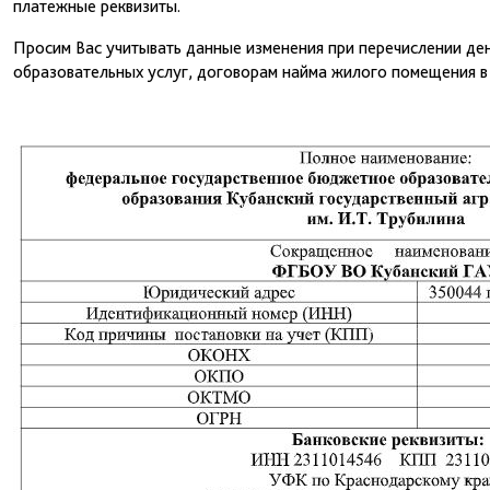
платежные реквизиты.
Просим Вас учитывать данные изменения при перечислении де
образовательных услуг, договорам найма жилого помещения в