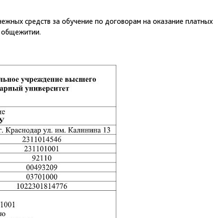
нежных средств за обучение по договорам на оказание платных
 общежитии.