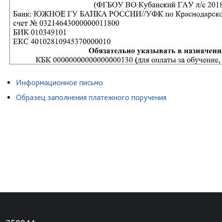
Информационное письмо
Образец заполнения платежного поручения