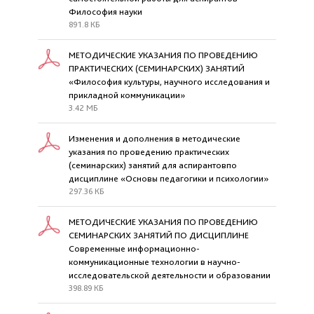
Философия науки
891.8 КБ
МЕТОДИЧЕСКИЕ УКАЗАНИЯ ПО ПРОВЕДЕНИЮ
ПРАКТИЧЕСКИХ (СЕМИНАРСКИХ) ЗАНЯТИЙ
«Философия культуры, научного исследования и
прикладной коммуникации»
3.42 МБ
Изменения и дополнения в методические
указания по проведению практических
(семинарских) занятий для аспирантовпо
дисциплине «Основы педагогики и психологии»
297.36 КБ
МЕТОДИЧЕСКИЕ УКАЗАНИЯ ПО ПРОВЕДЕНИЮ
СЕМИНАРСКИХ ЗАНЯТИЙ ПО ДИСЦИПЛИНЕ
Современные информационно-
коммуникационные технологии в научно-
исследовательской деятельности и образовании
398.89 КБ