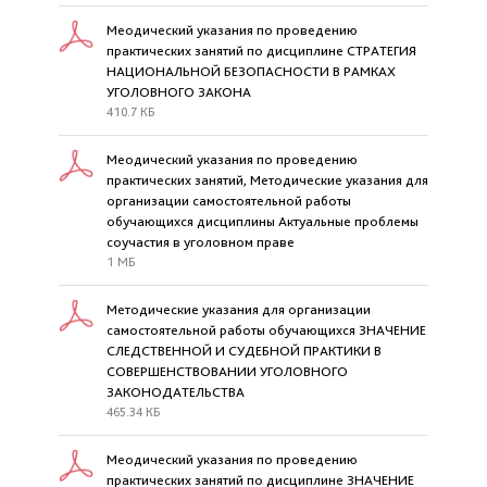
Меодический указания по проведению
практических занятий по дисциплине СТРАТЕГИЯ
НАЦИОНАЛЬНОЙ БЕЗОПАСНОСТИ В РАМКАХ
УГОЛОВНОГО ЗАКОНА
410.7 КБ
Меодический указания по проведению
практических занятий, Методические указания для
организации самостоятельной работы
обучающихся дисциплины Актуальные проблемы
соучастия в уголовном праве
1 МБ
Методические указания для организации
самостоятельной работы обучающихся ЗНАЧЕНИЕ
СЛЕДСТВЕННОЙ И СУДЕБНОЙ ПРАКТИКИ В
СОВЕРШЕНСТВОВАНИИ УГОЛОВНОГО
ЗАКОНОДАТЕЛЬСТВА
465.34 КБ
Меодический указания по проведению
практических занятий по дисциплине ЗНАЧЕНИЕ