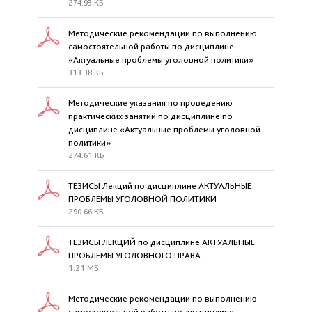
274.93 КБ
Методические рекомендации по выполнению
самостоятельной работы по дисциплине
«Актуальные проблемы уголовной политики»
313.38 КБ
Методические указания по проведению
практических занятий по дисциплине по
дисциплине «Актуальные проблемы уголовной
политики»
274.61 КБ
ТЕЗИСЫ Лекций по дисциплине АКТУАЛЬНЫЕ
ПРОБЛЕМЫ УГОЛОВНОЙ ПОЛИТИКИ
290.66 КБ
ТЕЗИСЫ ЛЕКЦИЙ по дисциплине АКТУАЛЬНЫЕ
ПРОБЛЕМЫ УГОЛОВНОГО ПРАВА
1.21 МБ
Методические рекомендации по выполнению
самостоятельной работы по дисциплине