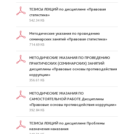
ТЕЗИСЫ ЛЕКЦИЙ по дисциплине «Правовая
статистика»
542.34 КБ
Методические указания по проведению
семинарских занятий «Правовая статистика»
714.69 КБ
МЕТОДИЧЕСКИЕ УКАЗАНИЯ ПО ПРОВЕДЕНИЮ
ПРАКТИЧЕСКИХ (СЕМИНАРСКИХ) ЗАНЯТИЙ
дисциплины «Правовые основы противодействия
коррупции»
356.61 КБ
МЕТОДИЧЕСКИЕ УКАЗАНИЯ ПО
САМОСТОЯТЕЛЬНОЙ РАБОТЕ Дисциплины
«Правовые основы противодействия коррупции»
392.84 КБ
ТЕЗИСЫ ЛЕКЦИЙ по дисциплине Проблемы
назначения наказания