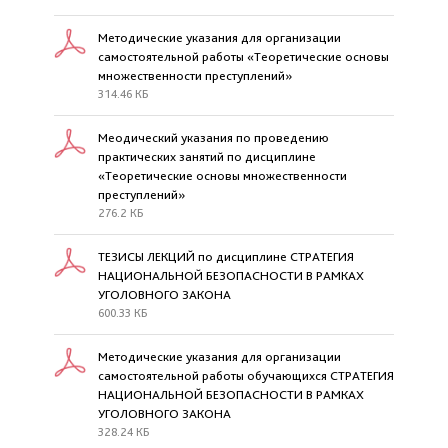
Методические указания для организации
самостоятельной работы «Теоретические основы
множественности преступлений»
314.46 КБ
Меодический указания по проведению
практических занятий по дисциплине
«Теоретические основы множественности
преступлений»
276.2 КБ
ТЕЗИСЫ ЛЕКЦИЙ по дисциплине СТРАТЕГИЯ
НАЦИОНАЛЬНОЙ БЕЗОПАСНОСТИ В РАМКАХ
УГОЛОВНОГО ЗАКОНА
600.33 КБ
Методические указания для организации
самостоятельной работы обучающихся СТРАТЕГИЯ
НАЦИОНАЛЬНОЙ БЕЗОПАСНОСТИ В РАМКАХ
УГОЛОВНОГО ЗАКОНА
328.24 КБ