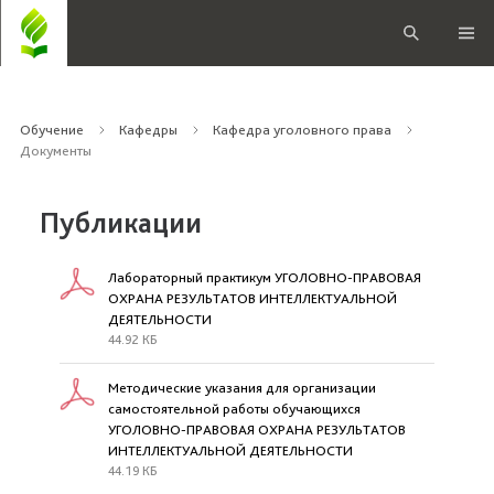
Обучение
Кафедры
Кафедра уголовного права
Документы
Публикации
Лабораторный практикум УГОЛОВНО-ПРАВОВАЯ
ОХРАНА РЕЗУЛЬТАТОВ ИНТЕЛЛЕКТУАЛЬНОЙ
ДЕЯТЕЛЬНОСТИ
44.92 КБ
Методические указания для организации
самостоятельной работы обучающихся
УГОЛОВНО-ПРАВОВАЯ ОХРАНА РЕЗУЛЬТАТОВ
ИНТЕЛЛЕКТУАЛЬНОЙ ДЕЯТЕЛЬНОСТИ
44.19 КБ