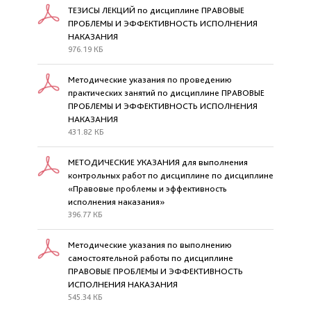
ТЕЗИСЫ ЛЕКЦИЙ по дисциплине ПРАВОВЫЕ
ПРОБЛЕМЫ И ЭФФЕКТИВНОСТЬ ИСПОЛНЕНИЯ
НАКАЗАНИЯ
976.19 КБ
Методические указания по проведению
практических занятий по дисциплине ПРАВОВЫЕ
ПРОБЛЕМЫ И ЭФФЕКТИВНОСТЬ ИСПОЛНЕНИЯ
НАКАЗАНИЯ
431.82 КБ
МЕТОДИЧЕСКИЕ УКАЗАНИЯ для выполнения
контрольных работ по дисциплине по дисциплине
«Правовые проблемы и эффективность
исполнения наказания»
396.77 КБ
Методические указания по выполнению
самостоятельной работы по дисциплине
ПРАВОВЫЕ ПРОБЛЕМЫ И ЭФФЕКТИВНОСТЬ
ИСПОЛНЕНИЯ НАКАЗАНИЯ
545.34 КБ