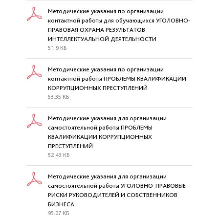
Методические указания по организации
контактной работы для обучающихся УГОЛОВНО-
ПРАВОВАЯ ОХРАНА РЕЗУЛЬТАТОВ
ИНТЕЛЛЕКТУАЛЬНОЙ ДЕЯТЕЛЬНОСТИ
51.9 КБ
Методические указания по организации
контактной работы ПРОБЛЕМЫ КВАЛИФИКАЦИИ
КОРРУПЦИОННЫХ ПРЕСТУПЛЕНИЙ
53.35 КБ
Методические указания для организации
самостоятельной работы ПРОБЛЕМЫ
КВАЛИФИКАЦИИ КОРРУПЦИОННЫХ
ПРЕСТУПЛЕНИЙ
52.43 КБ
Методические указания для организации
самостоятельной работы УГОЛОВНО-ПРАВОВЫЕ
РИСКИ РУКОВОДИТЕЛЕЙ И СОБСТВЕННИКОВ
БИЗНЕСА
95.07 КБ