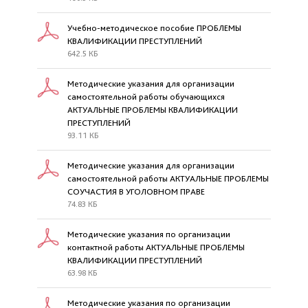
Учебно-методическое пособие ПРОБЛЕМЫ
КВАЛИФИКАЦИИ ПРЕСТУПЛЕНИЙ
642.5 КБ
Методические указания для организации
самостоятельной работы обучающихся
АКТУАЛЬНЫЕ ПРОБЛЕМЫ КВАЛИФИКАЦИИ
ПРЕСТУПЛЕНИЙ
93.11 КБ
Методические указания для организации
самостоятельной работы АКТУАЛЬНЫЕ ПРОБЛЕМЫ
СОУЧАСТИЯ В УГОЛОВНОМ ПРАВЕ
74.83 КБ
Методические указания по организации
контактной работы АКТУАЛЬНЫЕ ПРОБЛЕМЫ
КВАЛИФИКАЦИИ ПРЕСТУПЛЕНИЙ
63.98 КБ
Методические указания по организации