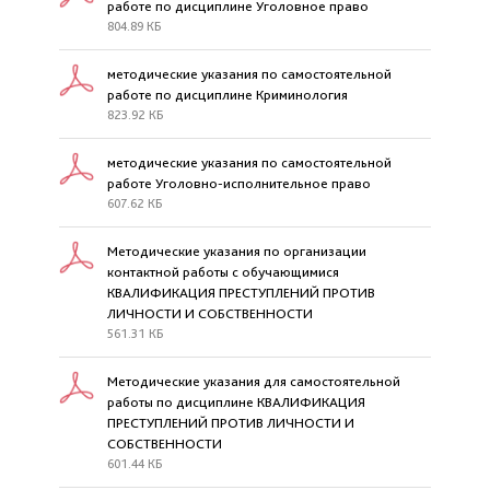
работе по дисциплине Уголовное право
804.89 КБ
методические указания по самостоятельной
работе по дисциплине Криминология
823.92 КБ
методические указания по самостоятельной
работе Уголовно-исполнительное право
607.62 КБ
Методические указания по организации
контактной работы с обучающимися
КВАЛИФИКАЦИЯ ПРЕСТУПЛЕНИЙ ПРОТИВ
ЛИЧНОСТИ И СОБСТВЕННОСТИ
561.31 КБ
Методические указания для самостоятельной
работы по дисциплине КВАЛИФИКАЦИЯ
ПРЕСТУПЛЕНИЙ ПРОТИВ ЛИЧНОСТИ И
СОБСТВЕННОСТИ
601.44 КБ