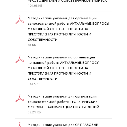
РУКОВОДИТЕЛЕЙ И СОБСТВЕННИКОВ БИЗНЕСА
104.06 КБ
Методические указания для организации
самостоятельной работы АКТУАЛЬНЫЕ ВОПРОСЫ
УГОЛОВНОЙ ОТВЕТСТВЕННОСТИ ЗА
ПРЕСТУПЛЕНИЯ ПРОТИВ ЛИЧНОСТИ И
СОБСТВЕННОСТИ
83 КБ
Методические указания по организации
контактной работы АКТУАЛЬНЫЕ ВОПРОСУ
УГОЛОВНОЙ ОТВЕТСТВЕННОСТИ ЗА
ПРЕСТУПЛЕНИЯ ПРОТИВ ЛИЧНОСТИ И
СОБСТВЕННОСТИ
144.5 КБ
Методические указания для организации
самостоятельной работы ТЕОРЕТИЧЕСКИЕ
ОСНОВЫ КВАЛИФИКАЦИИ ПРЕСТУПЛЕНИЙ
58.21 КБ
Методические указания для СР ПРАВОВЫЕ