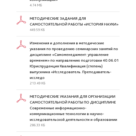
4.74 МБ
МЕТОДИЧЕСКИЕ ЗАДАНИЯ ДЛЯ
САМОСТОЯТЕЛЬНОЙ РАБОТЫ «ИСТОРИЯ НАУКИ»
449.59 КБ
Изменения и дополнения в методические
указания по проведению семинарских занятий по
дисциплине «Самоменеджмент: управление
временем» по направлению подготовки 40.06.01
Юриспруденция Квалификация (степень)
выпускника «Исследователь. Преподаватель-
исследо
213.49 КБ
МЕТОДИЧЕСКИЕ УКАЗАНИЯ ДЛЯ ОРГАНИЗАЦИИ
САМОСТОЯТЕЛЬНОЙ РАБОТЫ ПО ДИСЦИПЛИНЕ
Современные информационно-
коммуникационные технологии в научно-
исследовательской деятельности и образовании
286.33 КБ