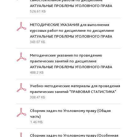
АКТУАЛЬНЫЕ ПРОБЛЕМЫ УГОЛОВНОГО ПРАВА
526.61 КБ
МЕТОДИЧЕСКИЕ УКАЗАНИЯ для выполнения
курсовых работ по дисциплине по дисциплине
АКТУАЛЬНЫЕ ПРОБЛЕМЫ УГОЛОВНОГО ПРАВА
343.07 КБ
Методические указания по проведению
практических занятий по дисциплине
АКТУАЛЬНЫЕ ПРОБЛЕМЫ УГОЛОВНОГО ПРАВА
488.2 КБ
Учебно-методические материалы для проведения
практических занятий "ПРАВОВАЯ СТАТИСТИКА"
308.47 КБ
Сборник задач по Уголовному праву (Общая
часть)
1.46 МБ
Сборник задач по Уголовному праву (Особенная