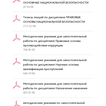
ОСНОВНЫЕ НАЦИОНАЛЬНОЙ БЕЗОПАСНОСТИ
47.54 КБ
Тезисы лекций по дисциплине ПРАВОВЫЕ
ОСНОВЫ НАЦИОНАЛЬНОЙ БЕЗОПАСНОСТИ
213.22 КБ
Методические указания для самостоятельной
работы по дисциплине Правовые основы
противодействия коррупции
706.95 КБ
Методические указания для самостоятельной
работы по дисциплине Научные основы
квалификации преступлений
644.79 КБ
Методические указания для самостоятельной
работы по дисциплине Назначение наказания
653.35 КБ
методические указания по самостоятельной