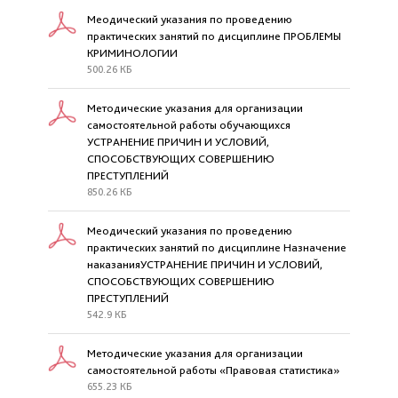
Меодический указания по проведению
практических занятий по дисциплине ПРОБЛЕМЫ
КРИМИНОЛОГИИ
500.26 КБ
Методические указания для организации
самостоятельной работы обучающихся
УСТРАНЕНИЕ ПРИЧИН И УСЛОВИЙ,
СПОСОБСТВУЮЩИХ СОВЕРШЕНИЮ
ПРЕСТУПЛЕНИЙ
850.26 КБ
Меодический указания по проведению
практических занятий по дисциплине Назначение
наказанияУСТРАНЕНИЕ ПРИЧИН И УСЛОВИЙ,
СПОСОБСТВУЮЩИХ СОВЕРШЕНИЮ
ПРЕСТУПЛЕНИЙ
542.9 КБ
Методические указания для организации
самостоятельной работы «Правовая статистика»
655.23 КБ