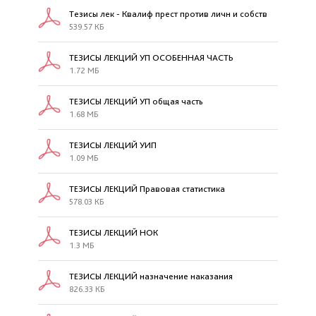
Тезисы лек - Квалиф прест против личн и собств
539.57 КБ
ТЕЗИСЫ ЛЕКЦИЙ УП ОСОБЕННАЯ ЧАСТЬ
1.72 МБ
ТЕЗИСЫ ЛЕКЦИЙ УП общая часть
1.68 МБ
ТЕЗИСЫ ЛЕКЦИЙ УИП
1.09 МБ
ТЕЗИСЫ ЛЕКЦИЙ Правовая статистика
578.03 КБ
ТЕЗИСЫ ЛЕКЦИЙ НОК
1.3 МБ
ТЕЗИСЫ ЛЕКЦИЙ назначение наказания
826.33 КБ