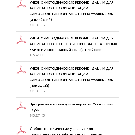
УЧЕБНО-МЕТОДИЧЕСКИЕ РЕКОМЕНДАЦИИ ДЛЯ
АСПИРАНТОВ ПО ОРГАНИЗАЦИИ
САМОСТОЯТЕЛЬНОЙ РАБОТЫ Иностранный язык
(английский)
318.33 КБ
УЧЕБНО-МЕТОДИЧЕСКИЕ РЕКОМЕНДАЦИИ ДЛЯ
АСПИРАНТОВ ПО ПРОВЕДЕНИЮ ЛАБОРАТОРНЫХ
ЗАНЯТИЙ Иностранный язык (английский)
405.49 КБ
УЧЕБНО-МЕТОДИЧЕСКИЕ РЕКОМЕНДАЦИИ ДЛЯ
АСПИРАНТОВ ПО ОРГАНИЗАЦИИ
САМОСТОЯТЕЛЬНОЙ РАБОТЫ Иностранный язык
(немецкий)
319.33 КБ
Программа и планы для аспирантовФилософия
науки
543.27 КБ
Учебно-методические указания для
самостоятельной работы для аспирантов