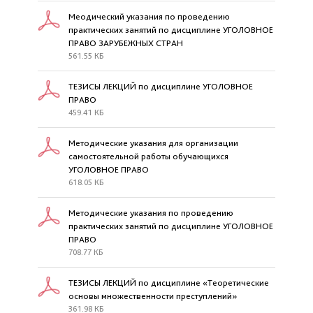
Меодический указания по проведению
практических занятий по дисциплине УГОЛОВНОЕ
ПРАВО ЗАРУБЕЖНЫХ СТРАН
561.55 КБ
ТЕЗИСЫ ЛЕКЦИЙ по дисциплине УГОЛОВНОЕ
ПРАВО
459.41 КБ
Методические указания для организации
самостоятельной работы обучающихся
УГОЛОВНОЕ ПРАВО
618.05 КБ
Методические указания по проведению
практических занятий по дисциплине УГОЛОВНОЕ
ПРАВО
708.77 КБ
ТЕЗИСЫ ЛЕКЦИЙ по дисциплине «Теоретические
основы множественности преступлений»
361.98 КБ