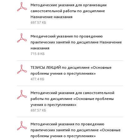
Методические указания для организации
самостоятельной работы по дисциплине
Назначение наказания
697.57 КБ
Меодический указания по проведению
практических занятий по дисциплине Назначение
наказания
715.8 КБ
ТЕЗИСЫ ЛЕКЦИЙ по дисциплине «Основные
проблемы учения о преступлениях»
477.4 КБ
Методический указания для самостоятельной
работы по дисциплине «Основные проблемы
учения о преступлениях»
697.57 КБ
Методический указания по проведению
практических занятий по дисциплине «Основные
проблемы учения о преступлениях»