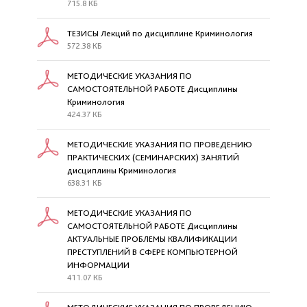
715.8 КБ
ТЕЗИСЫ Лекций по дисциплине Криминология
572.38 КБ
МЕТОДИЧЕСКИЕ УКАЗАНИЯ ПО
САМОСТОЯТЕЛЬНОЙ РАБОТЕ Дисциплины
Криминология
424.37 КБ
МЕТОДИЧЕСКИЕ УКАЗАНИЯ ПО ПРОВЕДЕНИЮ
ПРАКТИЧЕСКИХ (СЕМИНАРСКИХ) ЗАНЯТИЙ
дисциплины Криминология
638.31 КБ
МЕТОДИЧЕСКИЕ УКАЗАНИЯ ПО
САМОСТОЯТЕЛЬНОЙ РАБОТЕ Дисциплины
АКТУАЛЬНЫЕ ПРОБЛЕМЫ КВАЛИФИКАЦИИ
ПРЕСТУПЛЕНИЙ В СФЕРЕ КОМПЬЮТЕРНОЙ
ИНФОРМАЦИИ
411.07 КБ