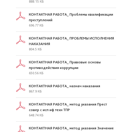
888.15 КБ
КОНТАКТНАЯ РАБОТА_ Проблемы квалификации
преступлений
696.77 КБ
КОНТАКТНАЯ РАБОТА_ ПРОБЛЕМЫ ИСПОЛНЕНИЯ
НАКАЗАНИЯ
804.5 КБ
КОНТАКТНАЯ РАБОТА_ Правовые основы
противодействия коррупции
650.56 КБ
КОНТАКТНАЯ РАБОТА_ назнач наказания
867.9 КБ
КОНТАКТНАЯ РАБОТА_ метод указания Прест
совер с исп иф техн ТПР
648.74 КБ
КОНТАКТНАЯ РАБОТА_ метод указания Значение