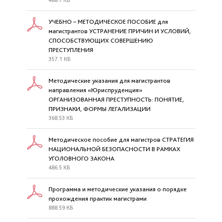
488.7 КБ
УЧЕБНО – МЕТОДИЧЕСКОЕ ПОСОБИЕ для
магистрантов УСТРАНЕНИЕ ПРИЧИН И УСЛОВИЙ,
СПОСОБСТВУЮЩИХ СОВЕРШЕНИЮ
ПРЕСТУПЛЕНИЯ
357.1 КБ
Методические указания для магистрантов
направления «Юриспруденция»
ОРГАНИЗОВАННАЯ ПРЕСТУПНОСТЬ: ПОНЯТИЕ,
ПРИЗНАКИ, ФОРМЫ ЛЕГАЛИЗАЦИИ
368.53 КБ
Методическое пособие для магистров СТРАТЕГИЯ
НАЦИОНАЛЬНОЙ БЕЗОПАСНОСТИ В РАМКАХ
УГОЛОВНОГО ЗАКОНА
486.5 КБ
Программа и методические указания о порядке
прохождения практик магистрами
888.59 КБ