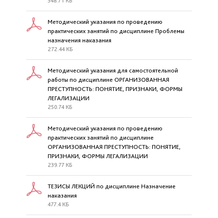
348.71 КБ
Методический указания по проведению
практических занятий по дисциплине Проблемы
назначения наказания
272.44 КБ
Методический указания для самостоятельной
работы по дисциплине ОРГАНИЗОВАННАЯ
ПРЕСТУПНОСТЬ: ПОНЯТИЕ, ПРИЗНАКИ, ФОРМЫ
ЛЕГАЛИЗАЦИИ
250.74 КБ
Методический указания по проведению
практических занятий по дисциплине
ОРГАНИЗОВАННАЯ ПРЕСТУПНОСТЬ: ПОНЯТИЕ,
ПРИЗНАКИ, ФОРМЫ ЛЕГАЛИЗАЦИИ
239.77 КБ
ТЕЗИСЫ ЛЕКЦИЙ по дисциплине Назначение
наказания
477.4 КБ