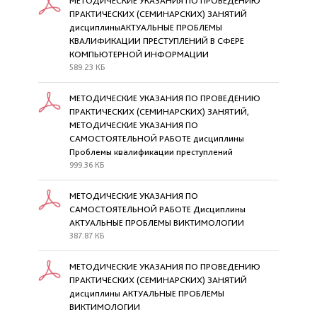
МЕТОДИЧЕСКИЕ УКАЗАНИЯ ПО ПРОВЕДЕНИЮ
ПРАКТИЧЕСКИХ (СЕМИНАРСКИХ) ЗАНЯТИЙ
дисциплиныАКТУАЛЬНЫЕ ПРОБЛЕМЫ
КВАЛИФИКАЦИИ ПРЕСТУПЛЕНИЙ В СФЕРЕ
КОМПЬЮТЕРНОЙ ИНФОРМАЦИИ
589.23 КБ
МЕТОДИЧЕСКИЕ УКАЗАНИЯ ПО ПРОВЕДЕНИЮ
ПРАКТИЧЕСКИХ (СЕМИНАРСКИХ) ЗАНЯТИЙ,
МЕТОДИЧЕСКИЕ УКАЗАНИЯ ПО
САМОСТОЯТЕЛЬНОЙ РАБОТЕ дисциплины
Проблемы квалификации преступлений
999.36 КБ
МЕТОДИЧЕСКИЕ УКАЗАНИЯ ПО
САМОСТОЯТЕЛЬНОЙ РАБОТЕ Дисциплины
АКТУАЛЬНЫЕ ПРОБЛЕМЫ ВИКТИМОЛОГИИ
387.87 КБ
МЕТОДИЧЕСКИЕ УКАЗАНИЯ ПО ПРОВЕДЕНИЮ
ПРАКТИЧЕСКИХ (СЕМИНАРСКИХ) ЗАНЯТИЙ
дисциплины АКТУАЛЬНЫЕ ПРОБЛЕМЫ
ВИКТИМОЛОГИИ