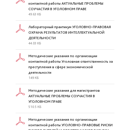
контактной работы АКТУАЛЬНЫЕ ПРОБЛЕМЫ
СОУЧАСТИЯ В УГОЛОВНОМ ПРАВЕ
49.63 КБ
Лабораторный практикум УГОЛОВНО-ПРАВОВАЯ
ОХРАНА РЕЗУЛЬТАТОВ ИНТЕЛЛЕКТУАЛЬНОЙ
ДЕЯТЕЛЬНОСТИ
44.03 КБ
Методические указания по организации
контактной работы Уголовная ответственность за
преступления в сфере экономической
деятельности
149 КБ
Методические указания для магистрантов
АКТУАЛЬНЫЕ ПРОБЛЕМЫ СОУЧАСТИЯ В
УГОЛОВНОМ ПРАВЕ
510.5 КБ
Методические указания по организации
контактной работы УГОЛОВНО-ПРАВОВЫЕ РИСКИ