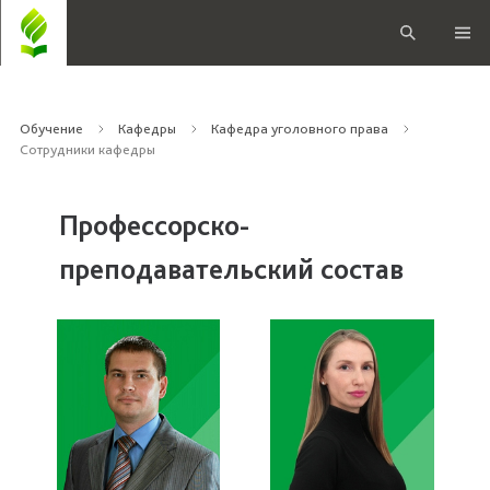
Обучение
Кафедры
Кафедра уголовного права
Сотрудники кафедры
Профессорско-
преподавательский состав