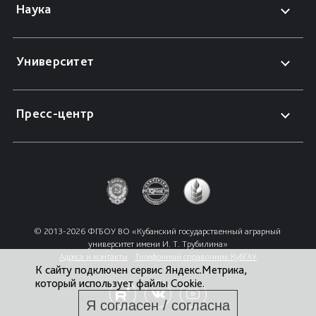
Наука
Университет
Пресс-центр
© 2013-2026 ФГБОУ ВО «Кубанский государственный аграрный 
университет имени И. Т. Трубилина»
Адреса и контакты
Телефонный справочник КубГАУ
К сайту подключен сервис Яндекс.Метрика,
который использует файлы Cookie.
Я согласен / согласна