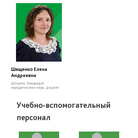
Шищенко Елена
Андреевна
Доцент, Кандидат
юридических наук, доцент
Учебно-вспомогательный
персонал