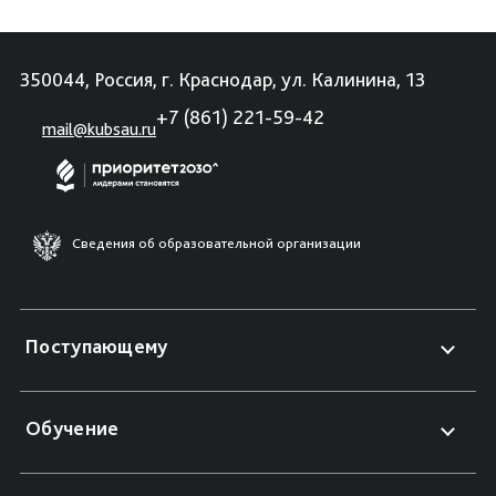
350044, Россия, г. Краснодар, ул. Калинина, 13
+7 (861) 221-59-42
mail@kubsau.ru
Сведения об образовательной организации
Поступающему
Обучение