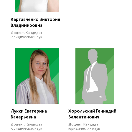
Картавченко Виктория
Владимировна
Доцент, Кандидат
юридических наук
Лукки Екатерина
Хорольский Геннадий
Валерьевна
Валентинович
Доцент, Кандидат
Доцент, Кандидат
юридических наук
юридических наук