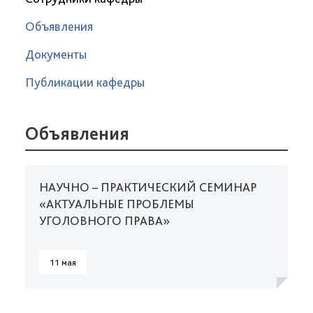
Объявления
Документы
Публикации кафедры
Объявления
НАУЧНО – ПРАКТИЧЕСКИЙ СЕМИНАР
«АКТУАЛЬНЫЕ ПРОБЛЕМЫ
УГОЛОВНОГО ПРАВА»
11 мая