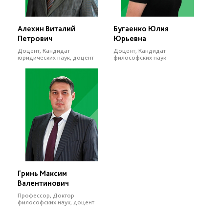
Алехин Виталий
Бугаенко Юлия
Петрович
Юрьевна
Доцент, Кандидат
Доцент, Кандидат
юридических наук, доцент
философских наук
Гринь Максим
Валентинович
Профессор, Доктор
философских наук, доцент