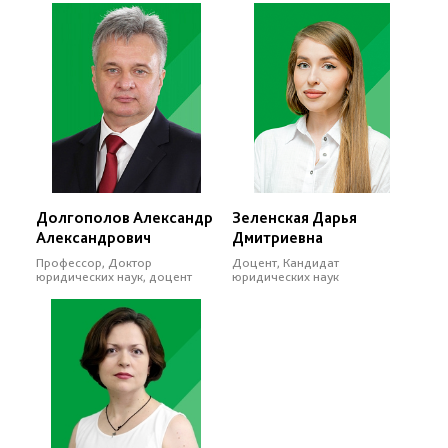
Долгополов Александр
Зеленская Дарья
Александрович
Дмитриевна
Профессор, Доктор
Доцент, Кандидат
юридических наук, доцент
юридических наук