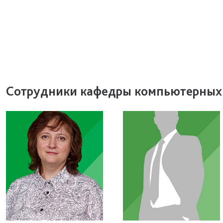
Сотрудники кафедры компьютерных 