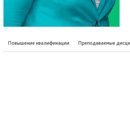
Повышение квалификации
Преподаваемые дисц