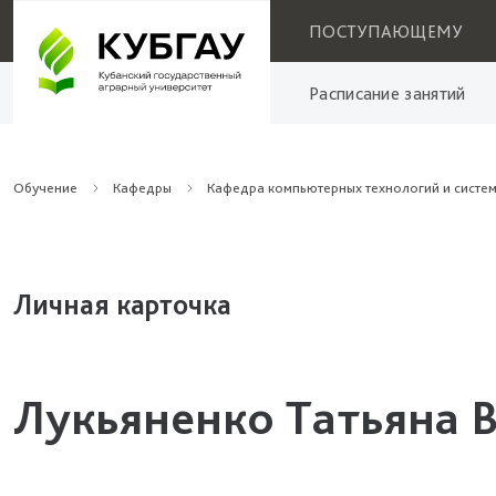
ПОСТУПАЮЩЕМУ
Расписание занятий
Обучение
Кафедры
Кафедра компьютерных технологий и систе
Личная карточка
Лукьяненко Татьяна 