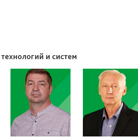
технологий и систем