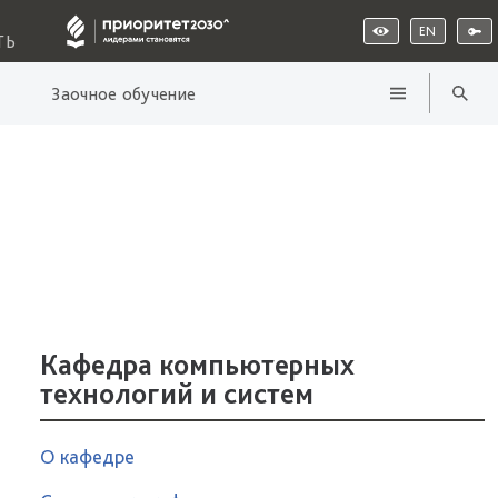
EN
ТЬ
Заочное обучение
Кафедра компьютерных
технологий и систем
О кафедре