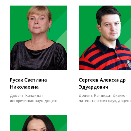
Русак Светлана
Сергеев Александр
Николаевна
Эдуардович
Доцент, Кандидат
Доцент, Кандидат физико-
исторических наук, доцент
математических наук, доцен