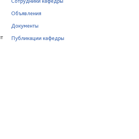
Сотрудники кафедры
Объявления
Документы
нт
Публикации кафедры