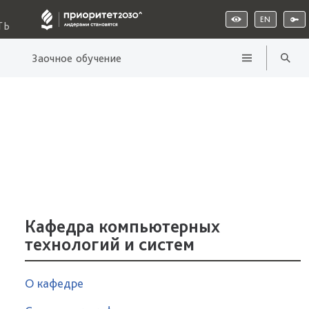
EN
ТЬ
Заочное обучение
Кафедра компьютерных
технологий и систем
О кафедре