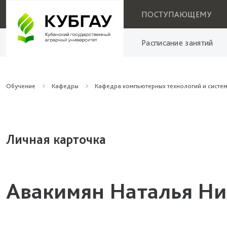
ПОСТУПАЮЩЕМУ
Расписание занятий
Обучение
Кафедры
Кафедра компьютерных технологий и систе
Личная карточка
Авакимян Наталья Ни