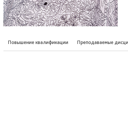
Повышение квалификации
Преподаваемые дисц