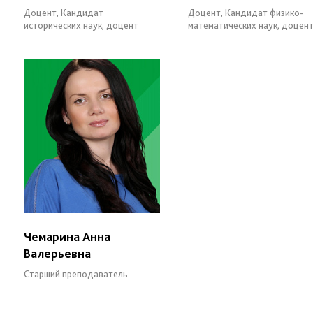
Доцент, Кандидат
Доцент, Кандидат физико-
исторических наук, доцент
математических наук, доцен
Чемарина Анна
Валерьевна
Старший преподаватель