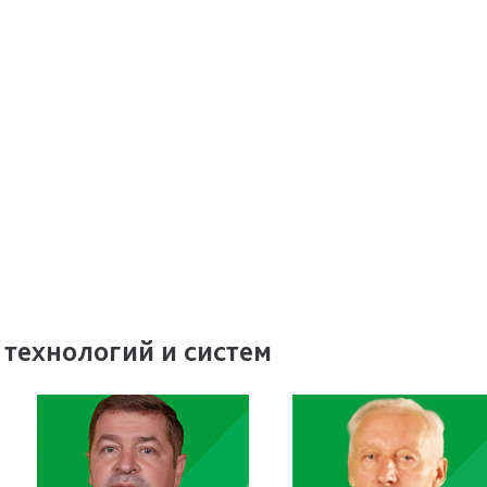
технологий и систем