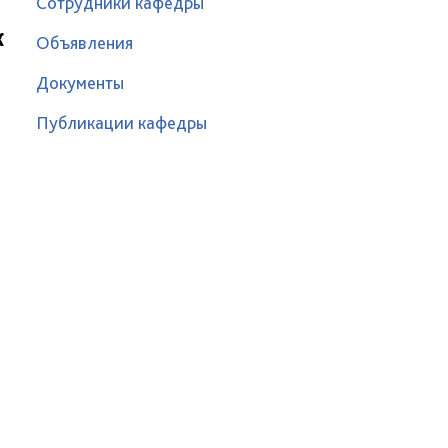
Сотрудники кафедры
к
Объявления
Документы
Публикации кафедры