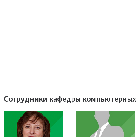
Сотрудники кафедры компьютерных 