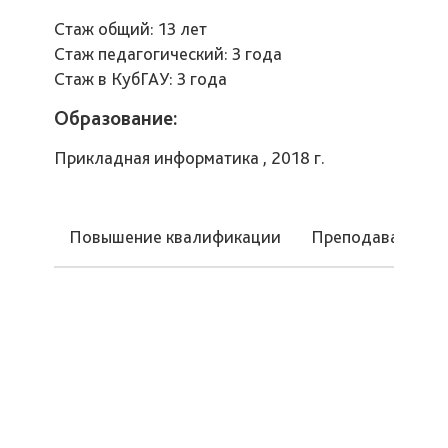
Стаж общий: 13 лет
Стаж педагогический: 3 года
Стаж в КубГАУ: 3 года
Образование:
Прикладная информатика , 2018 г.
Повышение квалификации
Преподаваемые 