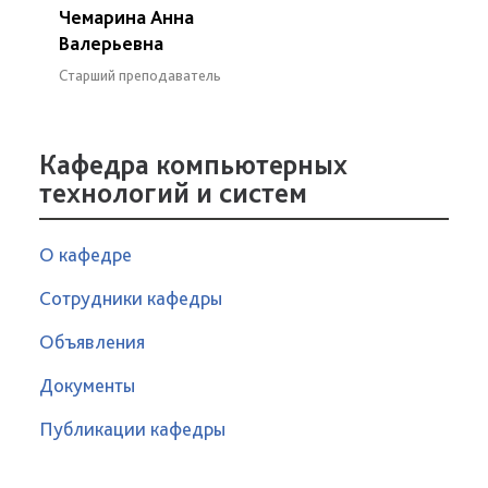
Чемарина Анна
Валерьевна
Старший преподаватель
Кафедра компьютерных
технологий и систем
О кафедре
Сотрудники кафедры
Объявления
Документы
Публикации кафедры