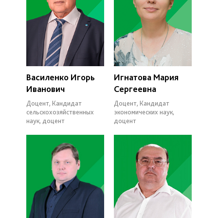
Василенко Игорь
Игнатова Мария
Иванович
Сергеевна
Доцент, Кандидат
Доцент, Кандидат
сельскохозяйственных
экономических наук,
наук, доцент
доцент