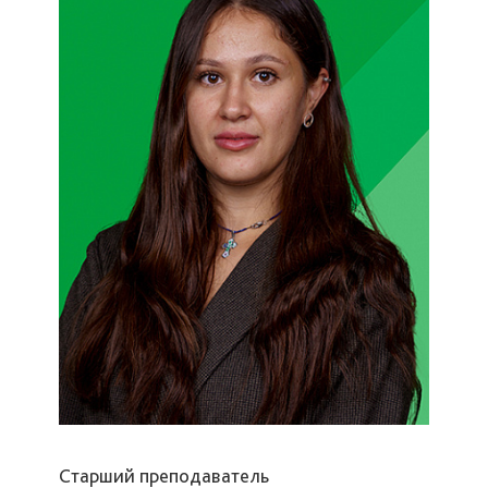
Старший преподаватель