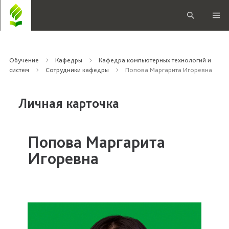
Обучение
Кафедры
Кафедра компьютерных технологий и
систем
Сотрудники кафедры
Попова Маргарита Игоревна
Личная карточка
Попова Маргарита
Игоревна