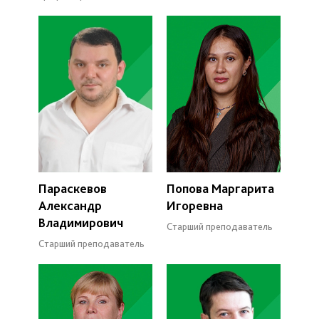
Параскевов
Попова Маргарита
Александр
Игоревна
Владимирович
Старший преподаватель
Старший преподаватель