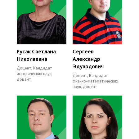
Русак Светлана
Сергеев
Николаевна
Александр
Эдуардович
Доцент, Кандидат
исторических наук,
Доцент, Кандидат
доцент
физико-математических
наук, доцент