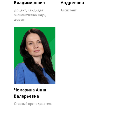
Владимирович
Андреевна
Доцент, Кандидат
Ассистент
экономических наук,
доцент
Чемарина Анна
Валерьевна
Старший преподаватель