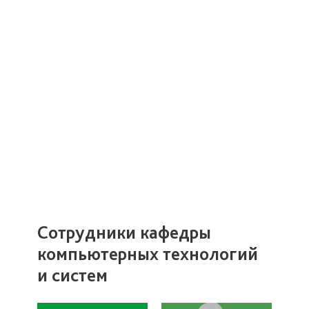
Сотрудники кафедры
компьютерных технологий
и систем