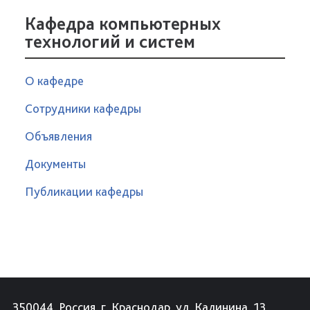
Кафедра компьютерных
технологий и систем
О кафедре
Сотрудники кафедры
Объявления
Документы
Публикации кафедры
350044, Россия, г. Краснодар, ул. Калинина, 13