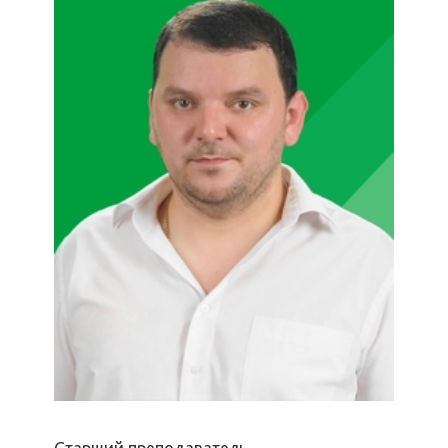
Старший преподаватель