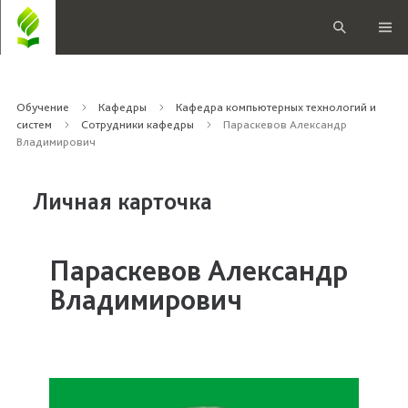
Обучение
Кафедры
Кафедра компьютерных технологий и
систем
Сотрудники кафедры
Параскевов Александр
Владимирович
Личная карточка
Параскевов Александр
Владимирович