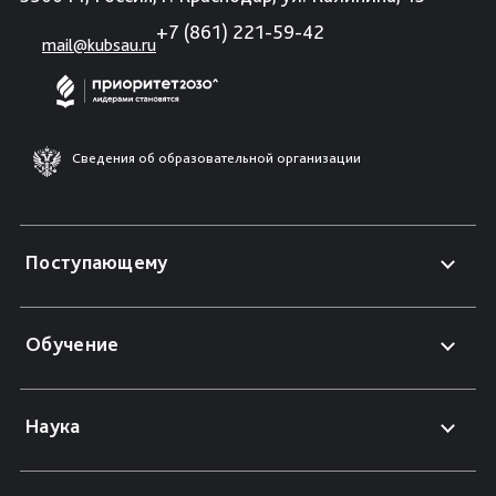
+7 (861) 221-59-42
mail@kubsau.ru
Сведения об образовательной организации
Поступающему
Обучение
Наука