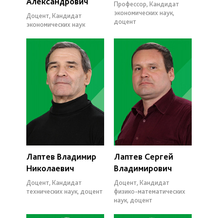
Александрович
Профессор, Кандидат
экономических наук,
Доцент, Кандидат
доцент
экономических наук
Лаптев Владимир
Лаптев Сергей
Николаевич
Владимирович
Доцент, Кандидат
Доцент, Кандидат
технических наук, доцент
физико-математических
наук, доцент