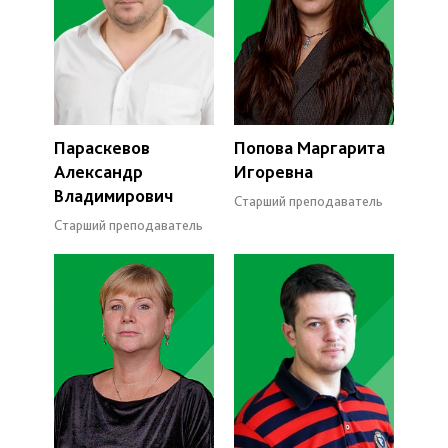
Параскевов
Попова Маргарита
Александр
Игоревна
Владимирович
Старший преподаватель
Старший преподаватель