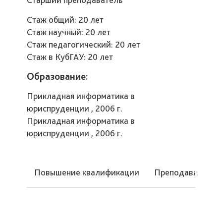
Стаж общий: 20 лет
Стаж научный: 20 лет
Стаж педагогический: 20 лет
Стаж в КубГАУ: 20 лет
Образование:
Прикладная информатика в
юриспруденции , 2006 г.
Прикладная информатика в
юриспруденции , 2006 г.
Повышение квалификации
Преподаваемые 