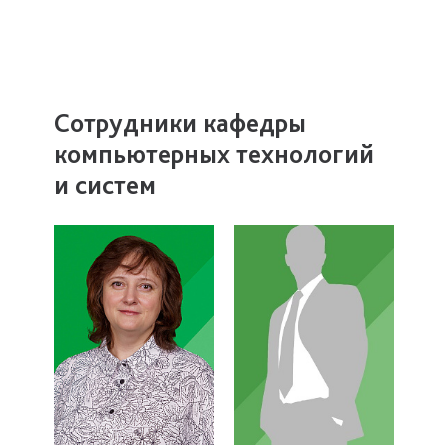
Сотрудники кафедры
компьютерных технологий
и систем