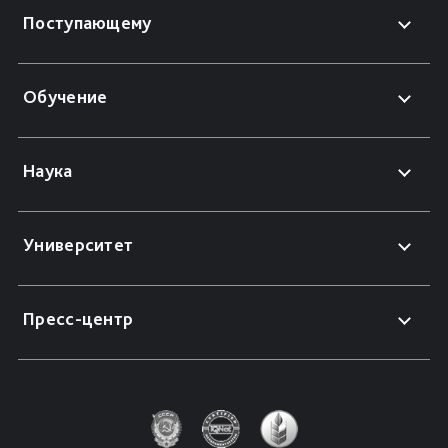
Поступающему
Обучение
Наука
Университет
Пресс-центр