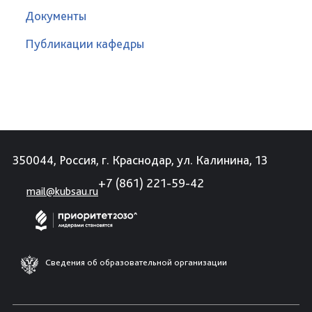
Документы
Публикации кафедры
350044, Россия, г. Краснодар, ул. Калинина, 13
+7 (861) 221-59-42
mail@kubsau.ru
Сведения об образовательной организации