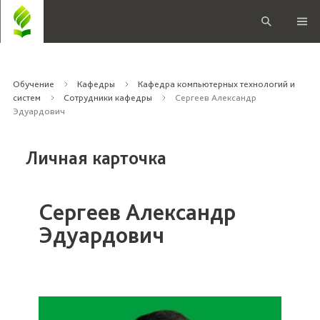
Обучение
Кафедры
Кафедра компьютерных технологий и
систем
Сотрудники кафедры
Сергеев Александр
Эдуардович
Личная карточка
Сергеев Александр
Эдуардович