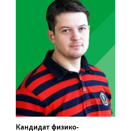
Кандидат физико-