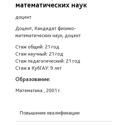
математических наук
доцент
Доцент, Кандидат физико-
математических наук, доцент
Стаж общий: 21 год
Стаж научный: 21 год
Стаж педагогический: 21 год
Стаж в КубГАУ: 9 лет
Образование:
Математика , 2001 г.
Повышение квалификации