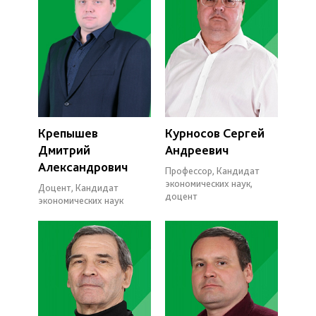
Крепышев
Курносов Сергей
Дмитрий
Андреевич
Александрович
Профессор, Кандидат
экономических наук,
Доцент, Кандидат
доцент
экономических наук