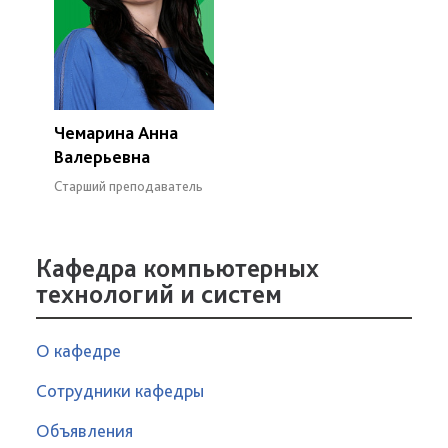
Чемарина Анна
Валерьевна
Старший преподаватель
Кафедра компьютерных
технологий и систем
О кафедре
Сотрудники кафедры
Объявления