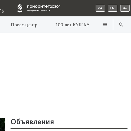
EN
ТЬ
Пресс-центр
100 лет КУБГАУ
Объявления