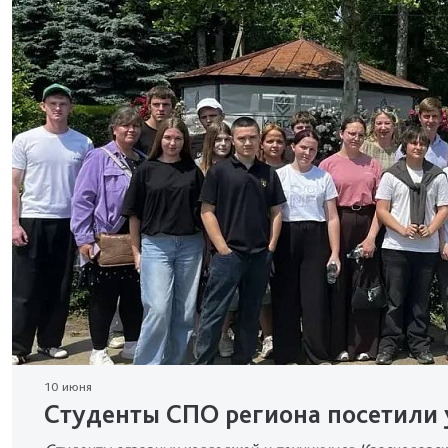
10 июня
Студенты СПО региона посетили 