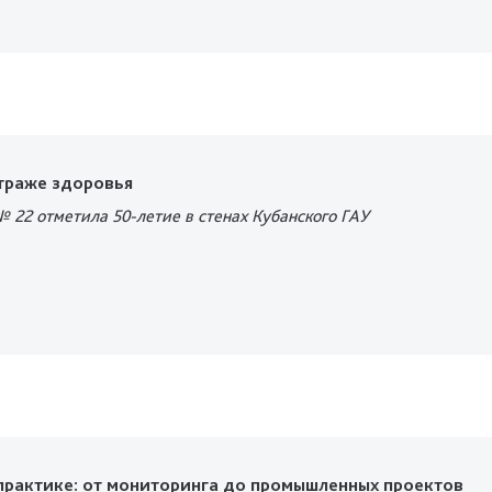
траже здоровья
 22 отметила 50-летие в стенах Кубанского ГАУ
практике: от мониторинга до промышленных проектов