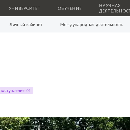
НАУЧНАЯ
УНИВЕРСИТЕТ
ОБУЧЕНИЕ
ДЕЯТЕЛЬНОС
Личный кабинет
Международная деятельность
поступление
24