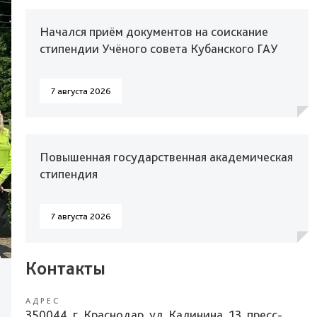
Начался приём документов на соискание
стипендии Учёного совета Кубанского ГАУ
7 августа 2026
Повышенная государственная академическая
стипендия
7 августа 2026
Контакты
АДРЕС
350044, г. Краснодар, ул. Калинина, 13, пресс-