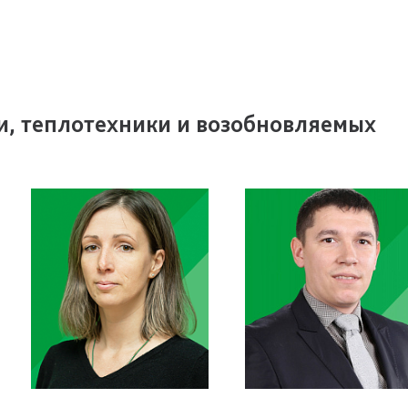
и, теплотехники и возобновляемых