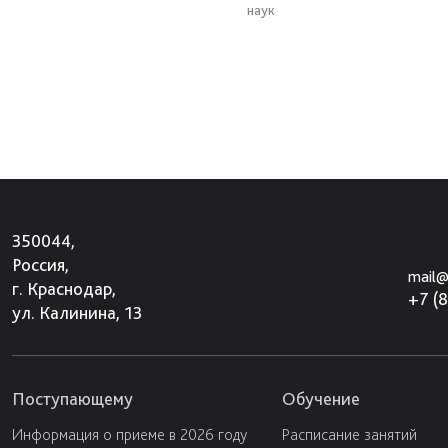
наук
350044,
Россия,
mail@
г. Краснодар,
+7 (
ул. Калинина, 13
Поступающему
Обучение
Информация о приеме в 2026 году
Расписание занятий