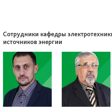
Сотрудники кафедры электротехник
источников энергии