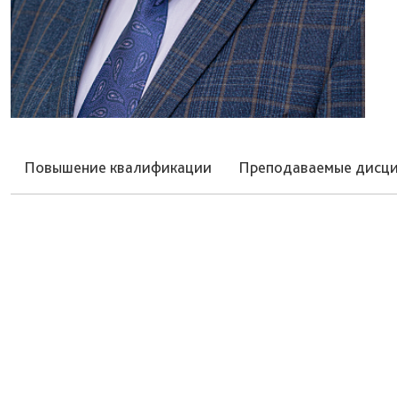
Повышение квалификации
Преподаваемые дисц