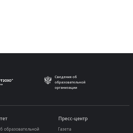
Сведения об
образовательной
организации
тет
Пресс-центр
об образовательной
Газета