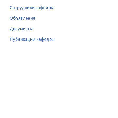
Сотрудники кафедры
Объявления
Документы
Публикации кафедры