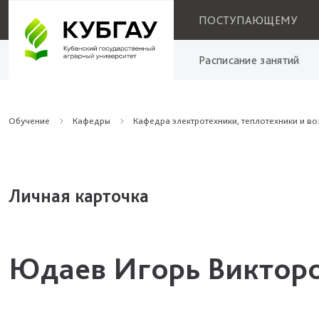
ПОСТУПАЮЩЕМУ
Расписание занятий
Обучение
Кафедры
Кафедра электротехники, теплотехники и в
Личная карточка
Юдаев Игорь Виктор