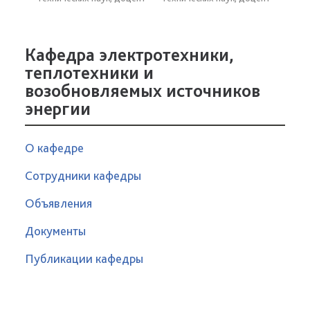
Кафедра электротехники,
теплотехники и
возобновляемых источников
энергии
О кафедре
Сотрудники кафедры
Объявления
Документы
Публикации кафедры