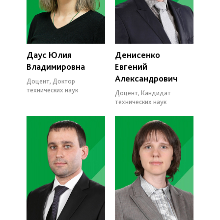
Даус Юлия
Денисенко
Владимировна
Евгений
Александрович
Доцент, Доктор
технических наук
Доцент, Кандидат
технических наук