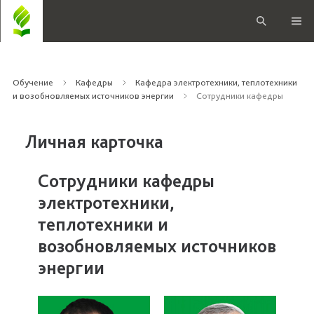
Обучение
Кафедры
Кафедра электротехники, теплотехники
и возобновляемых источников энергии
Сотрудники кафедры
Личная карточка
Сотрудники кафедры
электротехники,
теплотехники и
возобновляемых источников
энергии