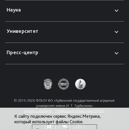
Наука
Университет
Пресс-центр
© 2013-2026 ФГБОУ ВО «Кубанский государственный аграрный 
университет имени И. Т. Трубилина»
Адреса и контакты
Телефонный справочник КубГАУ
К сайту подключен сервис Яндекс.Метрика,
который использует файлы Cookie.