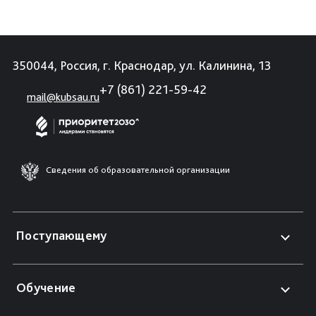
350044, Россия, г. Краснодар, ул. Калинина, 13
+7 (861) 221-59-42
mail@kubsau.ru
Сведения об образовательной организации
Поступающему
Обучение