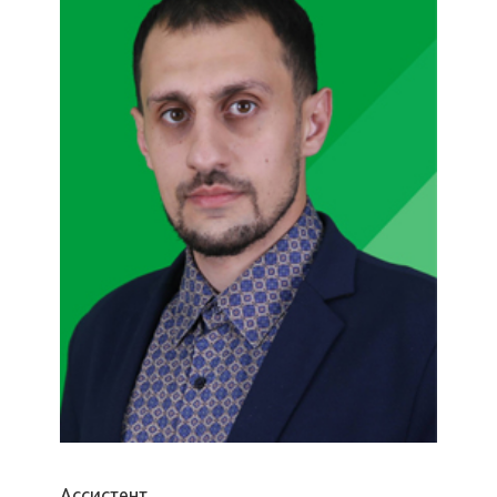
Ассистент