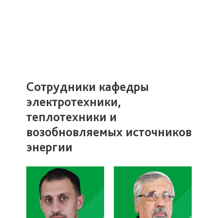
Сотрудники кафедры
электротехники,
теплотехники и
возобновляемых источников
энергии