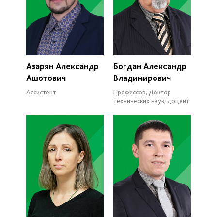
Азарян Александр
Богдан Александр
Ашотович
Владимирович
Ассистент
Профессор, Доктор
технических наук, доцент