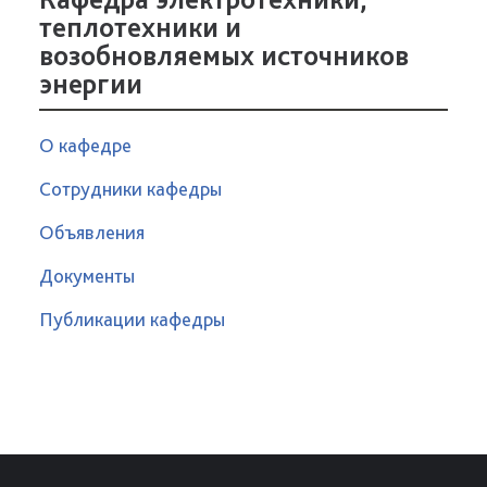
теплотехники и
возобновляемых источников
энергии
О кафедре
Сотрудники кафедры
Объявления
Документы
Публикации кафедры