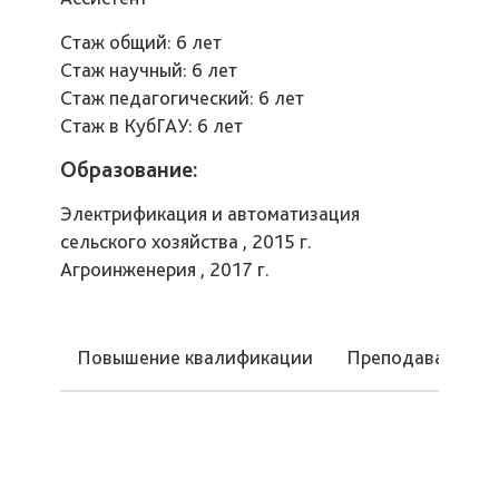
Стаж общий: 6 лет
Стаж научный: 6 лет
Стаж педагогический: 6 лет
Стаж в КубГАУ: 6 лет
Образование:
Электрификация и автоматизация
сельского хозяйства , 2015 г.
Агроинженерия , 2017 г.
Повышение квалификации
Преподаваемые 