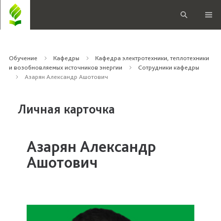
Обучение
Кафедры
Кафедра электротехники, теплотехники
и возобновляемых источников энергии
Сотрудники кафедры
Азарян Александр Ашотович
Личная карточка
Азарян Александр
Ашотович