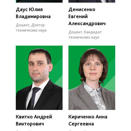
Даус Юлия
Денисенко
Владимировна
Евгений
Александрович
Доцент, Доктор
технических наук
Доцент, Кандидат
технических наук
Квитко Андрей
Кириченко Анна
Викторович
Сергеевна