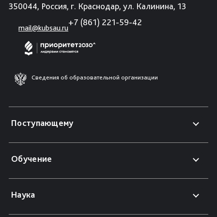
350044, Россия, г. Краснодар, ул. Калинина, 13
+7 (861) 221-59-42
mail@kubsau.ru
Сведения об образовательной организации
Поступающему
Обучение
Наука