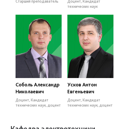
Старший преподаватель
Доцент, Кандидат
технических наук
Соболь Александр
Усков Антон
Николаевич
Евгеньевич
Доцент, Кандидат
Доцент, Кандидат
технических наук, доцент
технических наук, доцент
Кафедра электротехники,