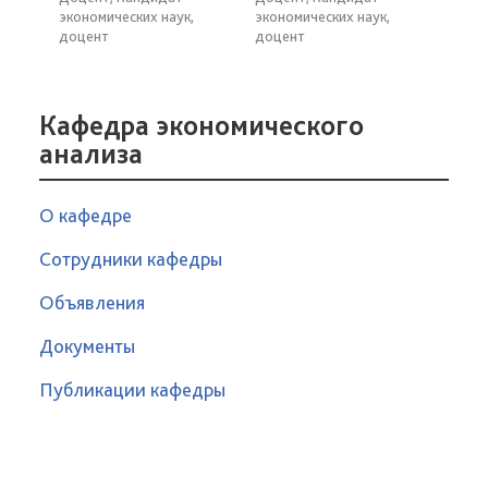
экономических наук,
экономических наук,
доцент
доцент
Кафедра экономического
анализа
О кафедре
Сотрудники кафедры
Объявления
Документы
Публикации кафедры