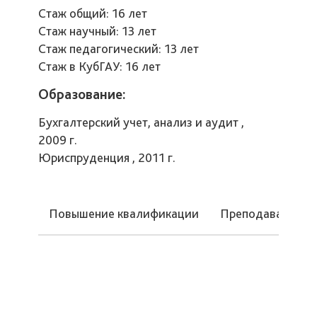
Стаж общий: 16 лет
Стаж научный: 13 лет
Стаж педагогический: 13 лет
Стаж в КубГАУ: 16 лет
Образование:
Бухгалтерский учет, анализ и аудит ,
2009 г.
Юриспруденция , 2011 г.
Повышение квалификации
Преподаваемые 