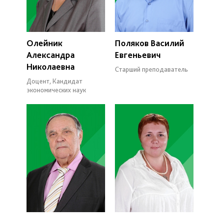
Олейник
Поляков Василий
Александра
Евгеньевич
Николаевна
Старший преподаватель
Доцент, Кандидат
экономических наук