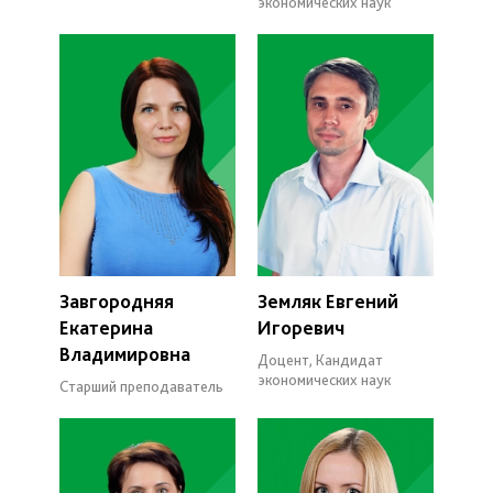
экономических наук
Завгородняя
Земляк Евгений
Екатерина
Игоревич
Владимировна
Доцент, Кандидат
экономических наук
Старший преподаватель