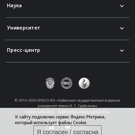
Наука
Университет
Пресс-центр
© 2013-2026 ФГБОУ ВО «Кубанский государственный аграрный 
университет имени И. Т. Трубилина»
Адреса и контакты
Телефонный справочник КубГАУ
К сайту подключен сервис Яндекс.Метрика,
который использует файлы Cookie.
Я согласен / согласна