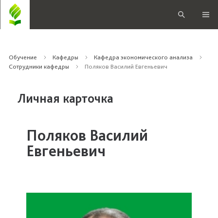
Обучение
Кафедры
Кафедра экономического анализа
Сотрудники кафедры
Поляков Василий Евгеньевич
Личная карточка
Поляков Василий
Евгеньевич