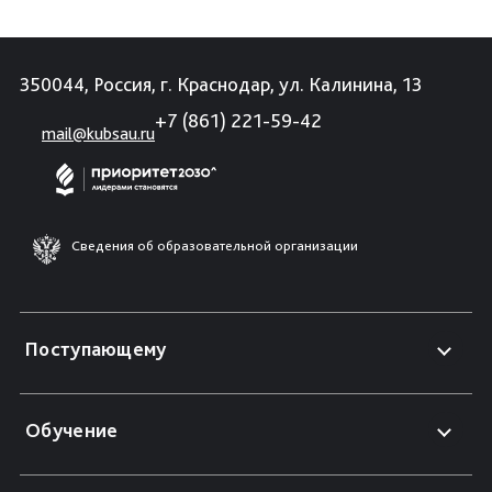
350044, Россия, г. Краснодар, ул. Калинина, 13
+7 (861) 221-59-42
mail@kubsau.ru
Сведения об образовательной организации
Поступающему
Обучение