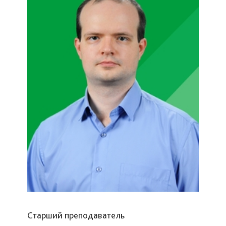
Старший преподаватель