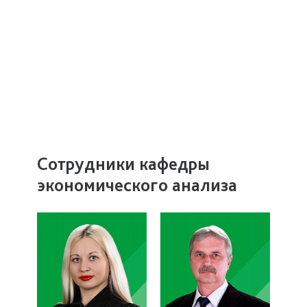
Сотрудники кафедры
экономического анализа