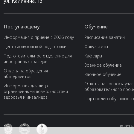
ул. Калинина, 13
Поступающему
Обучение
Информация о приеме в 2026 году
Расписание занятий
Центр довузовской подготовки
Факультеты
Подготовительное отделение для
Кафедры
иностранных граждан
Военное обучение
Ответы на обращения
Заочное обучение
абитуриентов
Ответы на вопросы учас
Информация для лиц с
образовательного проц
ограниченными возможностями
здоровья и инвалидов
Портфолио обучающего
© 2013-