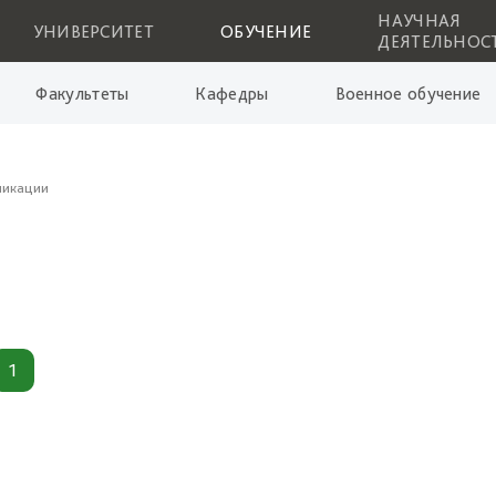
НАУЧНАЯ
УНИВЕРСИТЕТ
ОБУЧЕНИЕ
ДЕЯТЕЛЬНОС
Факультеты
Кафедры
Военное обучение
ликации
1