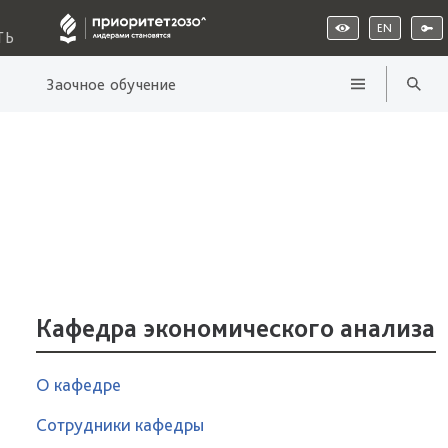
EN
ТЬ
Заочное обучение
Кафедра экономического анализа
О кафедре
Сотрудники кафедры