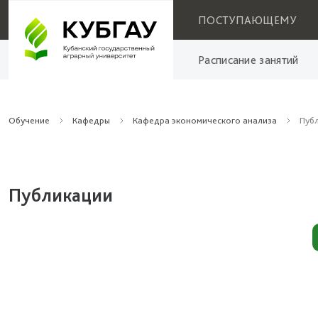
ПОСТУПАЮЩЕМУ
Расписание занятий
Обучение
Кафедры
Кафедра экономического анализа
Пуб
Публикации