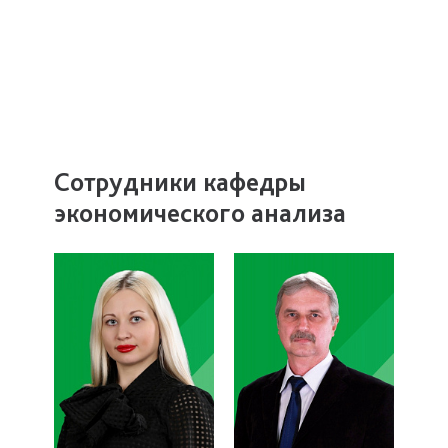
Сотрудники кафедры
экономического анализа