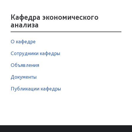
Кафедра экономического
анализа
О кафедре
Сотрудники кафедры
Объявления
Документы
Публикации кафедры