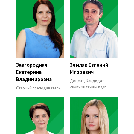
Завгородняя
Земляк Евгений
Екатерина
Игоревич
Владимировна
Доцент, Кандидат
экономических наук
Старший преподаватель