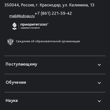
350044, Россия, г. Краснодар, ул. Калинина, 13
+7 (861) 221-59-42
mail@kubsau.ru
Сведения об образовательной организации
Поступающему
Обучение
Наука