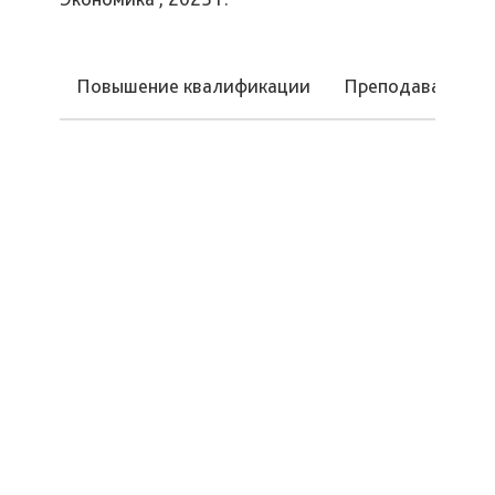
Повышение квалификации
Преподаваемые 