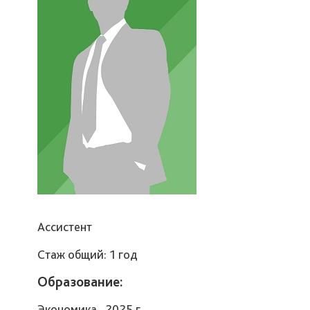
Ассистент
Стаж общий: 1 год
Образование:
Экономика , 2025 г.