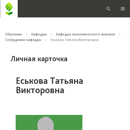
Обучение
Кафедры
Кафедра экономического анализа
Сотрудники кафедры
Еськова Татьяна Викторовна
Личная карточка
Еськова Татьяна
Викторовна