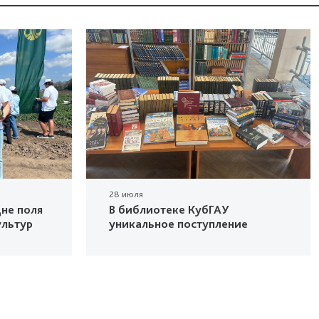
28 июля
не поля
В библиотеке КубГАУ
ультур
уникальное поступление