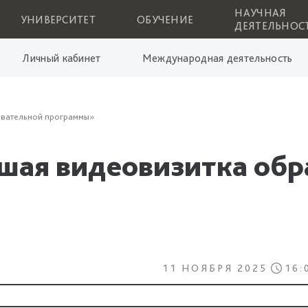
НАУЧНАЯ
УНИВЕРСИТЕТ
ОБУЧЕНИЕ
ДЕЯТЕЛЬНОС
Личный кабинет
Международная деятельность
овательной программы»
шая видеовизитка обр
11 НОЯБРЯ 2025
16: