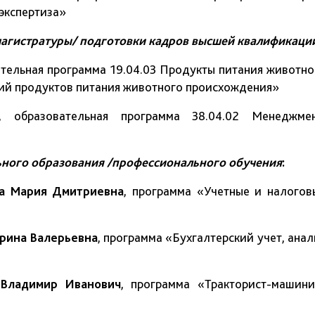
экспертиза»
агистратуры/ подготовки кадров высшей квалификаци
ательная программа 19.04.03 Продукты питания животно
гий продуктов питания животного происхождения»
, образовательная программа 38.04.02 Менеджмен
ного образования /профессионального обучения
:
на Мария Дмитриевна
, программа «Учетные и налогов
арина Валерьевна
, программа «Бухгалтерский учет, анал
 Владимир Иванович
, программа «Тракторист-машини