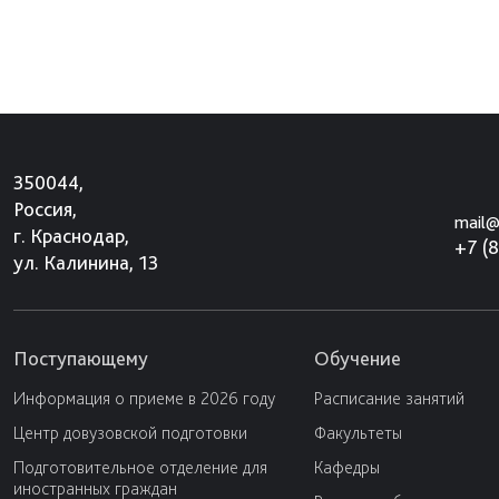
350044,
Россия,
mail@
г. Краснодар,
+7 (
ул. Калинина, 13
Поступающему
Обучение
Информация о приеме в 2026 году
Расписание занятий
Центр довузовской подготовки
Факультеты
Подготовительное отделение для
Кафедры
иностранных граждан