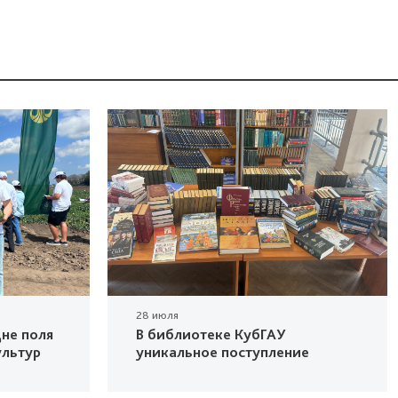
28 июля
не поля
В библиотеке КубГАУ
ультур
уникальное поступление