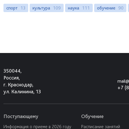
спорт
13
культура
109
наука
111
обучение
90
350044,
Россия,
mail@
г. Краснодар,
+7 (
ул. Калинина, 13
Поступающему
Обучение
Информация о приеме в 2026 году
Расписание занятий