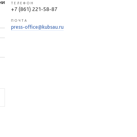
чи
ТЕЛЕФОН
+7 (861) 221-58-87
ПОЧТА
press-office@kubsau.ru