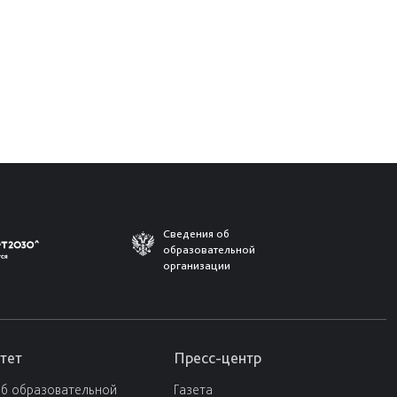
Сведения об
образовательной
организации
тет
Пресс-центр
об образовательной
Газета