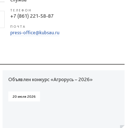
ТЕЛЕФОН
+7 (861) 221-58-87
ПОЧТА
press-office@kubsau.ru
Объявлен конкурс «Агрорусь – 2026»
20 июля 2026