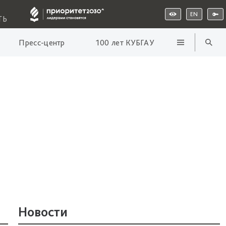
EN
ТЬ
Пресс-центр
100 лет КУБГАУ
Новости