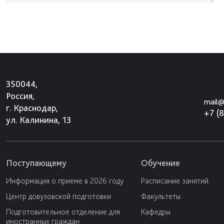
350044,
Россия,
mail@
г. Краснодар,
+7 (
ул. Калинина, 13
Поступающему
Обучение
Информация о приеме в 2026 году
Расписание занятий
Центр довузовской подготовки
Факультеты
Подготовительное отделение для
Кафедры
иностранных граждан