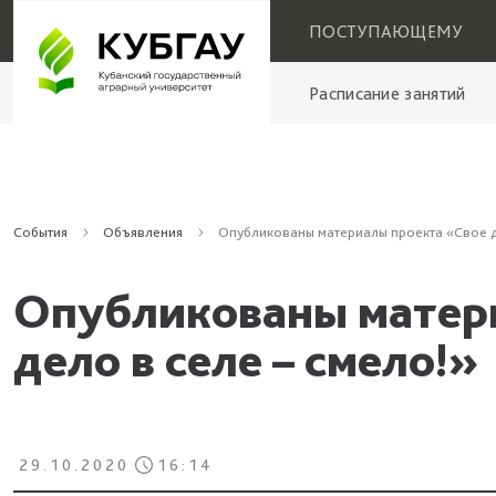
ПОСТУПАЮЩЕМУ
Расписание занятий
События
Объявления
Опубликованы материалы проекта «Свое д
Опубликованы матер
дело в селе – смело!»
29.10.2020
16:14