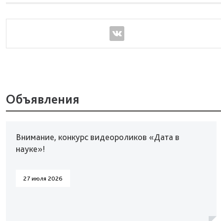
Объявления
Внимание, конкурс видеороликов «Дата в
науке»!
27 июля 2026