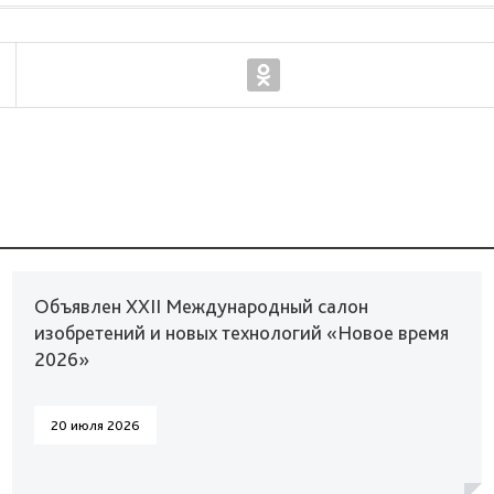
Объявлен XXII Международный салон
изобретений и новых технологий «Новое время
2026»
20 июля 2026