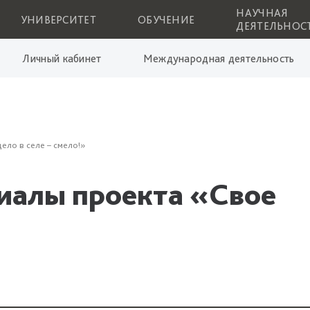
НАУЧНАЯ
УНИВЕРСИТЕТ
ОБУЧЕНИЕ
ДЕЯТЕЛЬНОС
Личный кабинет
Международная деятельность
ело в селе – смело!»
иалы проекта «Свое