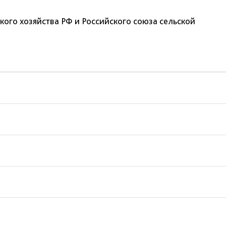
ого хозяйства РФ и Российского союза сельской