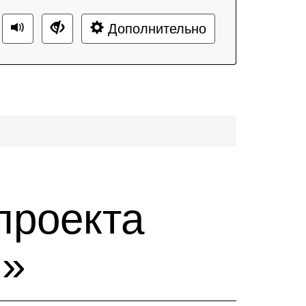
Дополнительно
проекта
!»