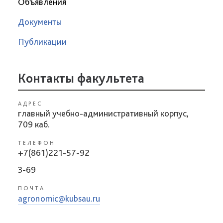
Объявления
Документы
Публикации
Контакты факультета
АДРЕС
главный учебно-административный корпус,
709 каб.
ТЕЛЕФОН
+7(861)221-57-92
3-69
ПОЧТА
agronomic@kubsau.ru