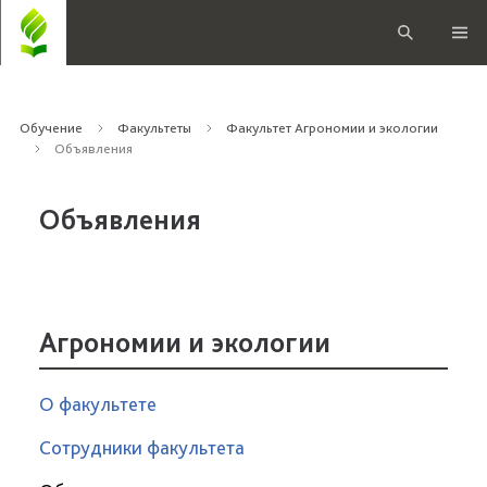
Обучение
Факультеты
Факультет Агрономии и экологии
Объявления
Объявления
Агрономии и экологии
О факультете
Сотрудники факультета