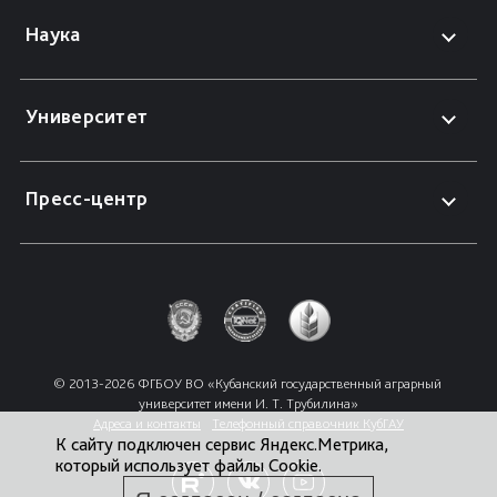
Наука
Университет
Пресс-центр
© 2013-2026 ФГБОУ ВО «Кубанский государственный аграрный 
университет имени И. Т. Трубилина»
Адреса и контакты
Телефонный справочник КубГАУ
К сайту подключен сервис Яндекс.Метрика,
который использует файлы Cookie.