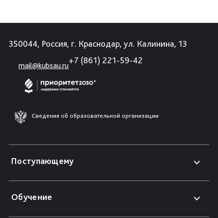
350044, Россия, г. Краснодар, ул. Калинина, 13
+7 (861) 221-59-42
mail@kubsau.ru
Сведения об образовательной организации
Поступающему
Обучение