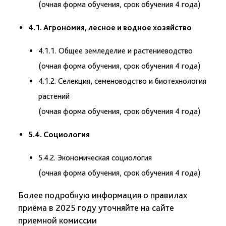
(очная форма обучения, срок обучения 4 года)
4.1. Агрономия, лесное и водное хозяйство
4.1.1. Общее земледелие и растениеводство
(очная форма обучения, срок обучения 4 года)
4.1.2. Селекция, семеноводство и биотехнология
растений
(очная форма обучения, срок обучения 4 года)
5.4. Социология
5.4.2. Экономическая социология
(очная форма обучения, срок обучения 4 года)
Более подробную информация о правилах
приёма в 2025 году уточняйте на сайте
приемной комиссии