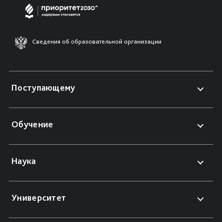
Сведения об образовательной организации
Поступающему
Обучение
Наука
Университет