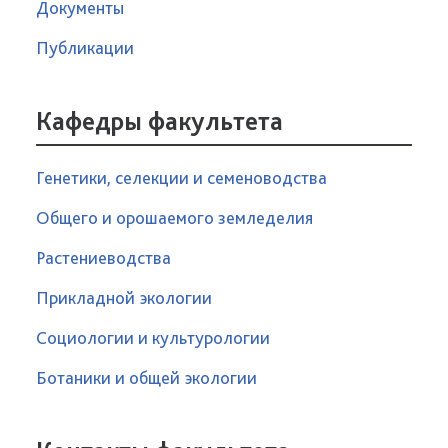
Документы
Публикации
Кафедры факультета
Генетики, селекции и семеноводства
Общего и орошаемого земледелия
Растениеводства
Прикладной экологии
Социологии и культурологии
Ботаники и общей экологии