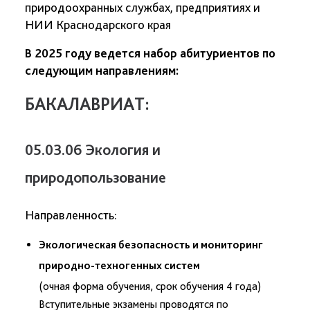
природоохранных службах, предприятиях и
НИИ Краснодарского края
В 2025 году ведется набор абитуриентов по
следующим направлениям:
БАКАЛАВРИАТ:
05.03.06 Экология и
природопользование
Направленность:
Экологическая безопасность и мониторинг
природно-техногенных систем
(очная форма обучения, срок обучения 4 года)
Вступительные экзамены проводятся по