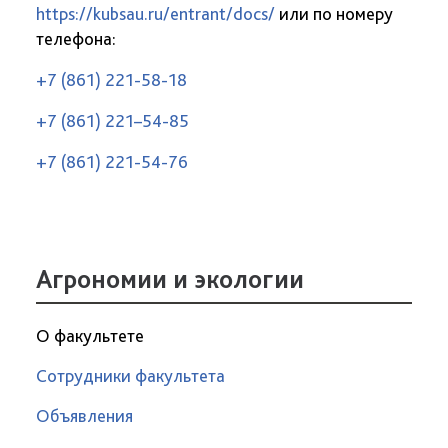
https://kubsau.ru/entrant/docs/
или по номеру
телефона:
+7 (861) 221-58-18
+7 (861) 221–54-85
+7 (861) 221-54-76
Агрономии и экологии
О факультете
Сотрудники факультета
Объявления