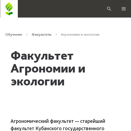
Обучение
Факультеты
Агрономии и экологии
Факультет
Агрономии и
экологии
Агрономический факультет — старейший
факультет Кубанского государственного