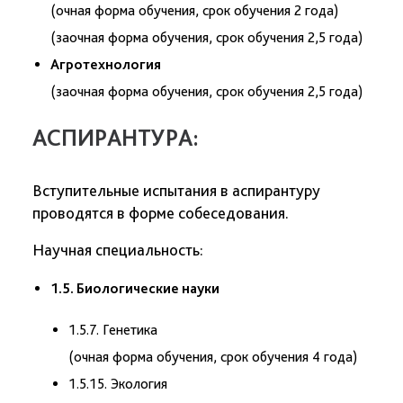
(очная форма обучения, срок обучения 2 года)
(заочная форма обучения, срок обучения 2,5 года)
Агротехнология
(заочная форма обучения, срок обучения 2,5 года)
АСПИРАНТУРА:
Вступительные испытания в аспирантуру
проводятся в форме собеседования.
Научная специальность:
1.5. Биологические науки
1.5.7. Генетика
(очная форма обучения, срок обучения 4 года)
1.5.15. Экология