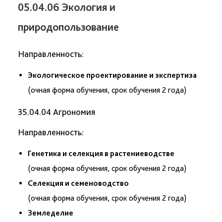
05.04.06 Экология и
природопользование
Направленность:
Экологическое проектирование и экспертиза
(очная форма обучения, срок обучения 2 года)
35.04.04 Агрономия
Направленность:
Генетика и селекция в растениеводстве
(очная форма обучения, срок обучения 2 года)
Селекция и семеноводство
(очная форма обучения, срок обучения 2 года)
Земледелие