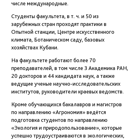
числе международные.
Студенты факультета, в т. ч. и 50 из
зарубежных стран проходят практики в
Опытной станции, Центре искусственного
климата, Ботаническом саду, базовых
хозяйствах Кубани.
На факультете работают более 70
преподавателей, в том числе 3 Академика РАН,
20 докторов и 44 кандидата наук, а также
ведущие ученые научно-исследовательских
институтов, руководители краевых ведомств.
Кроме обучающихся бакалавров и магистров
по направлению «Агрономия» ведётся
подготовка студентов по направлению
«Экология и природопользование», которые
успешно трудоустраиваются в экологических,