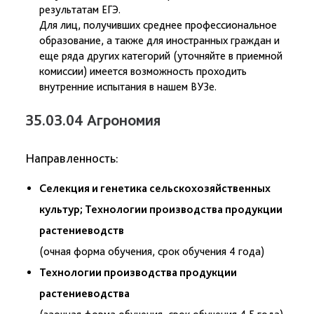
результатам ЕГЭ.
Для лиц, получивших среднее профессиональное
образование, а также для иностранных граждан и
еще ряда других категорий (уточняйте в приемной
комиссии) имеется возможность проходить
внутренние испытания в нашем ВУЗе.
35.03.04 Агрономия
Направленность:
Селекция и генетика сельскохозяйственных
культур; Технологии производства продукции
растениеводств
(очная форма обучения, срок обучения 4 года)
Технологии производства продукции
растениеводства