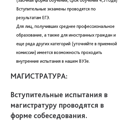
(заочная форма обучения, срок обучения 4,5 года)
Вступительные экзамены проводятся по
результатам ЕГЭ.
Для лиц, получивших среднее профессиональное
образование, а также для иностранных граждан и
еще ряда других категорий (уточняйте в приемной
комиссии) имеется возможность проходить
внутренние испытания в нашем ВУЗе.
МАГИСТРАТУРА:
Вступительные испытания в
магистратуру проводятся в
форме собеседования.