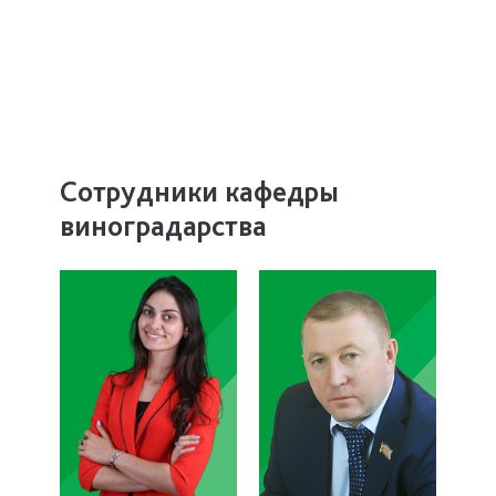
Сотрудники кафедры
виноградарства