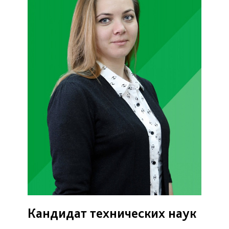
Кандидат технических наук