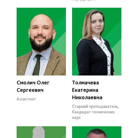
Смолич Олег
Толмачева
Сергеевич
Екатерина
Николаевна
Ассистент
Старший преподаватель,
Кандидат технических
наук