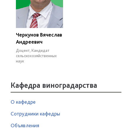
Черкунов Вячеслав
Андреевич
Доцент, Кандидат
сельскохозяйственных
наук
Кафедра виноградарства
О кафедре
Сотрудники кафедры
Объявления