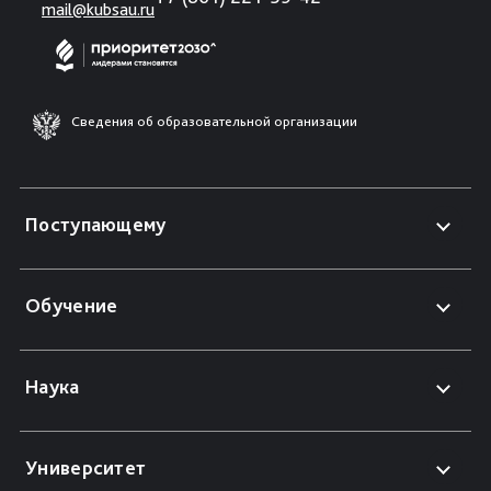
mail@kubsau.ru
Сведения об образовательной организации
Поступающему
Обучение
Наука
Университет