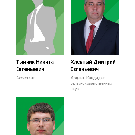
Тымчик Никита
Хлевный Дмитрий
Евгеньевич
Евгеньевич
Ассистент
Доцент, Кандидат
сельскохозяйственных
наук