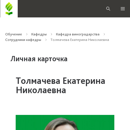
Обучение
Кафедры
Кафедра виноградарства
Сотрудники кафедры
Толмачева Екатерина Николаевна
Личная карточка
Толмачева Екатерина
Николаевна