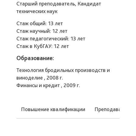
Старший преподаватель, Кандидат
технических наук
Стаж общий: 13 лет
Стаж научный: 12 лет
Стаж педагогический: 13 лет
Стаж в КубГАУ: 12 лет
Образование:
Технология бродильных производств и
виноделие , 2008 г.
Финансы и кредит , 2009 г.
Повышение квалификации
Преподаваемые 