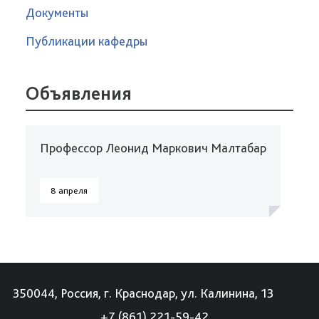
Документы
Публикации кафедры
Объявления
Профессор Леонид Маркович Малтабар
8 апреля
350044, Россия, г. Краснодар, ул. Калинина, 13
+7 (861) 221-59-42