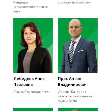
Кандидат
социологических наук
сельскохозяйственных
наук
Лебедева Анна
Прах Антон
Павловна
Владимирович
Старший преподаватель
Доцент, Кандидат
сельскохозяйственных
наук, доцент