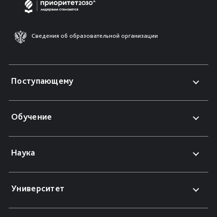
Сведения об образовательной организации
Поступающему
Обучение
Наука
Университет