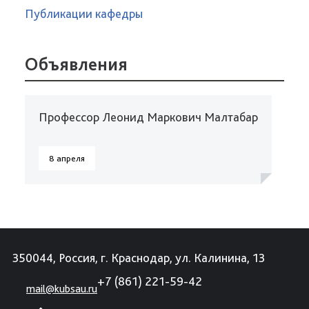
Публикации кафедры
Объявления
Профессор Леонид Маркович Малтабар
8 апреля
350044, Россия, г. Краснодар, ул. Калинина, 13
+7 (861) 221-59-42
mail@kubsau.ru