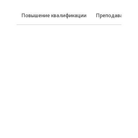
Повышение квалификации
Преподаваемые 