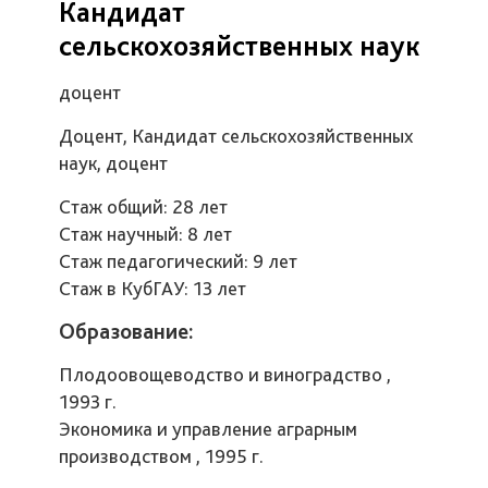
Кандидат
сельскохозяйственных наук
доцент
Доцент, Кандидат сельскохозяйственных
наук, доцент
Стаж общий: 28 лет
Стаж научный: 8 лет
Стаж педагогический: 9 лет
Стаж в КубГАУ: 13 лет
Образование:
Плодоовощеводство и виноградство ,
1993 г.
Экономика и управление аграрным
производством , 1995 г.