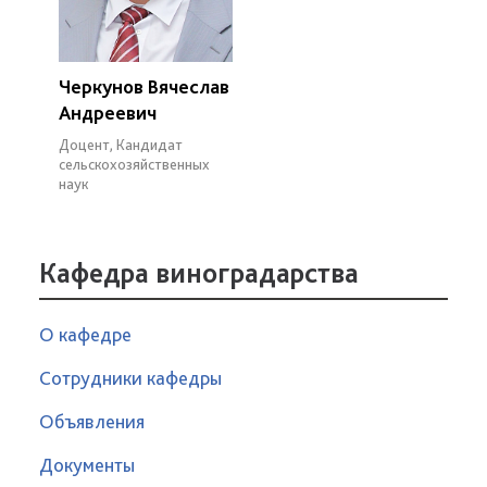
Черкунов Вячеслав
Андреевич
Доцент, Кандидат
сельскохозяйственных
наук
Кафедра виноградарства
О кафедре
Сотрудники кафедры
Объявления
Документы