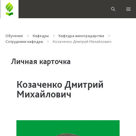
Обучение
Кафедры
Кафедра виноградарства
Сотрудники кафедры
Козаченко Дмитрий Михайлович
Личная карточка
Козаченко Дмитрий
Михайлович