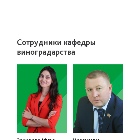
Сотрудники кафедры
виноградарства