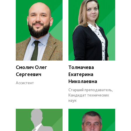
Смолич Олег
Толмачева
Сергеевич
Екатерина
Николаевна
Ассистент
Старший преподаватель,
Кандидат технических
наук