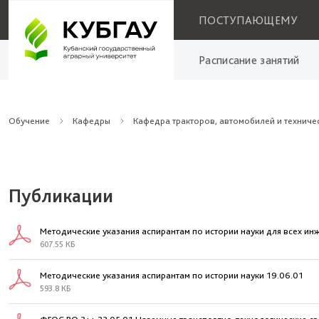
ПОСТУПАЮЩЕМУ
Расписание занятий
Обучение
Кафедры
Кафедра тракторов, автомобилей и техниче
Публикации
Методические указания аспирантам по истории науки для всех и
607.55 КБ
Методические указания аспирантам по истории науки 19.06.01
593.8 КБ