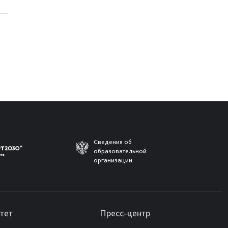
Сведения об
образовательной
организации
тет
Пресс-центр