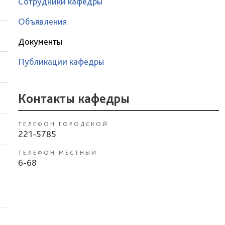
Сотрудники кафедры
Объявления
Документы
Публикации кафедры
Контакты кафедры
ТЕЛЕФОН ГОРОДСКОЙ
221-5785
ТЕЛЕФОН МЕСТНЫЙ
6-68