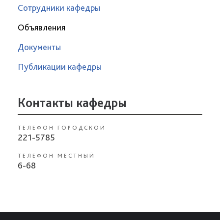
Сотрудники кафедры
Объявления
Документы
Публикации кафедры
Контакты кафедры
ТЕЛЕФОН ГОРОДСКОЙ
221-5785
ТЕЛЕФОН МЕСТНЫЙ
6-68