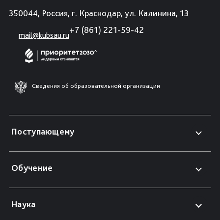
350044, Россия, г. Краснодар, ул. Калинина, 13
+7 (861) 221-59-42
mail@kubsau.ru
Сведения об образовательной организации
Поступающему
Обучение
Наука