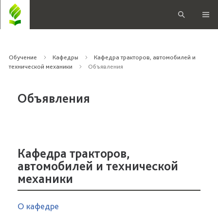
Обучение
Кафедры
Кафедра тракторов, автомобилей и
технической механики
Объявления
Объявления
Кафедра тракторов,
автомобилей и технической
механики
О кафедре