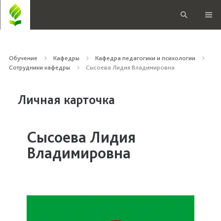
Обучение
Кафедры
Кафедра педагогики и психологии
Сотрудники кафедры
Сысоева Лидия Владимировна
Личная карточка
Сысоева Лидия
Владимировна