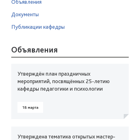
Объявления
Документы
Публикации кафедры
Объявления
Утверждён план праздничных
мероприятий, посвящённых 25-летию
кафедры педагогики и психологии
18 марта
Утверждена тематика открытых мастер-