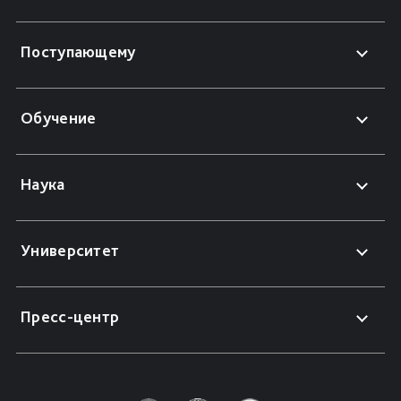
Поступающему
Обучение
Наука
Университет
Пресс-центр