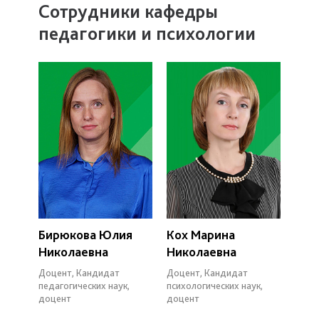
Сотрудники кафедры
педагогики и психологии
Бирюкова Юлия
Кох Марина
Николаевна
Николаевна
Доцент, Кандидат
Доцент, Кандидат
педагогических наук,
психологических наук,
доцент
доцент