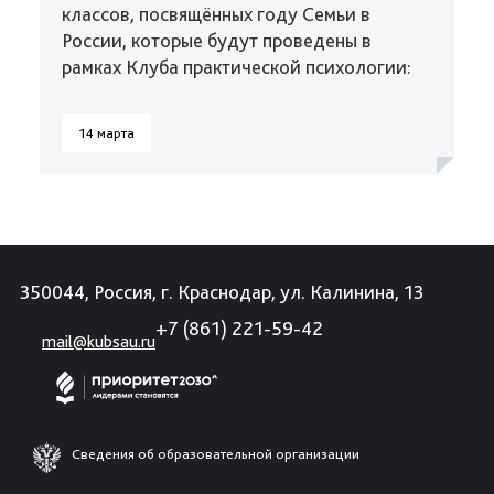
классов, посвящённых году Семьи в
России, которые будут проведены в
рамках Клуба практической психологии:
14 марта
350044, Россия, г. Краснодар, ул. Калинина, 13
+7 (861) 221-59-42
mail@kubsau.ru
Сведения об образовательной организации