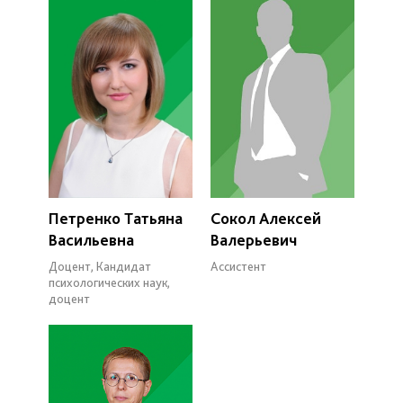
Петренко Татьяна
Сокол Алексей
Васильевна
Валерьевич
Доцент, Кандидат
Ассистент
психологических наук,
доцент