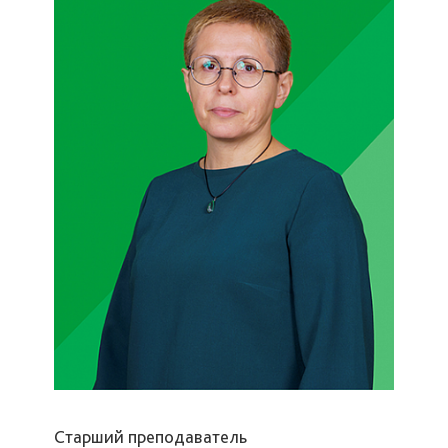
Старший преподаватель