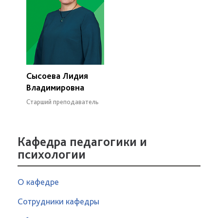
Сысоева Лидия
Владимировна
Старший преподаватель
Кафедра педагогики и
психологии
О кафедре
Сотрудники кафедры