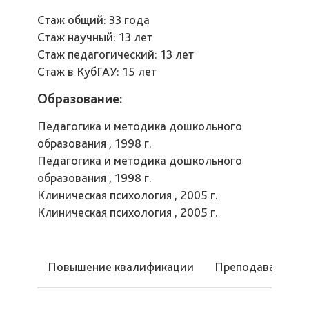
Стаж общий: 33 года
Стаж научный: 13 лет
Стаж педагогический: 13 лет
Стаж в КубГАУ: 15 лет
Образование:
Педагогика и методика дошкольного
образования , 1998 г.
Педагогика и методика дошкольного
образования , 1998 г.
Клиническая психология , 2005 г.
Клиническая психология , 2005 г.
Повышение квалификации
Преподаваемые 