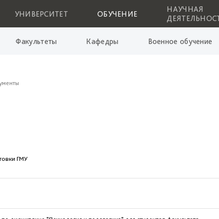
НАУЧНАЯ
УНИВЕРСИТЕТ
ОБУЧЕНИЕ
ДЕЯТЕЛЬНОС
Факультеты
Кафедры
Военное обучение
ументы
товки ГМУ