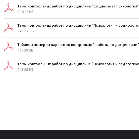
Темы контрольных работ по дисциплине "Социальная психология"
118.96 КБ
Темы контрольных работ по дисциплине "Психология и социологи
141.17 КБ
Таблица номеров вариантов контрольной работы по дисциплине "
167.59 КБ
Темы контрольных работ по дисциплине "Психология и педагогика
145.92 КБ