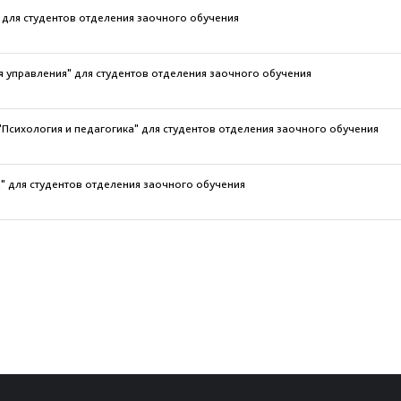
 для студентов отделения заочного обучения
я управления" для студентов отделения заочного обучения
Психология и педагогика" для студентов отделения заочного обучения
" для студентов отделения заочного обучения