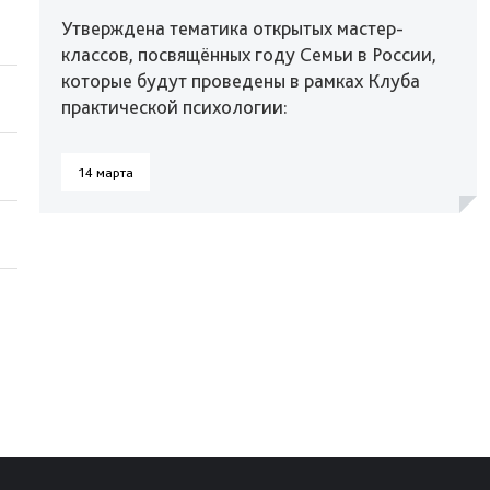
Утверждена тематика открытых мастер-
классов, посвящённых году Семьи в России,
которые будут проведены в рамках Клуба
практической психологии:
14 марта