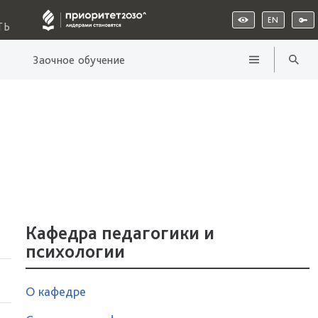
EN
ТЬ
Заочное обучение
Кафедра педагогики и
психологии
О кафедре