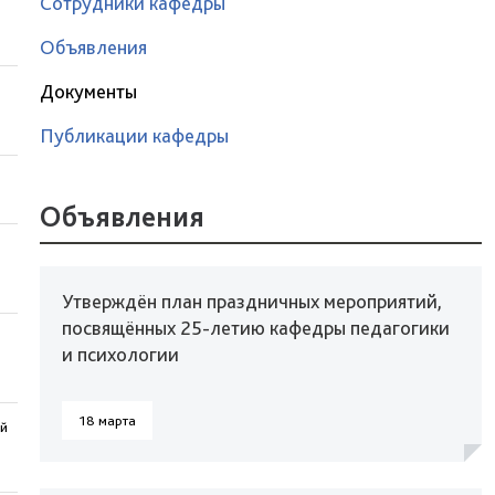
Сотрудники кафедры
Объявления
Документы
Публикации кафедры
Объявления
Утверждён план праздничных мероприятий,
посвящённых 25-летию кафедры педагогики
и психологии
18 марта
ой