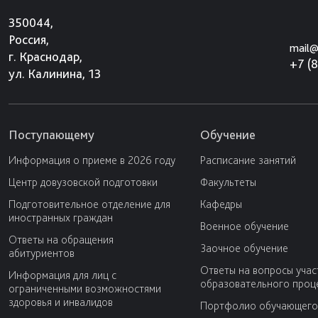
350044,
Россия,
mail@
г. Краснодар,
+7 (
ул. Калинина, 13
Поступающему
Обучение
Информация о приеме в 2026 году
Расписание занятий
Центр довузовской подготовки
Факультеты
Подготовительное отделение для
Кафедры
иностранных граждан
Военное обучение
Ответы на обращения
Заочное обучение
абитуриентов
Ответы на вопросы учас
Информация для лиц с
образовательного проц
ограниченными возможностями
здоровья и инвалидов
Портфолио обучающего