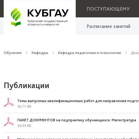
ПОСТУПАЮЩЕМУ
Расписание занятий
Обучение
Кафедры
Кафедра педагогики и психологии
Док
Публикации
Темы выпускных квалификационных работ для направления подго
30.71 КБ
ПАКЕТ ДОКУМЕНТОВ на педпрактику обучающихся. Магистратура
20.53 КБ