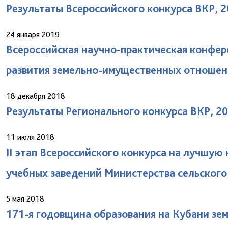
Результаты Всероссийского конкурса ВКР, 2
24 января 2019
Всероссийская научно-практическая конфе
развития земельно-имущественных отношени
18 декабря 2018
Результаты Регионального конкурса ВКР, 20
11 июля 2018
II этап Всероссийского конкурса на лучшую
учебных заведений Министерства сельского 
5 мая 2018
171-я годовщина образования на Кубани з