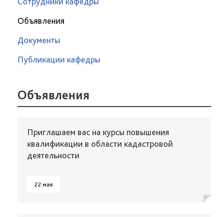
Сотрудники кафедры
Объявления
Документы
Публикации кафедры
Объявления
Приглашаем вас на курсы повышения
квалификации в области кадастровой
деятельности
22 мая