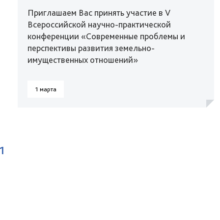
Приглашаем Вас принять участие в V
Всероссийской научно-практической
конференции «Современные проблемы и
перспективы развития земельно-
имущественных отношений»
1 марта
1