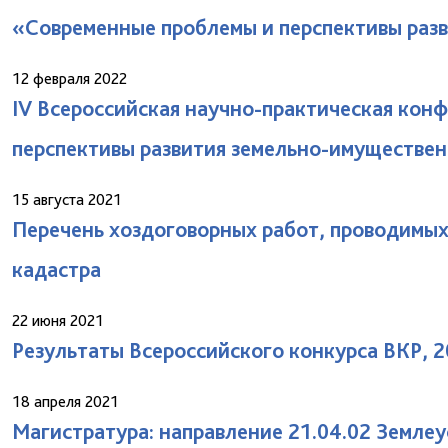
«Современные проблемы и перспективы раз
12 февраля 2022
IV Всероссийская научно-практическая кон
перспективы развития земельно-имуществен
15 августа 2021
Перечень хоздоговорных работ, проводимых
кадастра
22 июня 2021
Результаты Всероссийского конкурса ВКР, 2
18 апреля 2021
Магистратура: направление 21.04.02 Землеу