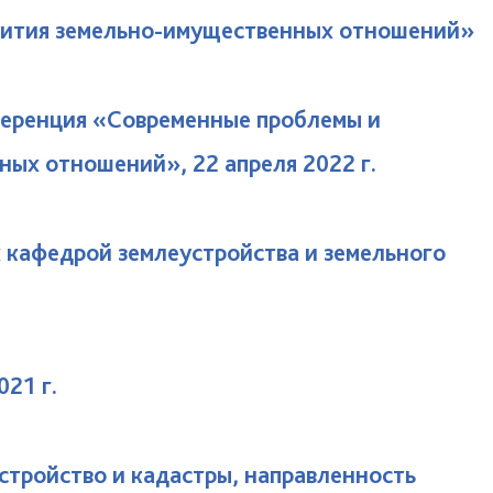
вития земельно-имущественных отношений»
ференция «Современные проблемы и
ных отношений», 22 апреля 2022 г.
 кафедрой землеустройства и земельного
021 г.
стройство и кадастры, направленность