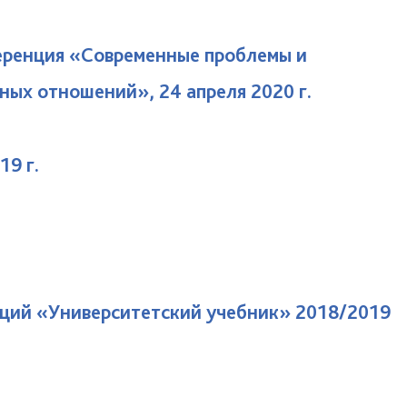
ференция «Современные проблемы и
ных отношений», 24 апреля 2020 г.
19 г.
аций «Университетский учебник» 2018/2019