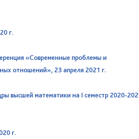
20 г.
нференция «Современные проблемы и
ных отношений», 23 апреля 2021 г.
ры высшей математики на I семестр 2020-202
020 г.