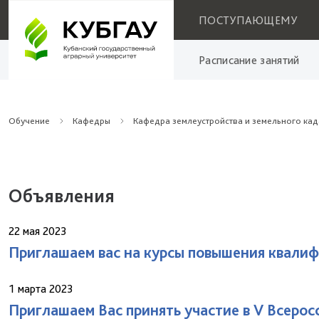
ПОСТУПАЮЩЕМУ
Расписание занятий
Обучение
Кафедры
Кафедра землеустройства и земельного кад
Объявления
22 мая 2023
Приглашаем вас на курсы повышения квалиф
1 марта 2023
Приглашаем Вас принять участие в V Всеро