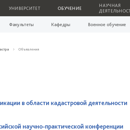
НАУЧНАЯ
УНИВЕРСИТЕТ
ОБУЧЕНИЕ
ДЕЯТЕЛЬНОС
Факультеты
Кафедры
Военное обучение
астра
Объявления
икации в области кадастровой деятельности
ссийской научно-практической конференции