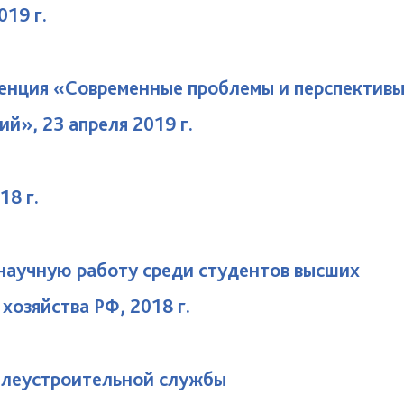
019 г.
ренция «Современные проблемы и перспектив
й», 23 апреля 2019 г.
18 г.
 научную работу среди студентов высших
хозяйства РФ, 2018 г.
емлеустроительной службы