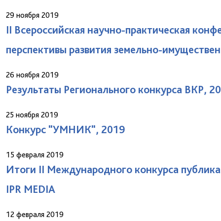
29 ноября 2019
II Всероссийская научно-практическая кон
перспективы развития земельно-имуществен
26 ноября 2019
Результаты Регионального конкурса ВКР, 20
25 ноября 2019
Конкурс "УМНИК", 2019
15 февраля 2019
Итоги II Международного конкурса публик
IPR MEDIA
12 февраля 2019