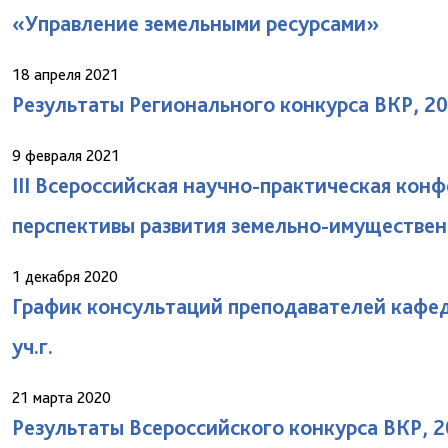
«Управление земельными ресурсами»
18 апреля 2021
Результаты Регионального конкурса ВКР, 20
9 февраля 2021
III Всероссийская научно-практическая ко
перспективы развития земельно-имуществен
1 декабря 2020
График консультаций преподавателей кафед
уч.г.
21 марта 2020
Результаты Всероссийского конкурса ВКР, 2