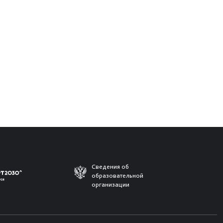
Сведения об
образовательной
организации