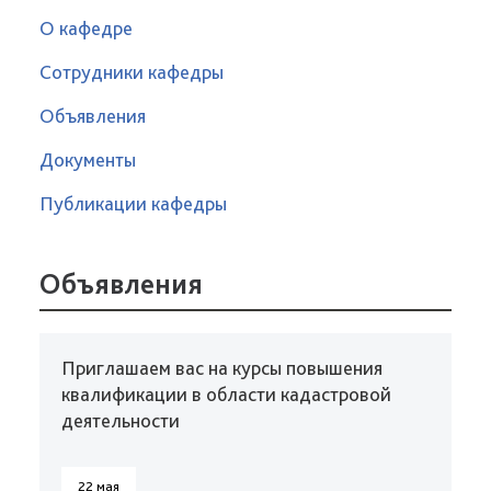
О кафедре
Сотрудники кафедры
Объявления
Документы
Публикации кафедры
Объявления
Приглашаем вас на курсы повышения
квалификации в области кадастровой
деятельности
22 мая