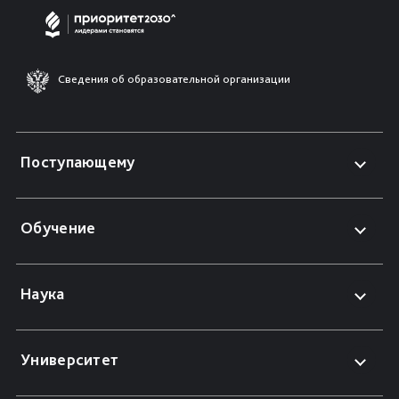
Сведения об образовательной организации
Поступающему
Обучение
Наука
Университет