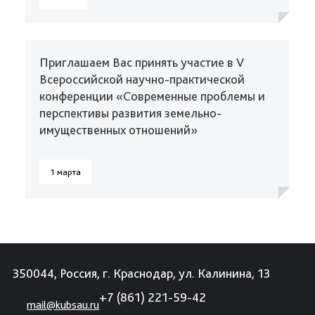
Приглашаем Вас принять участие в V
Всероссийской научно-практической
конференции «Современные проблемы и
перспективы развития земельно-
имущественных отношений»
1 марта
350044, Россия, г. Краснодар, ул. Калинина, 13
+7 (861) 221-59-42
mail@kubsau.ru