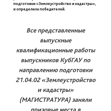
подготовки «Землеустройство и кадастры»,
и определила победителей.
Все представленные
выпускные
квалификационные работы
выпускников КубГАУ
по
направлению подготовки
21.04.02 «Землеустройство
и кадастры»
(МАГИСТРАТУРА)
заняли
призовые места в