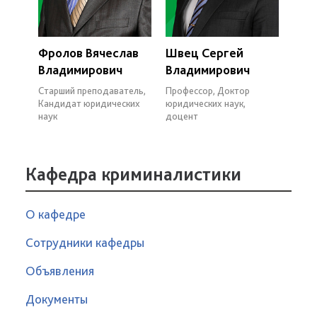
Фролов Вячеслав
Швец Сергей
Владимирович
Владимирович
Старший преподаватель,
Профессор, Доктор
Кандидат юридических
юридических наук,
наук
доцент
Кафедра криминалистики
О кафедре
Сотрудники кафедры
Объявления
Документы