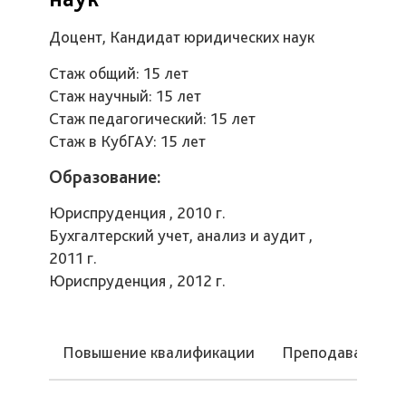
Доцент, Кандидат юридических наук
Стаж общий: 15 лет
Стаж научный: 15 лет
Стаж педагогический: 15 лет
Стаж в КубГАУ: 15 лет
Образование:
Юриспруденция , 2010 г.
Бухгалтерский учет, анализ и аудит ,
2011 г.
Юриспруденция , 2012 г.
Повышение квалификации
Преподаваемые 