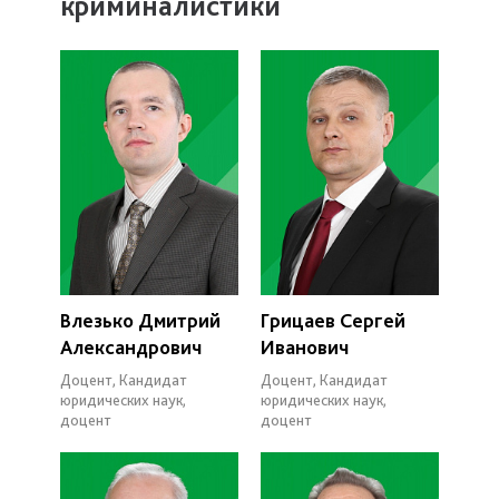
криминалистики
Влезько Дмитрий
Грицаев Сергей
Александрович
Иванович
Доцент, Кандидат
Доцент, Кандидат
юридических наук,
юридических наук,
доцент
доцент