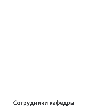
Сотрудники кафедры