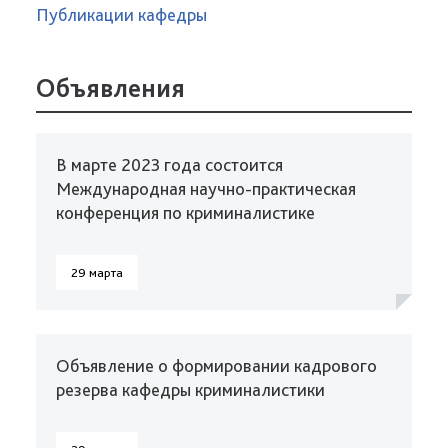
Публикации кафедры
Объявления
В марте 2023 года состоится
Международная научно-практическая
конференция по криминалистике
29 марта
Объявление о формировании кадрового
резерва кафедры криминалистики