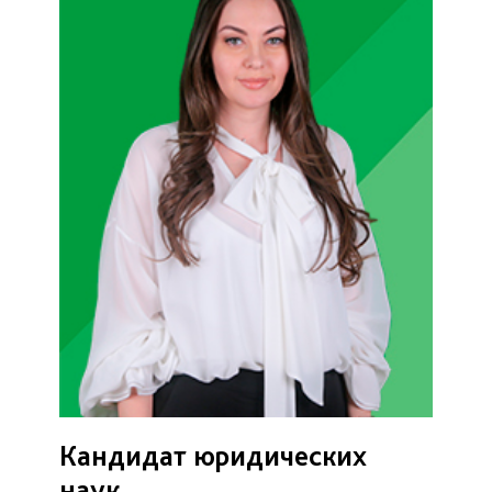
Кандидат юридических
наук