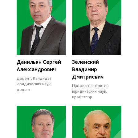
Данильян Сергей
Зеленский
Александрович
Владимир
Дмитриевич
Доцент, Кандидат
юридических наук,
Профессор, Доктор
доцент
юридических наук,
профессор