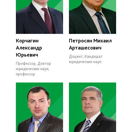
Корчагин
Петросян Михаил
Александр
Арташесович
Юрьевич
Доцент, Кандидат
юридических наук
Профессор, Доктор
юридических наук,
профессор