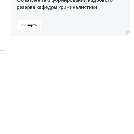
резерва кафедры криминалистики
29 марта