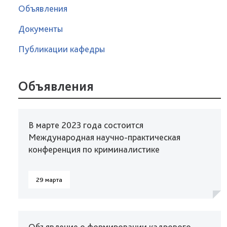
Объявления
Документы
Публикации кафедры
Объявления
В марте 2023 года состоится
Международная научно-практическая
конференция по криминалистике
29 марта
Объявление о формировании кадрового