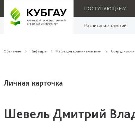
ПОСТУПАЮЩЕМУ
Расписание занятий
Обучение
Кафедры
Кафедра криминалистики
Сотрудники 
Личная карточка
Шевель Дмитрий Вла