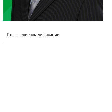
Повышение квалификации