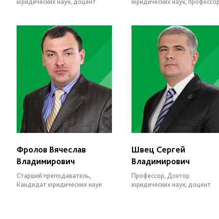
юридических наук, доцент
юридических наук, профессо
Фролов Вячеслав
Швец Сергей
Владимирович
Владимирович
Старший преподаватель,
Профессор, Доктор
Кандидат юридических наук
юридических наук, доцент