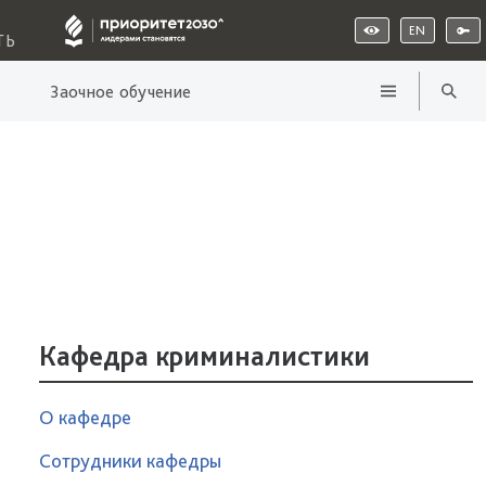
EN
ТЬ
Заочное обучение
Кафедра криминалистики
О кафедре
Сотрудники кафедры