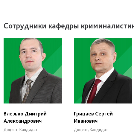
Сотрудники кафедры криминалисти
Влезько Дмитрий
Грицаев Сергей
Александрович
Иванович
Доцент, Кандидат
Доцент, Кандидат