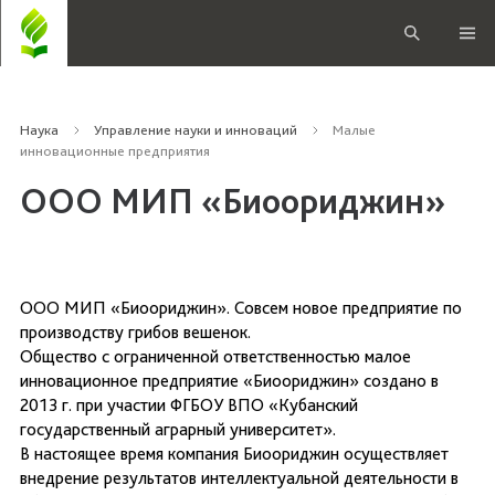
Наука
Управление науки и инноваций
Малые
инновационные предприятия
ООО МИП «Биоориджин»
ООО МИП «Биоориджин». Совсем новое предприятие по
производству грибов вешенок.
Общество с ограниченной ответственностью малое
инновационное предприятие «Биоориджин» создано в
2013 г. при участии ФГБОУ ВПО «Кубанский
государственный аграрный университет».
В настоящее время компания Биоориджин осуществляет
внедрение результатов интеллектуальной деятельности в