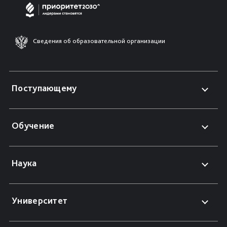
Сведения об образовательной организации
Поступающему
Обучение
Наука
Университет