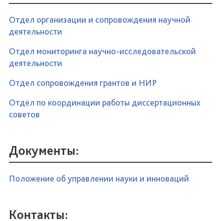
Отдел организации и сопровождения научной
деятельности
Отдел мониторинга научно-исследовательской
деятельности
Отдел сопровождения грантов и НИР
Отдел по координации работы диссертационных
советов
Документы:
Положение об управлении науки и инноваций
Контакты: