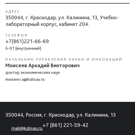
АДРЕС:
350044, г. Краснодар, ул. Калинина, 13, Учебно-
лабораторный корпус, кабинет 204.
ТЕЛЕФОН
+7(861)221-66-69
6-01 (внутренний)
НАЧАЛЬНИК УПРАВЛЕНИЯ НАУКИ И ИННОВАЦИЙ
Моисеев Аркадий Викторович
доктор экономических наук
moiseev.a@kubsau.ru
350044, Россия, г. Краснодар, ул. Калинина, 13
+7 (861) 221-59-42
mail@kubsau.ru