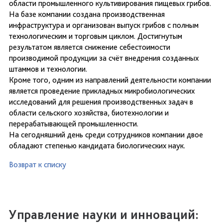
области промышленного культивирования пищевых грибов.
На базе компании создана производственная
инфраструктура и организован выпуск грибов с полным
технологическим и торговым циклом. Достигнутым
результатом является снижение себестоимости
производимой продукции за счёт внедрения созданных
штаммов и технологии.
Кроме того, одним из направлений деятельности компании
является проведение прикладных микробиологических
исследований для решения производственных задач в
области сельского хозяйства, биотехнологии и
перерабатывающей промышленности.
На сегодняшний день среди сотрудников компании двое
обладают степенью кандидата биологических наук.
Возврат к списку
Управление науки и инноваций: