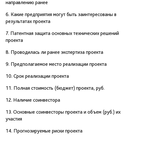
направлению ранее
6. Какие предприятия могут быть заинтересованы в
результатах проекта
7. Патентная защита основных технических решений
проекта
8. Проводилась ли ранее экспертиза проекта
9. Предполагаемое место реализации проекта
10. Срок реализации проекта
11. Полная стоимость (бюджет) проекта, руб.
12. Наличие соинвестора
13. Основные соинвесторы проекта и объем (руб.) их
участия
14. Прогнозируемые риски проекта