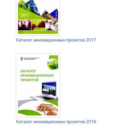
Каталог инновационных проектов 2017
Каталог инновационных проектов 2016