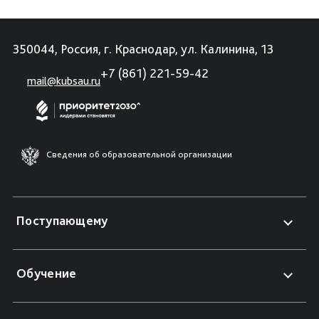
350044, Россия, г. Краснодар, ул. Калинина, 13
+7 (861) 221-59-42
mail@kubsau.ru
Сведения об образовательной организации
Поступающему
Обучение