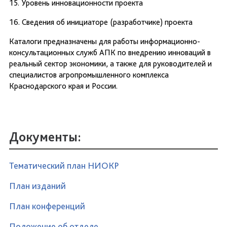
15. Уровень инновационности проекта
16. Сведения об инициаторе (разработчике) проекта
Каталоги предназначены для работы информационно-
консультационных служб АПК по внедрению инноваций в
реальный сектор экономики, а также для руководителей и
специалистов агропромышленного комплекса
Краснодарского края и России.
Документы:
Тематический план НИОКР
План изданий
План конференций
Положение об отделе