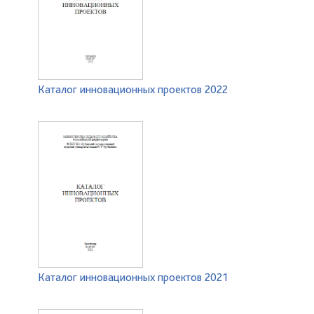
Каталог инновационных проектов 2022
Каталог инновационных проектов 2021