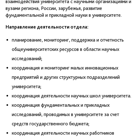
взаимодействия университета с научными организациями и
вузами региона, России, зарубежья, развитие
фундаментальной и прикладной науки в университете.
Направление деятельности отдела:
планирование, мониторинг, поддержка и отчетность
общеуниверситетских ресурсов в области научных
исследований;
координация и мониторинг малых инновационных
предприятий и других структурных подразделений
университета;
координация деятельности научных школ университета.
координация фундаментальных и прикладных
исследований, проводимых в университете за счет
средств государственного бюджета;
координация деятельности научных работников