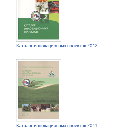
Каталог инновационных проектов 2012
Каталог инновационных проектов 2011