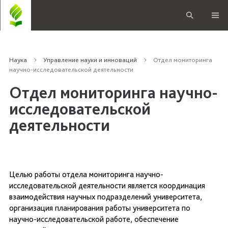
Наука
Управление науки и инноваций
Отдел мониторинга
научно-исследовательской деятельности
Отдел мониторинга научно-
исследовательской
деятельности
Целью работы отдела мониторинга научно-
исследовательской деятельности является координация
взаимодействия научных подразделений университета,
организация планирования работы университета по
научно-исследовательской работе, обеспечение