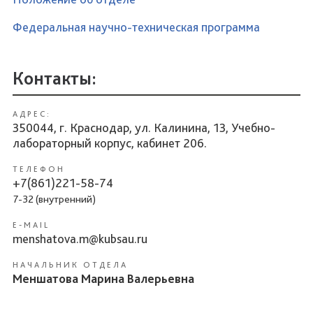
Федеральная научно-техническая программа
Контакты:
АДРЕС:
350044, г. Краснодар, ул. Калинина, 13, Учебно-
лабораторный корпус, кабинет 206.
ТЕЛЕФОН
+7(861)221-58-74
7-32 (внутренний)
E-MAIL
menshatova.m@kubsau.ru
НАЧАЛЬНИК ОТДЕЛА
Меншатова Марина Валерьевна