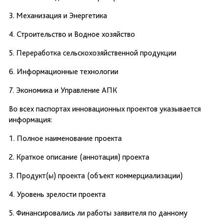
3. Механизация и Энергетика
4. Строительство и Водное хозяйство
5. Переработка сельскохозяйственной продукции
6. Информационные технологии
7. Экономика и Управление АПК
Во всех паспортах инновационных проектов указывается
информация:
1. Полное наименование проекта
2. Краткое описание (аннотация) проекта
3. Продукт(ы) проекта (объект коммерциализации)
4. Уровень зрелости проекта
5. Финансировались ли работы заявителя по данному