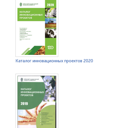
Каталог инновационных проектов 2020