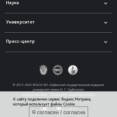
Наука
Университет
Пресс-центр
© 2013-2026 ФГБОУ ВО «Кубанский государственный аграрный 
университет имени И. Т. Трубилина»
Адреса и контакты
Телефонный справочник КубГАУ
К сайту подключен сервис Яндекс.Метрика,
который использует файлы Cookie.
Я согласен / согласна