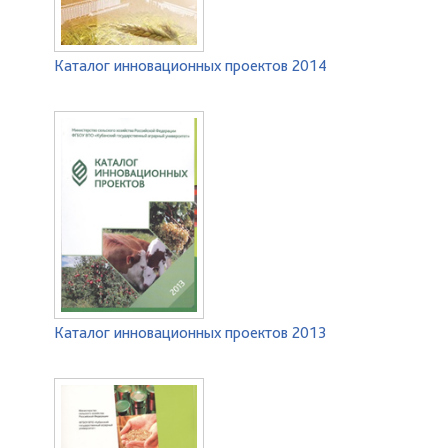
Каталог инновационных проектов 2014
Каталог инновационных проектов 2013