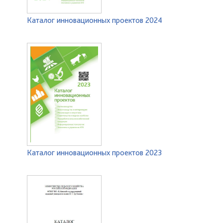
Каталог инновационных проектов 2024
Каталог инновационных проектов 2023