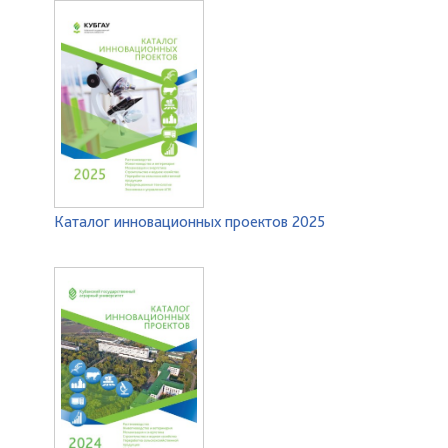
Каталог инновационных проектов 2025