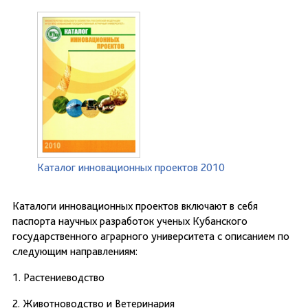
Каталог инновационных проектов 2010
Каталоги инновационных проектов включают в себя
паспорта научных разработок ученых Кубанского
государственного аграрного университета с описанием по
следующим направлениям:
1. Растениеводство
2. Животноводство и Ветеринария