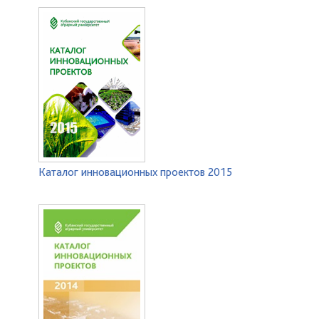
Каталог инновационных проектов 2015