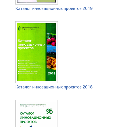
Каталог инновационных проектов 2019
Каталог инновационных проектов 2018