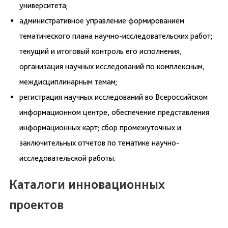
университета;
административное управление формированием
тематического плана научно-исследовательских работ;
текущий и итоговый контроль его исполнения,
организация научных исследований по комплексным,
междисциплинарным темам;
регистрация научных исследований во Всероссийском
информационном центре, обеспечение представления
информационных карт; сбор промежуточных и
заключительных отчетов по тематике научно-
исследовательской работы.
Каталоги инновационных
проектов