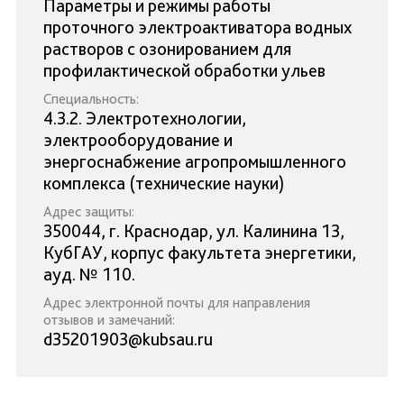
Параметры и режимы работы
проточного электроактиватора водных
растворов с озонированием для
профилактической обработки ульев
Специальность:
4.3.2. Электротехнологии,
электрооборудование и
энергоснабжение агропромышленного
комплекса (технические науки)
Адрес защиты:
350044, г. Краснодар, ул. Калинина 13,
КубГАУ, корпус факультета энергетики,
ауд. № 110.
Адрес электронной почты для направления
отзывов и замечаний:
d35201903@kubsau.ru