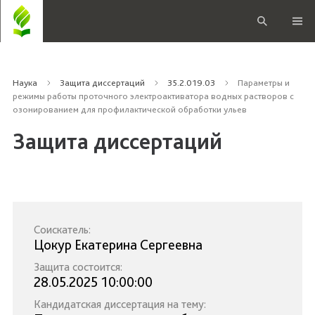
Наука
Защита диссертаций
35.2.019.03
Параметры и
режимы работы проточного электроактиватора водных растворов с
озонированием для профилактической обработки ульев
Защита диссертаций
Соискатель:
Цокур Екатерина Сергеевна
Защита состоится:
28.05.2025 10:00:00
Кандидатская диссертация на тему: