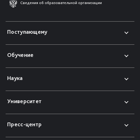
Сведения об образовательной организации
Поступающему
Обучение
Наука
Университет
Пресс-центр