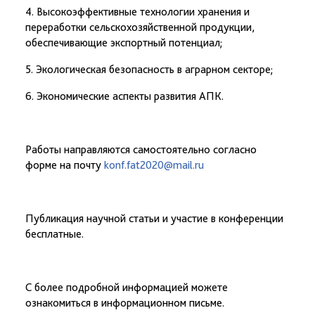
4. Высокоэффективные технологии хранения и
переработки сельскохозяйственной продукции,
обеспечивающие экспортный потенциал;
5. Экологическая безопасность в аграрном секторе;
6. Экономические аспекты развития АПК.
Работы направляются самостоятельно согласно
форме на почту
konf.fat2020@mail.ru
Публикация научной статьи и участие в конференции
бесплатные.
С более подробной информацией можете
ознакомиться в информационном письме.