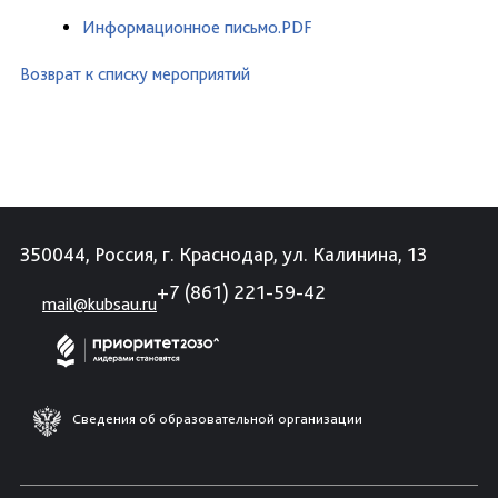
Информационное письмо.PDF
Возврат к списку мероприятий
350044, Россия, г. Краснодар, ул. Калинина, 13
+7 (861) 221-59-42
mail@kubsau.ru
Сведения об образовательной организации