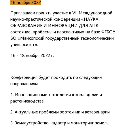
16 ноября 2022
Приглашаем принять участие в VII Международной
научно-практической конференции «НАУКА,
ОБРАЗОВАНИЕ И ИННОВАЦИИ ДЛЯ АПК:
состояние, проблемы и перспективы» на базе ФГБОУ
ВО «Майкопский государственный технологический
университет».
16 - 18 ноября 2022 г.
Конференция будет проходить по следующим
направлениям:
1. Инновационные технологии в земледелии и
растениеводстве;
2. Актуальные проблемы зоотехнии и ветеринарии;
3. Землеустройство: кадастр и мониторинг земель;