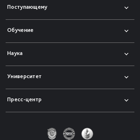
Поступающему
Обучение
Наука
Университет
Пресс-центр