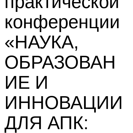
практической
конференции
«НАУКА,
ОБРАЗОВАН
ИЕ И
ИННОВАЦИИ
ДЛЯ АПК: