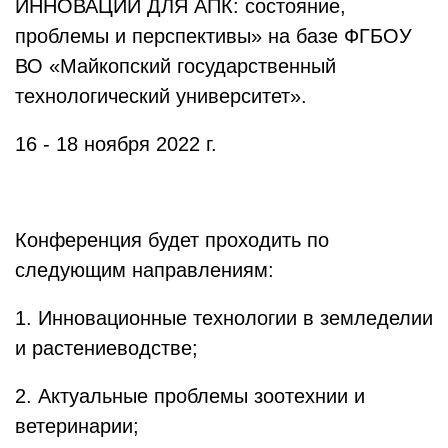
ИННОВАЦИИ ДЛЯ АПК: состояние,
проблемы и перспективы» на базе ФГБОУ
ВО «Майкопский государственный
технологический университет».
16 - 18 ноября 2022 г.
Конференция будет проходить по
следующим направлениям:
1. Инновационные технологии в земледелии
и растениеводстве;
2. Актуальные проблемы зоотехнии и
ветеринарии;