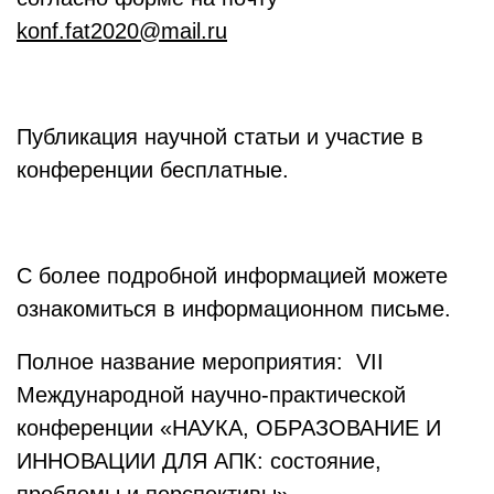
konf.fat2020@mail.ru
Публикация научной статьи и участие в
конференции бесплатные.
С более подробной информацией можете
ознакомиться в информационном письме.
Полное название мероприятия: VII
Международной научно-практической
конференции «НАУКА, ОБРАЗОВАНИЕ И
ИННОВАЦИИ ДЛЯ АПК: состояние,