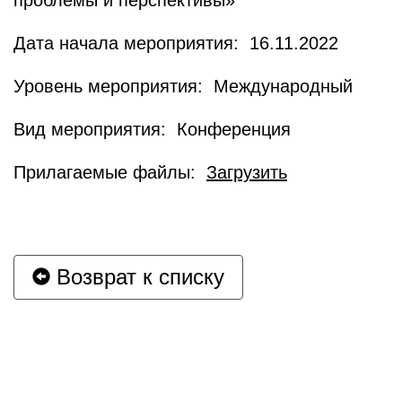
проблемы и перспективы»
Дата начала мероприятия: 16.11.2022
Уровень мероприятия: Международный
Вид мероприятия: Конференция
Прилагаемые файлы:
Загрузить
Возврат к списку