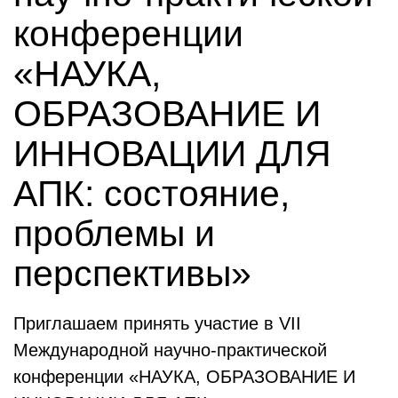
конференции
«НАУКА,
ОБРАЗОВАНИЕ И
ИННОВАЦИИ ДЛЯ
АПК: состояние,
проблемы и
перспективы»
Приглашаем принять участие в VII
Международной научно-практической
конференции «НАУКА, ОБРАЗОВАНИЕ И