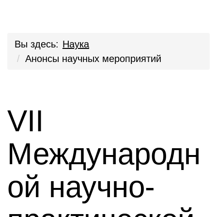
Вы здесь:
Наука
Анонсы научных мероприятий
VII
Международн
ой научно-