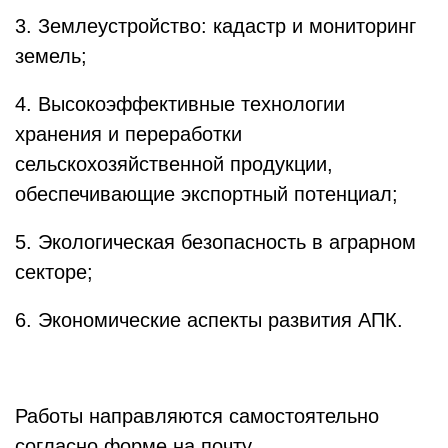
3. Землеустройство: кадастр и мониторинг
земель;
4. Высокоэффективные технологии
хранения и переработки
сельскохозяйственной продукции,
обеспечивающие экспортный потенциал;
5. Экологическая безопасность в аграрном
секторе;
6. Экономические аспекты развития АПК.
Работы направляются самостоятельно
согласно форме на почту