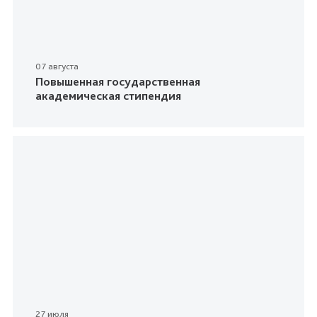
07 августа
Повышенная государственная
академическая стипендия
27 июля