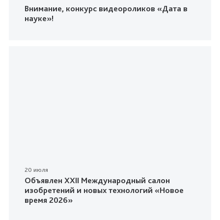
Внимание, конкурс видеороликов «Дата в
науке»!
20 июля
Объявлен XXII Международный салон
изобретений и новых технологий «Новое
время 2026»