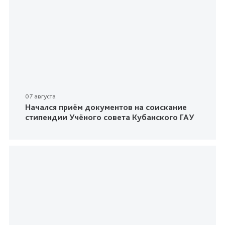
07 августа
Начался приём документов на соискание
стипендии Учёного совета Кубанского ГАУ