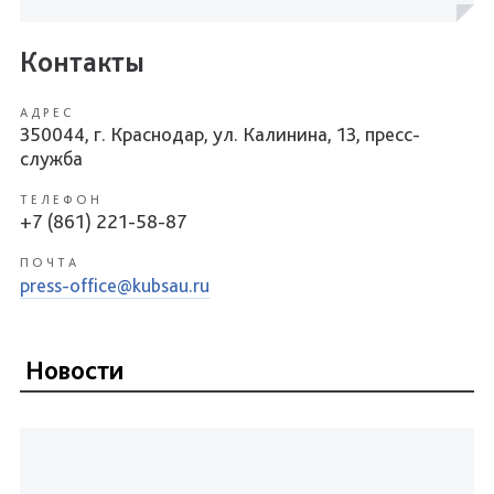
Контакты
АДРЕС
350044, г. Краснодар, ул. Калинина, 13, пресс-
служба
ТЕЛЕФОН
+7 (861) 221-58-87
ПОЧТА
press-office@kubsau.ru
Новости