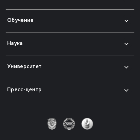
Обучение
Наука
Университет
Пресс-центр