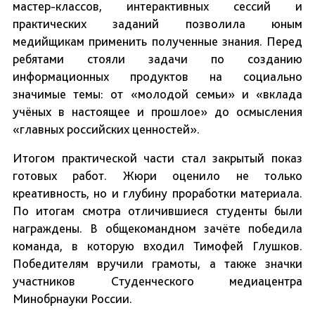
мастер-классов, интерактивных сессий и
практических заданий позволила юным
медийщикам применить полученные знания. Перед
ребятами стояли задачи по созданию
информационных продуктов на социально
значимые темы: от «молодой семьи» и «вклада
учёных в настоящее и прошлое» до осмысления
«главных российских ценностей».
Итогом практической части стал закрытый показ
готовых работ. Жюри оценило не только
креативность, но и глубину проработки материала.
По итогам смотра отличившиеся студенты были
награждены. В общекомандном зачёте победила
команда, в которую входил Тимофей Глушков.
Победителям вручили грамоты, а также значки
участников Студенческого медиацентра
Минобрнауки России.