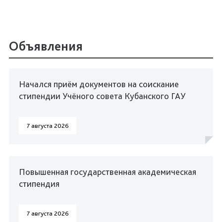
Объявления
Начался приём документов на соискание
стипендии Учёного совета Кубанского ГАУ
7 августа 2026
Повышенная государственная академическая
стипендия
7 августа 2026